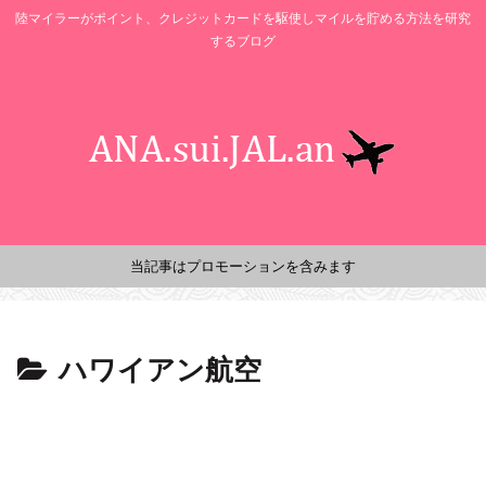
陸マイラーがポイント、クレジットカードを駆使しマイルを貯める方法を研究
するブログ
当記事はプロモーションを含みます
ハワイアン航空