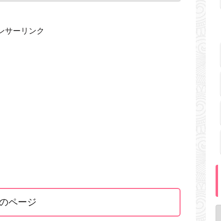
ンサーリンク
のページ