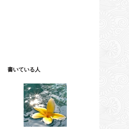
書いている人