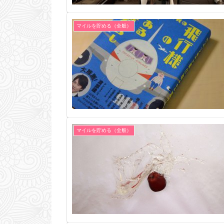
マイルを貯める（全般）
マイルを貯める（全般）