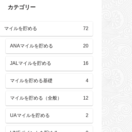
カテゴリー
マイルを貯める
72
ANAマイルを貯める
20
JALマイルを貯める
16
マイルを貯める基礎
4
マイルを貯める（全般）
12
UAマイルを貯める
2