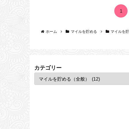
1
ホーム
マイルを貯める
マイルを
カテゴリー