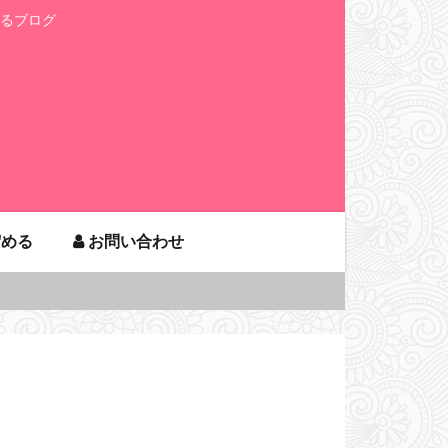
るブログ
貯める
お問い合わせ