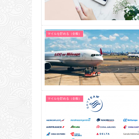
マイルを貯める（全般）
マイルを貯める（全般）