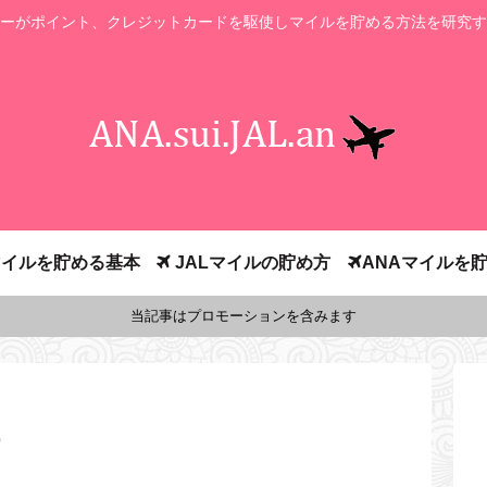
ーがポイント、クレジットカードを駆使しマイルを貯める方法を研究す
イルを貯める基本
JALマイルの貯め方
ANAマイルを
当記事はプロモーションを含みます
）