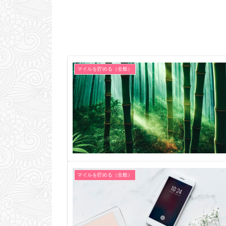
マイルを貯める（全般）
マイルを貯める（全般）