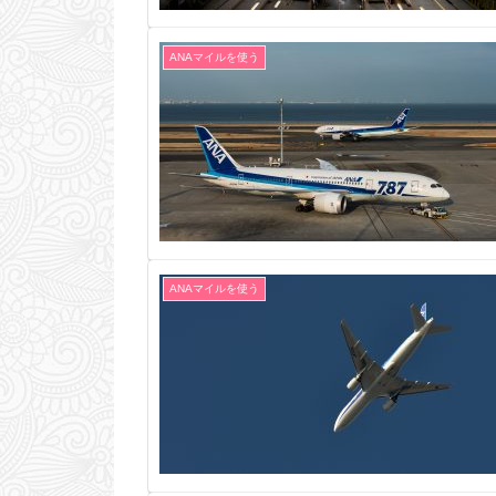
ANAマイルを使う
ANAマイルを使う