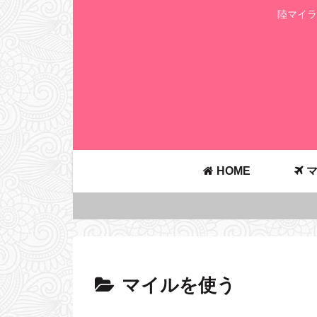
陸マイラ
HOME
マ
マイルを使う