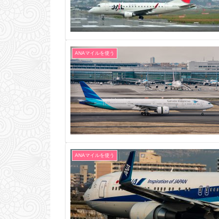
ANAマイルを使う
ANAマイルを使う