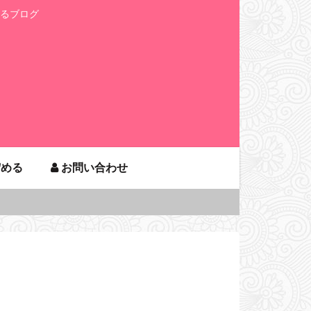
るブログ
貯める
お問い合わせ