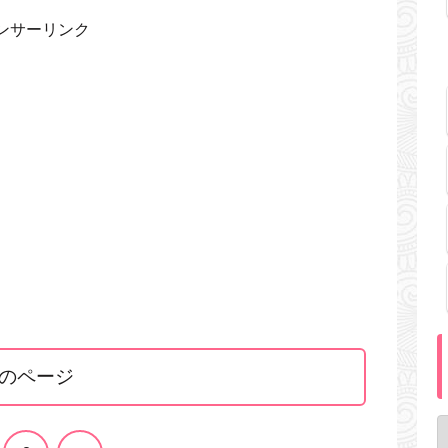
ンサーリンク
のページ