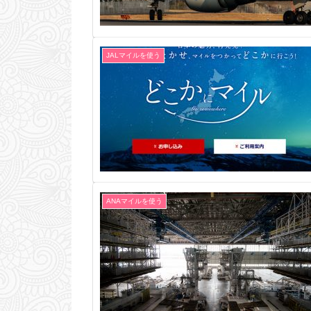
JALマイルを使う
ANAマイルを使う