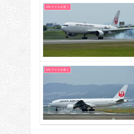
JALマイルを使う
JALマイルを使う