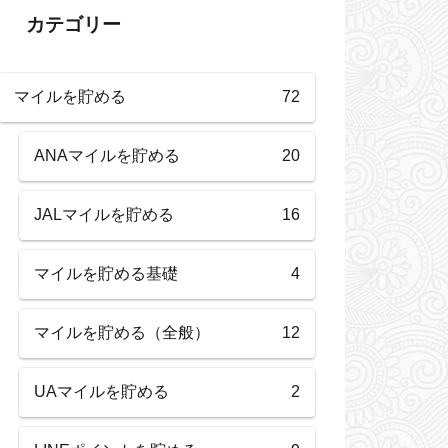
カテゴリー
マイルを貯める
72
ANAマイルを貯める
20
JALマイルを貯める
16
マイルを貯める基礎
4
マイルを貯める（全般）
12
UAマイルを貯める
2