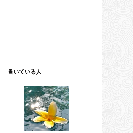
書いている人