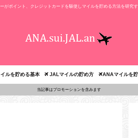
ーがポイント、クレジットカードを駆使しマイルを貯める方法を研究す
イルを貯める基本
JALマイルの貯め方
ANAマイルを
当記事はプロモーションを含みます