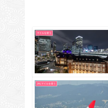
マイルを使う
JALマイルを使う