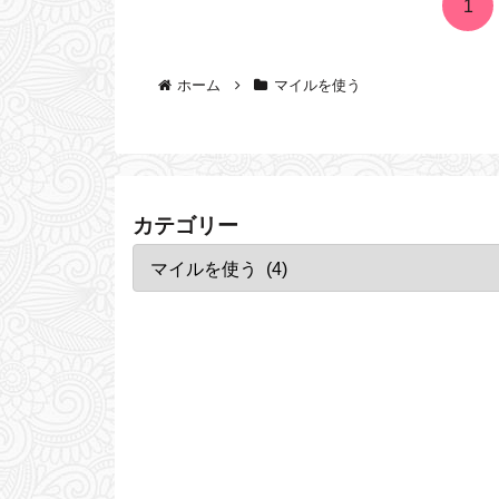
1
ホーム
マイルを使う
カテゴリー