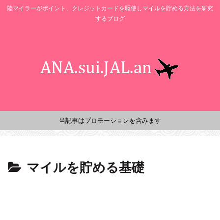
陸マイラーがポイント、クレジットカードを駆使しマイルを貯める方法を研究
するブログ
当記事はプロモーションを含みます
マイルを貯める基礎