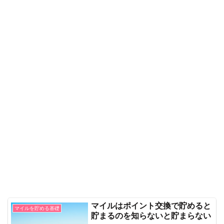
マイルはポイント交換で貯めると
マイルを貯める基礎
貯まるのを知らないと貯まらない