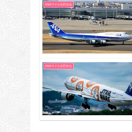
ANAマイルを貯める
ANAマイルを貯める