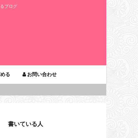
るブログ
貯める
お問い合わせ
書いている人