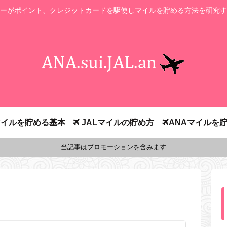
ーがポイント、クレジットカードを駆使しマイルを貯める方法を研究す
イルを貯める基本
JALマイルの貯め方
ANAマイルを
当記事はプロモーションを含みます