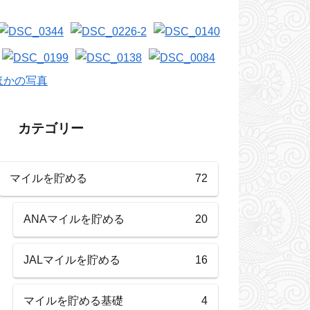
ほかの写真
カテゴリー
マイルを貯める
72
ANAマイルを貯める
20
JALマイルを貯める
16
マイルを貯める基礎
4