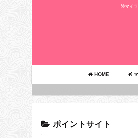
陸マイラ
HOME
マ
ポイントサイト