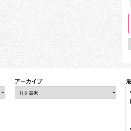
アーカイブ