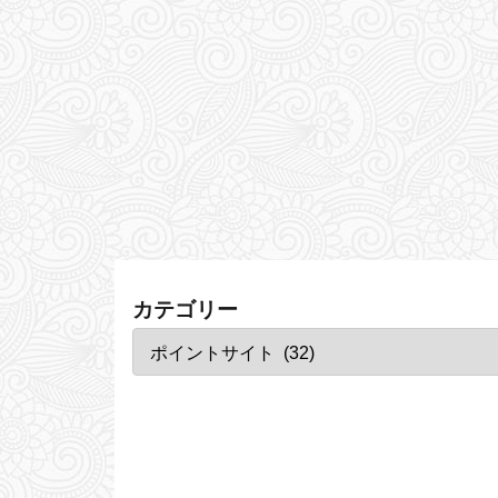
カテゴリー