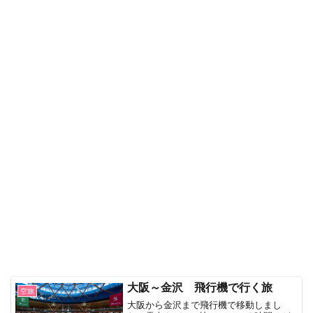
大阪～金沢 飛行機で行く旅
空旅
大阪から金沢まで飛行機で移動しまし