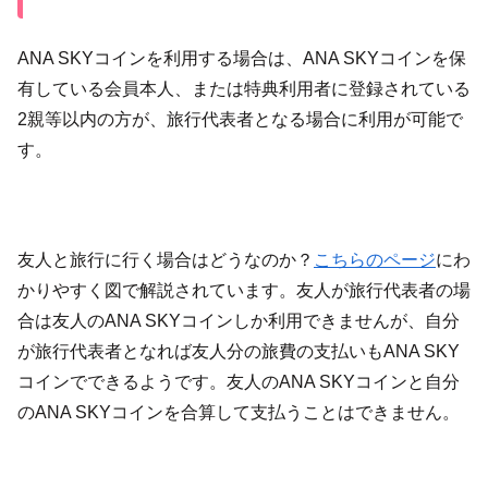
ANA SKYコインを利用する場合は、ANA SKYコインを保
有している会員本人、または特典利用者に登録されている
2親等以内の方が、旅行代表者となる場合に利用が可能で
す。
友人と旅行に行く場合はどうなのか？
こちらのページ
にわ
かりやすく図で解説されています。友人が旅行代表者の場
合は友人のANA SKYコインしか利用できませんが、自分
が旅行代表者となれば友人分の旅費の支払いもANA SKY
コインでできるようです。友人のANA SKYコインと自分
のANA SKYコインを合算して支払うことはできません。