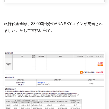
旅行代金全額、33,000円分のANA SKYコインが充当され
ました。そして支払い完了。