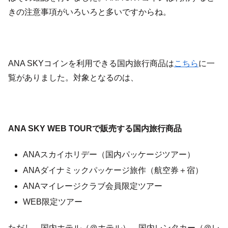
きの注意事項がいろいろと多いですからね。
ANA SKYコインを利用できる国内旅行商品は
こちら
に一
覧がありました。対象となるのは、
ANA SKY WEB TOURで販売する国内旅行商品
ANAスカイホリデー（国内パッケージツアー）
ANAダイナミックパッケージ旅作（航空券＋宿）
ANAマイレージクラブ会員限定ツアー
WEB限定ツアー
ただし、国内ホテル（＠ホテル）、国内レンタカー（＠レ