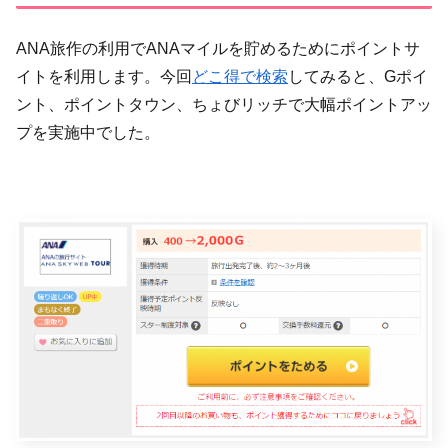
ANA旅作の利用でANAマイルを貯めるためにポイントサ
イトを利用します。今回
どこ得で検索
してみると、Gポイ
ント、ポイントタウン、ちょびリッチで大幅ポイントアッ
プを実施中でした。