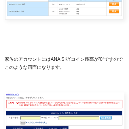
家族のアカウントにはANA SKYコイン残高が”0″ですので
このような画面になります。