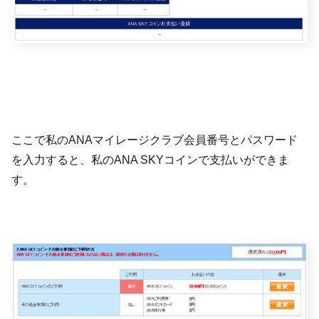
ここで私のANAマイレージクラブ会員番号とパスワード
を入力すると、私のANA SKYコインで支払いができま
す。