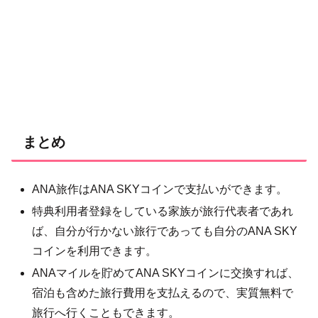
まとめ
ANA旅作はANA SKYコインで支払いができます。
特典利用者登録をしている家族が旅行代表者であれ
ば、自分が行かない旅行であっても自分のANA SKY
コインを利用できます。
ANAマイルを貯めてANA SKYコインに交換すれば、
宿泊も含めた旅行費用を支払えるので、実質無料で
旅行へ行くこともできます。