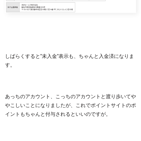
しばらくすると”未入金”表示も、ちゃんと入金済になりま
す。
あっちのアカウント、こっちのアカウントと渡り歩いてや
やこしいことになりましたが、これでポイントサイトのポ
イントもちゃんと付与されるといいのですが。