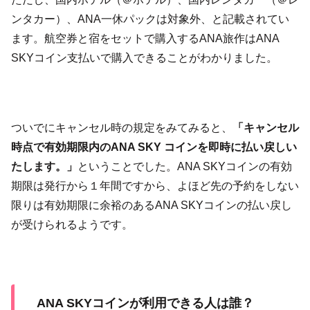
ンタカー）、ANA一休パックは対象外、と記載されてい
ます。航空券と宿をセットで購入するANA旅作はANA
SKYコイン支払いで購入できることがわかりました。
ついでにキャンセル時の規定をみてみると、
「キャンセル
時点で有効期限内のANA SKY コインを即時に払い戻しい
たします。」
ということでした。ANA SKYコインの有効
期限は発行から１年間ですから、よほど先の予約をしない
限りは有効期限に余裕のあるANA SKYコインの払い戻し
が受けられるようです。
ANA SKYコインが利用できる人は誰？