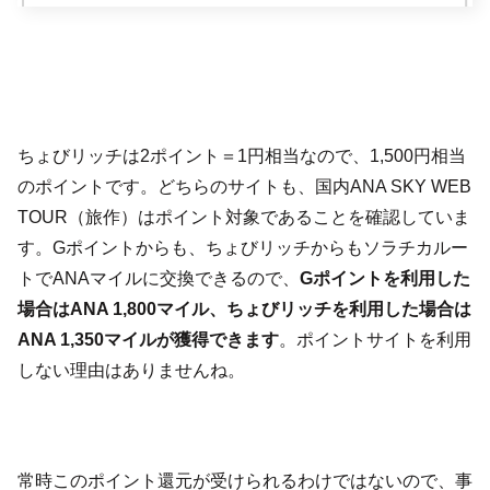
ちょびリッチは2ポイント＝1円相当なので、1,500円相当
のポイントです。どちらのサイトも、国内ANA SKY WEB
TOUR（旅作）はポイント対象であることを確認していま
す。Gポイントからも、ちょびリッチからもソラチカルー
トでANAマイルに交換できるので、
Gポイントを利用した
場合はANA 1,800マイル、ちょびリッチを利用した場合は
ANA 1,350マイルが獲得できます
。ポイントサイトを利用
しない理由はありませんね。
常時このポイント還元が受けられるわけではないので、事