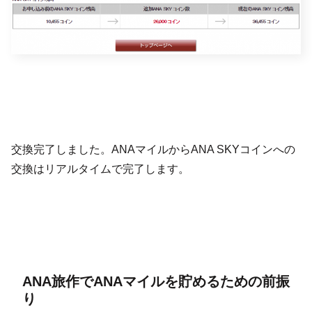
交換完了しました。ANAマイルからANA SKYコインへの
交換はリアルタイムで完了します。
ANA旅作でANAマイルを貯めるための前振
り