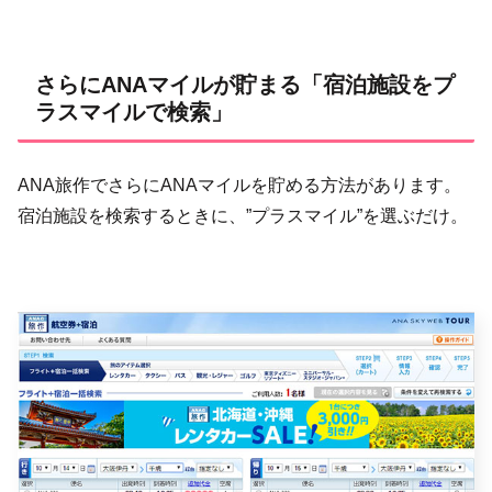
さらにANAマイルが貯まる「宿泊施設をプ
ラスマイルで検索」
ANA旅作でさらにANAマイルを貯める方法があります。
宿泊施設を検索するときに、”プラスマイル”を選ぶだけ。