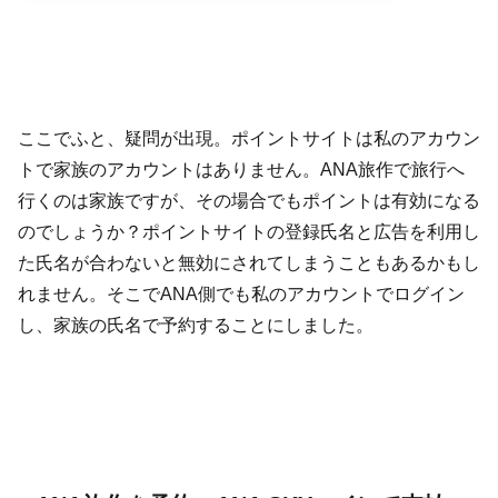
ここでふと、疑問が出現。ポイントサイトは私のアカウン
トで家族のアカウントはありません。ANA旅作で旅行へ
行くのは家族ですが、その場合でもポイントは有効になる
のでしょうか？ポイントサイトの登録氏名と広告を利用し
た氏名が合わないと無効にされてしまうこともあるかもし
れません。そこでANA側でも私のアカウントでログイン
し、家族の氏名で予約することにしました。