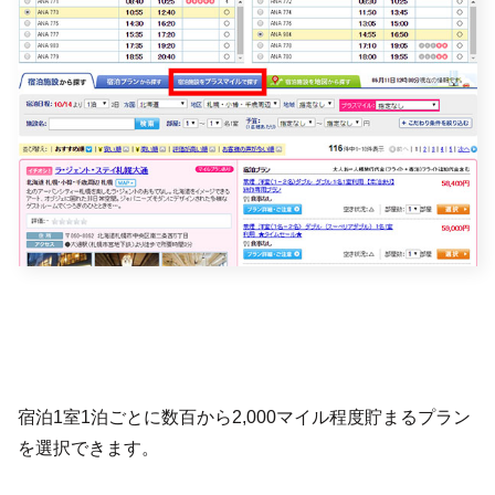
宿泊1室1泊ごとに数百から2,000マイル程度貯まるプラン
を選択できます。