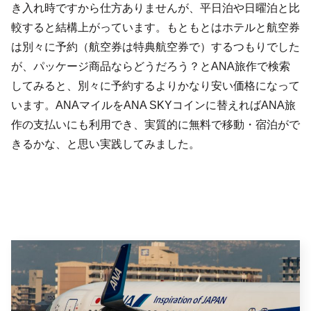
き入れ時ですから仕方ありませんが、平日泊や日曜泊と比
較すると結構上がっています。もともとはホテルと航空券
は別々に予約（航空券は特典航空券で）するつもりでした
が、パッケージ商品ならどうだろう？とANA旅作で検索
してみると、別々に予約するよりかなり安い価格になって
います。ANAマイルをANA SKYコインに替えればANA旅
作の支払いにも利用でき、実質的に無料で移動・宿泊がで
きるかな、と思い実践してみました。