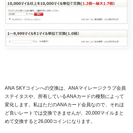
ANA SKYコインへの交換は、ANAマイレージクラブ会員
ステイタスや、所有しているANAカードの種類によって
変化します。私はただのANAカード会員なので、それほ
ど良いレートでは交換できませんが、20,000マイルまと
めて交換すると26,000コインになります。