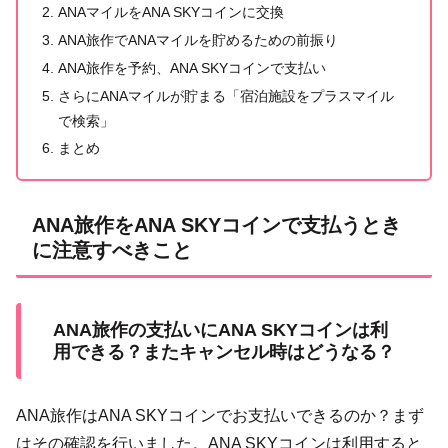
ANAマイルをANA SKYコインに交換
ANA旅作でANAマイルを貯めるための前振り
ANA旅作を予約、ANA SKYコインで支払い
さらにANAマイルが貯まる「宿泊施設をプラスマイル
で検索」
まとめ
ANA旅作をANA SKYコインで支払うとき
に注意すべきこと
ANA旅作の支払いにANA SKYコインは利
用できる？またキャンセル時はどうなる？
ANA旅作はANA SKYコインでお支払いできるのか？まず
はその確認を行いました。ANA SKYコインは利用すると