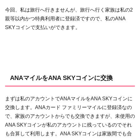
今回、私は旅行へ行きませんが、旅行へ行く家族は私の2
親等以内かつ特典利用者に登録済ですので、私のANA
SKYコインで支払いができます。
ANAマイルをANA SKYコインに交換
まずは私のアカウントでANAマイルをANA SKYコインに
交換します。ANAカード ファミリーマイルに登録済なの
で、家族のアカウントからでも交換できますが、未使用の
ANA SKYコインが私のアカウントに残っているのでそれ
も合算して利用します。ANA SKYコインは家族間でも合