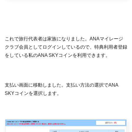
これで旅行代表者は家族になりました。ANAマイレージ
クラブ会員としてログインしているので、特典利用者登録
をしている私のANA SKYコインを利用できます。
支払い画面に移動しました。支払い方法の選択でANA
SKYコインを選択します。