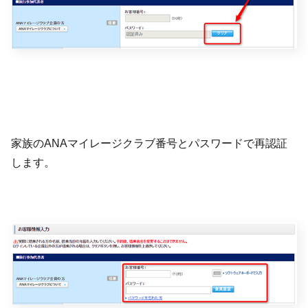
家族のANAマイレージクラブ番号とパスワードで再認証
します。