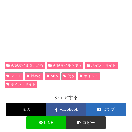
ANAマイルを貯める
ANAマイルを使う
ポイントサイト
マイル
貯める
ANA
使う
ポイント
ポイントサイト
シェアする
X
Facebook
はてブ
LINE
コピー