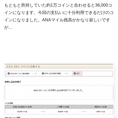
もともと所持していた約1万コインと合わせると36,000コ
インになります。今回の支払いに十分利用できるだけのコ
インになりました。ANAマイル残高がかなり寂しいです
が…