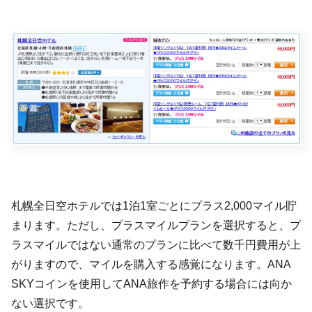
札幌全日空ホテルでは1泊1室ごとにプラス2,000マイル貯
まります。ただし、プラスマイルプランを選択すると、プ
ラスマイルではない通常のプランに比べて数千円費用が上
がりますので、マイルを購入する感覚になります。ANA
SKYコインを使用してANA旅作を予約する場合には向か
ない選択です。