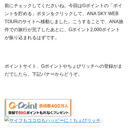
前にチェックしてくださいね。今回はGポイントの「ポイ
ントを貯める」ボタンをクリックして、ANA SKY WEB
TOURのサイトへ移動しました。こうすることで、ANA旅
作での旅行が完了したあとに、Gポイント2,000ポイント
が振り込まれるはずです。
ポイントサイト、Gポイントやちょびリッチへの登録がま
だでしたら、下記バナーからどうぞ。