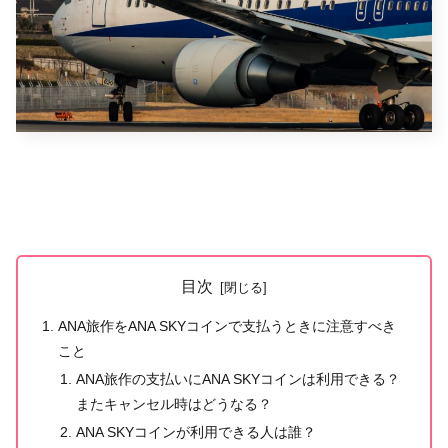
目次
ANA旅作をANA SKYコインで支払うときに注意すべき
こと
ANA旅作の支払いにANA SKYコインは利用できる？
またキャンセル時はどうなる？
ANA SKYコインが利用できる人は誰？