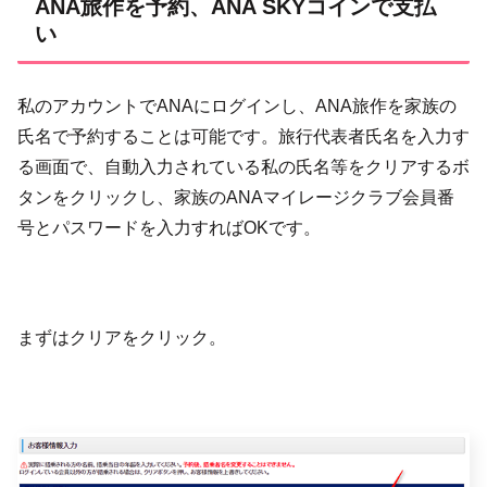
ANA旅作を予約、ANA SKYコインで支払
い
私のアカウントでANAにログインし、ANA旅作を家族の
氏名で予約することは可能です。旅行代表者氏名を入力す
る画面で、自動入力されている私の氏名等をクリアするボ
タンをクリックし、家族のANAマイレージクラブ会員番
号とパスワードを入力すればOKです。
まずはクリアをクリック。