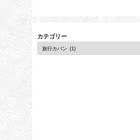
カテゴリー