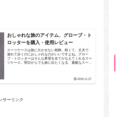
おしゃれな旅のアイテム、グローブ・ト
ロッターを購入・使用レビュー
スーツケースは旅に欠かせない相棒。軽くて、丈夫で、
連れて歩くのにおしゃれなのがいいですよね。グロー
ブ・トロッターはそんな希望を全てかなえてくれるスー
ツケース。明日からでも旅に出たくなる、素敵なスーツ
ケースと出会いました。英国の歴史を感じる、...
2016.11.27
ンサーリンク