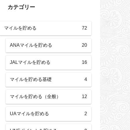
カテゴリー
マイルを貯める
72
ANAマイルを貯める
20
JALマイルを貯める
16
マイルを貯める基礎
4
マイルを貯める（全般）
12
UAマイルを貯める
2