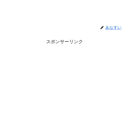
あなすい
スポンサーリンク