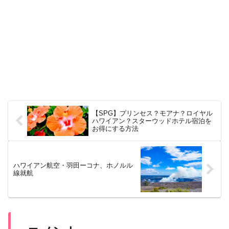
【SPG】プリンセス？モアナ？ロイヤル
ハワイアン？スターウッドホテル宿泊を
お得にする方法
ハワイアン航空・羽田ーコナ、ホノルル
線就航