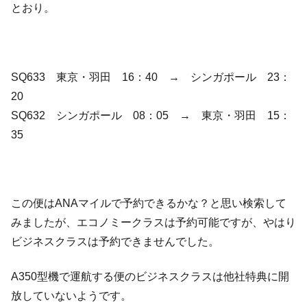
とおり。
SQ633 東京・羽田 16：40 → シンガポール 23：
20
SQ632 シンガポール 08：05 → 東京・羽田 15：
35
この便はANAマイルで予約できるかな？と思い検索して
みましたが、エコノミークラスは予約可能ですが、やはり
ビジネスクラスは予約できませんでした。
A350型機で運航する便のビジネスクラスは他社特典に開
放していないようです。