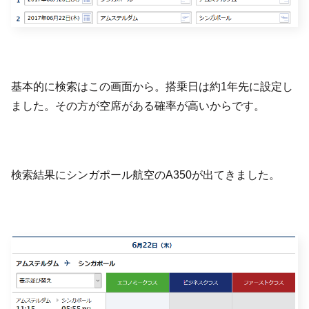
基本的に検索はこの画面から。搭乗日は約1年先に設定し
ました。その方が空席がある確率が高いからです。
検索結果にシンガポール航空のA350が出てきました。