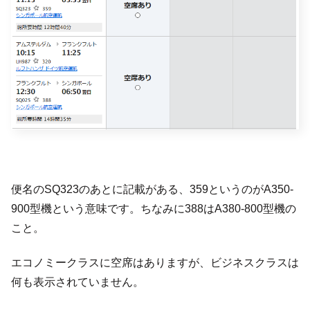
便名のSQ323のあとに記載がある、359というのがA350-
900型機という意味です。ちなみに388はA380-800型機の
こと。
エコノミークラスに空席はありますが、ビジネスクラスは
何も表示されていません。