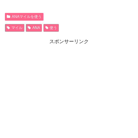
ANAマイルを使う
マイル
ANA
使う
スポンサーリンク