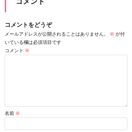
コメント
コメントをどうぞ
メールアドレスが公開されることはありません。
※
が付
いている欄は必須項目です
コメント
※
名前
※