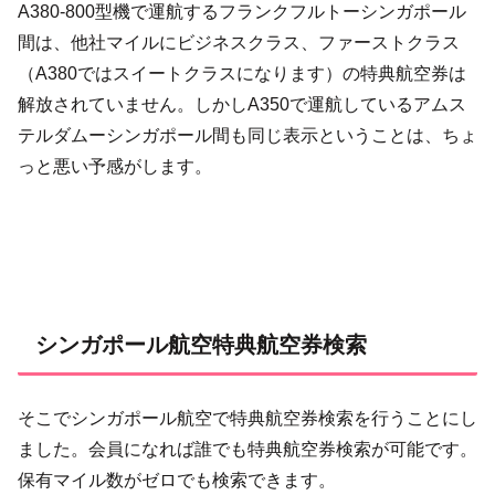
A380-800型機で運航するフランクフルトーシンガポール
間は、他社マイルにビジネスクラス、ファーストクラス
（A380ではスイートクラスになります）の特典航空券は
解放されていません。しかしA350で運航しているアムス
テルダムーシンガポール間も同じ表示ということは、ちょ
っと悪い予感がします。
シンガポール航空特典航空券検索
そこでシンガポール航空で特典航空券検索を行うことにし
ました。会員になれば誰でも特典航空券検索が可能です。
保有マイル数がゼロでも検索できます。