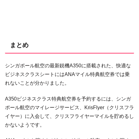
まとめ
シンガポール航空の最新鋭機A350に搭載された、快適な
ビジネスクラスシートにはANAマイル特典航空券では乗
れないことが分かりました。
A350ビジネスクラス特典航空券を予約するには、シンガ
ポール航空のマイレージサービス、KrisFlyer（クリスフラ
イヤー）に入会して、クリスフライヤーマイルを貯めるし
かないようです。