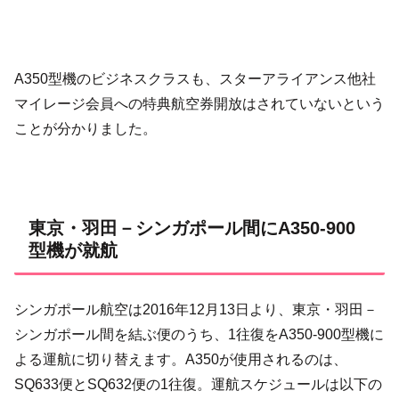
A350型機のビジネスクラスも、スターアライアンス他社
マイレージ会員への特典航空券開放はされていないという
ことが分かりました。
東京・羽田－シンガポール間にA350-900
型機が就航
シンガポール航空は2016年12月13日より、東京・羽田－
シンガポール間を結ぶ便のうち、1往復をA350-900型機に
よる運航に切り替えます。A350が使用されるのは、
SQ633便とSQ632便の1往復。運航スケジュールは以下の