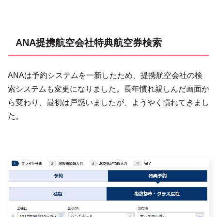
ANA提携航空会社特典航空券検索
ANAは予約システムを一新したため、提携航空会社の検
索システムも変更になりました。長年慣れ親しんだ画面か
ら変わり、最初は戸惑いましたが、ようやく慣れてきまし
た。