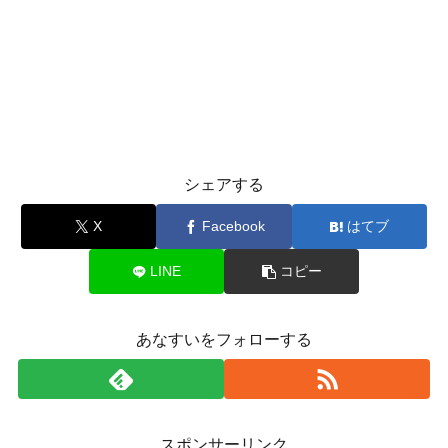
シェアする
X
Facebook
はてブ
LINE
コピー
あなすいをフォローする
スポンサーリンク