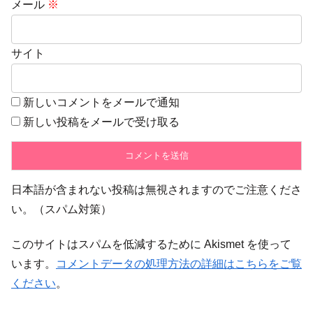
メール
※
サイト
新しいコメントをメールで通知
新しい投稿をメールで受け取る
日本語が含まれない投稿は無視されますのでご注意くださ
い。（スパム対策）
このサイトはスパムを低減するために Akismet を使って
います。
コメントデータの処理方法の詳細はこちらをご覧
ください
。