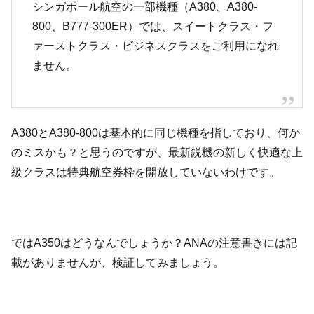
シンガポール航空の一部機種（A380、A380-
800、B777-300ER）では、スイートクラス・フ
ァーストクラス・ビジネスクラスをご利用になれ
ません。
A380とA380-800は基本的に同じ機種を指しており、何か
のミスかも？と思うのですが、最新鋭機の新しく快適な上
級クラスは特典航空券枠を開放していないわけです。
ではA350はどうなんでしょうか？ANAの注意書きには記
載がありませんが、検証してみましょう。