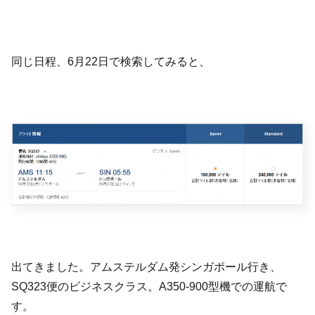
同じ日程、6月22日で検索してみると、
出てきました。アムステルダム発シンガポール行き、
SQ323便のビジネスクラス。A350-900型機での運航で
す。