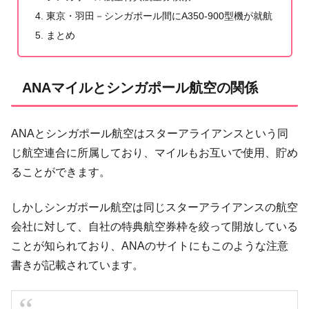
東京・羽田－シンガポール間にA350-900型機が就航
まとめ
ANAマイルとシンガポール航空の関係
ANAとシンガポール航空はスターアライアンスという同
じ航空連合に所属しており、マイルもお互いで使用、貯め
ることができます。
しかしシンガポール航空は同じスターアライアンスの航空
会社に対して、自社の特典航空券枠を絞って開放している
ことが知られており、ANAのサイトにもこのような注意
書きが記載されています。