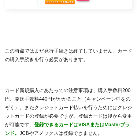
この時点ではまだ発行手続きは終了していません。カード
の購入手続きを行う必要があります。
カード新規購入にあたっての注意事項は、購入手数料200
円、発送手数料440円がかかること（キャンペーン中をの
ぞく）。またクレジットカード払いを行うためにはクレジ
ットカードの登録が必要ですが、登録カードは後から変更
が可能です。
登録できるカードはVISAまたはMasterブラ
ンド。
JCBやアメックスは登録できません。