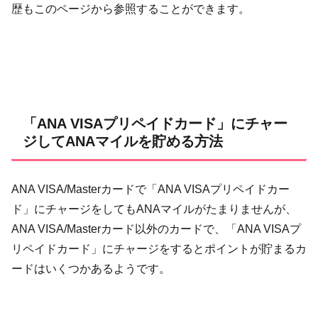
歴もこのページから参照することができます。
「ANA VISAプリペイドカード」にチャー
ジしてANAマイルを貯める方法
ANA VISA/Masterカードで「ANA VISAプリペイドカー
ド」にチャージをしてもANAマイルがたまりませんが、
ANA VISA/Masterカード以外のカードで、「ANA VISAプ
リペイドカード」にチャージをするとポイントが貯まるカ
ードはいくつかあるようです。