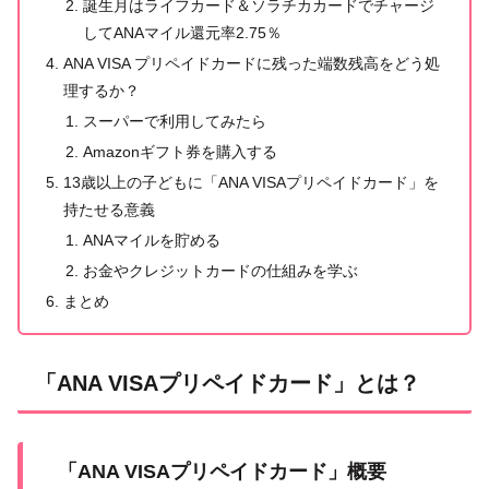
誕生月はライフカード＆ソラチカカードでチャージ
してANAマイル還元率2.75％
ANA VISA プリペイドカードに残った端数残高をどう処
理するか？
スーパーで利用してみたら
Amazonギフト券を購入する
13歳以上の子どもに「ANA VISAプリペイドカード」を
持たせる意義
ANAマイルを貯める
お金やクレジットカードの仕組みを学ぶ
まとめ
「ANA VISAプリペイドカード」とは？
「ANA VISAプリペイドカード」概要