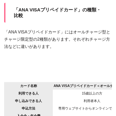
「ANA VISAプリペイドカード」の種類・
比較
「ANA VISAプリペイドカード」にはオールチャージ型と
チャージ限定型の2種類があります。それぞれチャージ方
法などに違いがあります。
カード名称
ANA VISAプリペイドカード＜オールチ
利用できる人
15歳以上の方
申し込みできる人
利用者本人
申込方法
専用ウェブサイトからオンラインで申
入会金・年会費