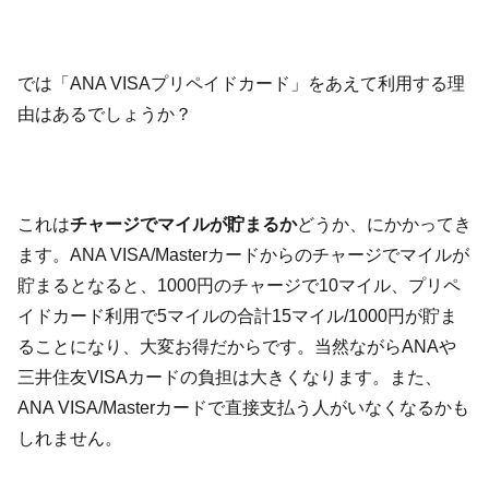
では「ANA VISAプリペイドカード」をあえて利用する理
由はあるでしょうか？
これは
チャージでマイルが貯まるか
どうか、にかかってき
ます。ANA VISA/Masterカードからのチャージでマイルが
貯まるとなると、1000円のチャージで10マイル、プリペ
イドカード利用で5マイルの合計15マイル/1000円が貯ま
ることになり、大変お得だからです。当然ながらANAや
三井住友VISAカードの負担は大きくなります。また、
ANA VISA/Masterカードで直接支払う人がいなくなるかも
しれません。