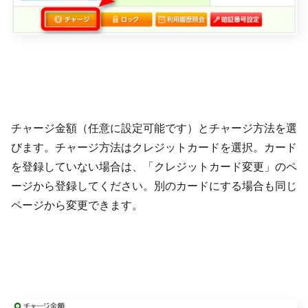
チャージ金額（任意に設定可能です）とチャージ方法を選
びます。チャージ方法はクレジットカードを選択。カード
を登録していない場合は、「クレジットカード変更」のペ
ージから登録してください。別のカードにする場合も同じ
ページから変更できます。