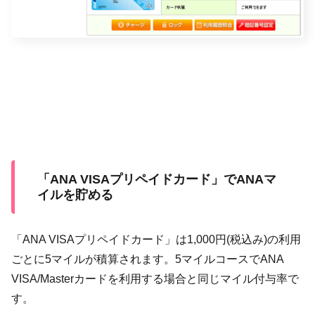
「ANA VISAプリペイドカード」でANAマ
イルを貯める
「ANA VISAプリペイドカード」は1,000円(税込み)の利用
ごとに5マイルが積算されます。5マイルコースでANA
VISA/Masterカードを利用する場合と同じマイル付与率で
す。