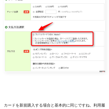
カードを新規購入する場合と基本的に同じですね。利用履