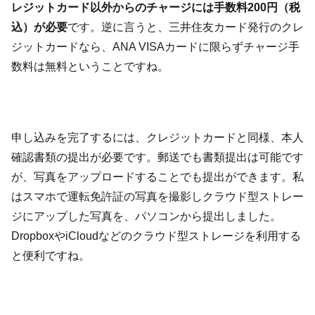
レジットカード以外からのチャージには手数料200円（税
込）が必要
です。逆に言うと、三井住友カード発行のクレ
ジットカードなら、ANA VISAカードに限らずチャージ手
数料は無料ということですね。
申し込みを完了するには、クレジットカードと同様、本人
確認書類の提出が必要です。郵送でも書類提出は可能です
が、写真をアップロードすることでも提出ができます。私
はスマホで運転免許証の写真を撮影しクラウド型ストレー
ジにアップした写真を、パソコンから提出しました。
DropboxやiCloudなどのクラウド型ストレージを利用する
と便利ですね。