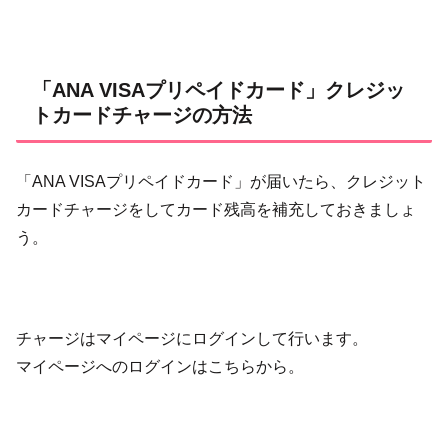
「ANA VISAプリペイドカード」クレジッ
トカードチャージの方法
「ANA VISAプリペイドカード」が届いたら、クレジット
カードチャージをしてカード残高を補充しておきましょ
う。
チャージはマイページにログインして行います。
マイページへのログインはこちらから。