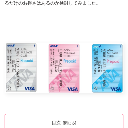
るだけのお得さはあるのか検討してみました。
目次