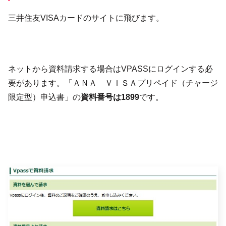
三井住友VISAカードのサイトに飛びます。
ネットから資料請求する場合はVPASSにログインする必
要があります。「
ＡＮＡ ＶＩＳＡプリペイド（チャージ
限定型）申込書」の
資料番号は1899
です。