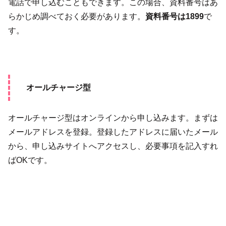
電話で申し込むこともできます。この場合、資料番号はあ
らかじめ調べておく必要があります。
資料番号は1899
で
す。
オールチャージ型
オールチャージ型はオンラインから申し込みます。まずは
メールアドレスを登録。登録したアドレスに届いたメール
から、申し込みサイトへアクセスし、必要事項を記入すれ
ばOKです。