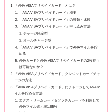
「ANA VISAプリペイドカード」とは？
「ANA VISAプリペイドカード」概要
「ANA VISAプリペイドカード」の種類・比較
「ANA VISAプリペイドカード」申し込み方法
チャージ限定型
オールチャージ型
「ANA VISAプリペイドカード」でANAマイルを貯
める
ANAカードとANA VISAプリペイドカードの2枚持ち
は可能なのか？
「ANA VISAプリペイドカード」クレジットカードチャ
ージの方法
「ANA VISAプリペイドカード」にチャージしてANAマ
イルを貯める方法
エクストリームカード＆ソラチカカードを利用して
ANAマイル還元率1.85%