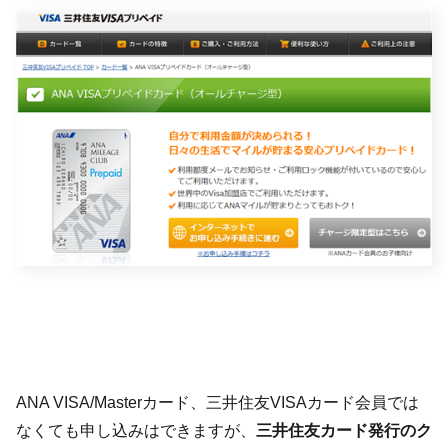
ANA VISA/Masterカード、三井住友VISAカード会員では
なくても申し込みはできますが、
三井住友カード発行のク