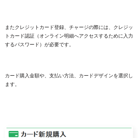
またクレジットカード登録、チャージの際には、クレジッ
トカード認証（オンライン明細へアクセスするために入力
するパスワード）が必要です。
カード購入金額や、支払い方法、カードデザインを選択し
ます。