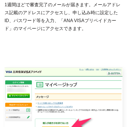
1週間ほどで審査完了のメールが届きます。メールアドレ
ス記載のアドレスにアクセスし、申し込み時に設定した
ID、パスワード等を入力、「ANA VISAプリペイドカー
ド」のマイページにアクセスできます。