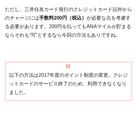
ただし、三井住友カード発行のクレジットカード以外から
のチャージには
手数料200円（税込）
が必要な点を考慮す
る必要があります。200円を払ってもANAマイルが貯まる
ならそれも”可”とするなら今回の方法もありですね。
以下の方法は2017年度のポイント制度の変更、クレジ
ットカードのサービス終了のため、利用できなくなり
ました。