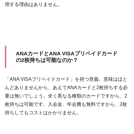
用する理由はありません。
ANAカードとANA VISAプリペイドカード
の2枚持ちは可能なのか？
「ANA VISAプリペイドカード」を持つ意義、意味はほと
んどありませんから、あえてANAカードと2枚持ちする必
要は無いでしょう。全く異なる種類のカードですから、2
枚持ちは可能です。入会金、年会費も無料ですから、2枚
持ちしてもコストはかかりません。