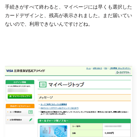
手続きがすべて終わると、マイページには早くも選択した
カードデザインと、残高が表示されました。まだ届いてい
ないので、利用できないんですけどね。