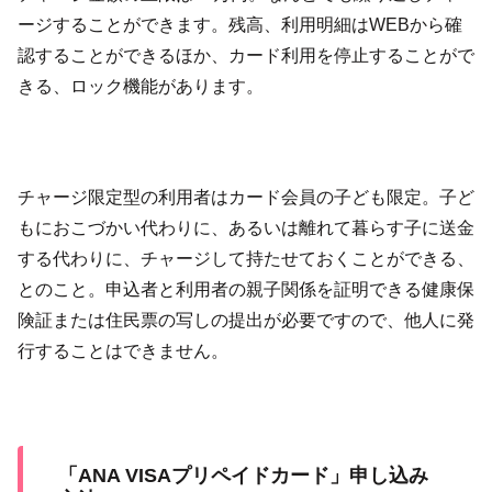
ージすることができます。残高、利用明細はWEBから確
認することができるほか、カード利用を停止することがで
きる、ロック機能があります。
チャージ限定型の利用者はカード会員の子ども限定。子ど
もにおこづかい代わりに、あるいは離れて暮らす子に送金
する代わりに、チャージして持たせておくことができる、
とのこと。申込者と利用者の親子関係を証明できる健康保
険証または住⺠票の写しの提出が必要ですので、他人に発
行することはできません。
「ANA VISAプリペイドカード」申し込み