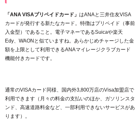
「ANA VISAプリペイドカード」
はANAと三井住友VISA
カードが発行する新たなカード。特徴はプリペイド（事前
入金型）であること。電子マネーであるSuicaや楽天
Edy、WAONと似ていますね。あらかじめチャージした金
額を上限として利用できるANAマイレージクラブカード
機能付きカードです。
通常のVISAカード同様、国内外3,800万店のVisa加盟店で
利用できます（月々の料金の支払いのほか、ガソリンスタ
ンド、高速道路料金など、一部利用できないサービスがあ
ります）。