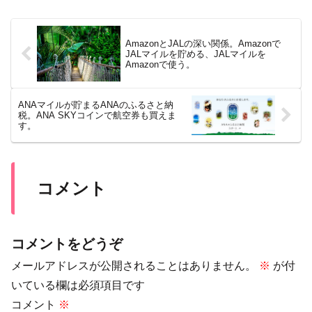
AmazonとJALの深い関係。Amazonで
JALマイルを貯める、JALマイルを
Amazonで使う。
ANAマイルが貯まるANAのふるさと納
税。ANA SKYコインで航空券も買えま
す。
コメント
コメントをどうぞ
メールアドレスが公開されることはありません。
※
が付
いている欄は必須項目です
コメント
※