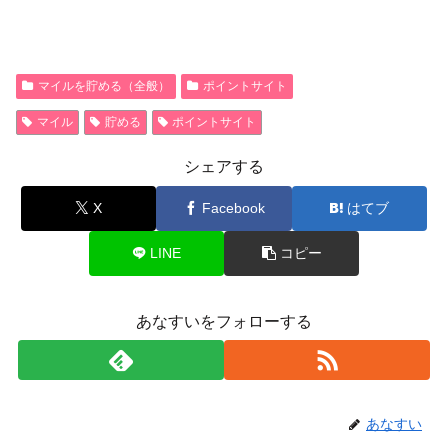
マイルを貯める（全般）
ポイントサイト
マイル
貯める
ポイントサイト
シェアする
X
Facebook
はてブ
LINE
コピー
あなすいをフォローする
あなすい