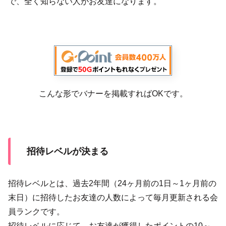
で、全く知らない人がお友達になります。
こんな形でバナーを掲載すればOKです。
招待レベルが決まる
招待レベルとは、過去2年間（24ヶ月前の1日～1ヶ月前の
末日）に招待したお友達の人数によって毎月更新される会
員ランクです。
招待レベルに応じて、お友達が獲得したポイントの10～