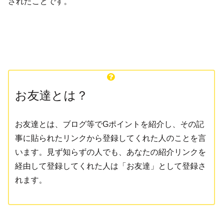
されたことです。
お友達とは？
お友達とは、ブログ等でGポイントを紹介し、その記
事に貼られたリンクから登録してくれた人のことを言
います。見ず知らずの人でも、あなたの紹介リンクを
経由して登録してくれた人は「お友達」として登録さ
れます。