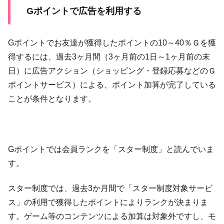
Gポイントで広告を利用する
Gポイントでお友達が獲得したポイントの10～40％Ｇを獲
得するには、過去3ヶ月間（3ヶ月前の1日～1ヶ月前の末
日）に広告アクション（ショッピング・登録応募などのＧ
ポイントサービス）による、ポイント加算が完了している
ことが条件となります。
Gポイントでは会員ランクを「スター制度」と読んでいま
す。
スター制度では、過去3か月間で「スター制度対象サービ
ス」の利用で獲得したポイントによりランクが決まりま
す。ゲーム等のコンテンツによる加算は対象外ですし、モ