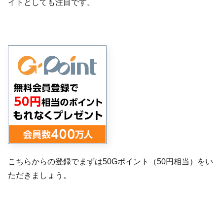
イトとしても注目です。
こちらからの登録でまずは50Gポイント（50円相当）をい
ただきましょう。