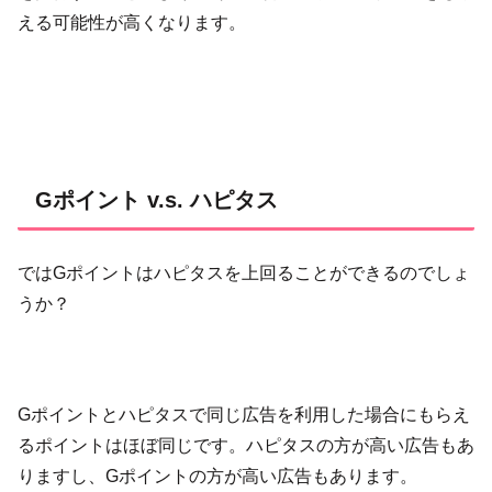
える可能性が高くなります。
Gポイント v.s. ハピタス
ではGポイントはハピタスを上回ることができるのでしょ
うか？
Gポイントとハピタスで同じ広告を利用した場合にもらえ
るポイントはほぼ同じです。ハピタスの方が高い広告もあ
りますし、Gポイントの方が高い広告もあります。