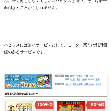
ん。全く何もしなくてもいいハピタスと違い、そこは若干
面倒なところかもしれません。
ハピタスには無いサービスとして、モニター案件は利用価
値のあるサービスです。