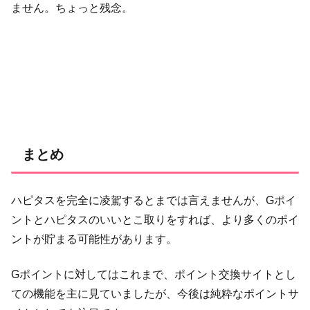
ません。ちょっと残念。
まとめ
ハピタスを完全に凌駕するとまでは言えませんが、Gポイ
ントとハピタスのいいとこ取りをすれば、より多くのポイ
ントが貯まる可能性があります。
Gポイントに対してはこれまで、ポイント交換サイトとし
ての機能を主に見ていましたが、今後は純粋なポイントサ