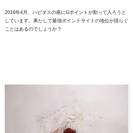
2016年4月、ハピタスの座にGポイントが割って入ろうと
しています。果たして最強ポイントサイトの地位が揺らぐ
ことはあるのでしょうか？