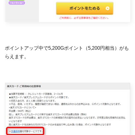
ポイントアップ中で5,200Gポイント（5,200円相当）がも
らえます。