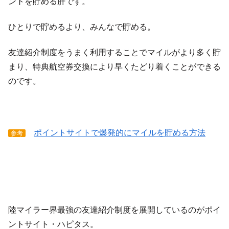
ントを貯める肝です。
ひとりで貯めるより、みんなで貯める。
友達紹介制度をうまく利用することでマイルがより多く貯
まり、特典航空券交換により早くたどり着くことができる
のです。
ポイントサイトで爆発的にマイルを貯める方法
参考
陸マイラー界最強の友達紹介制度を展開しているのがポイ
ントサイト・ハピタス。