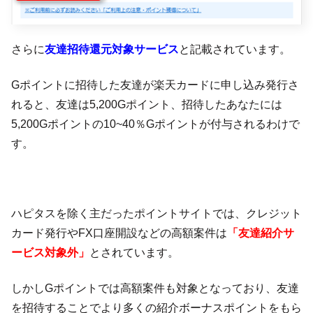
さらに
友達招待還元対象サービス
と記載されています。
Gポイントに招待した友達が楽天カードに申し込み発行さ
れると、友達は5,200Gポイント、招待したあなたには
5,200Gポイントの10~40％Gポイントが付与されるわけで
す。
ハピタスを除く主だったポイントサイトでは、クレジット
カード発行やFX口座開設などの高額案件は
「友達紹介サ
ービス対象外」
とされています。
しかしGポイントでは高額案件も対象となっており、友達
を招待することでより多くの紹介ボーナスポイントをもら