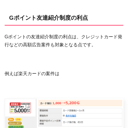
Gポイント友達紹介制度の利点
Gポイントの友達紹介制度の利点は、クレジットカード発
行などの高額広告案件も対象となる点です。
例えば楽天カードの案件は