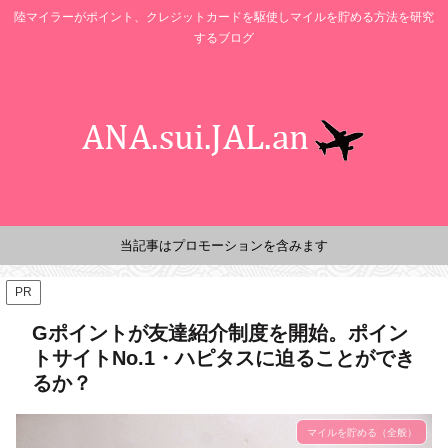
陸マイラーがポイント、クレジットカードを駆使しマイルを貯める方法を研究
するブログ
当記事はプロモーションを含みます
PR
Gポイントが友達紹介制度を開始。ポイン
トサイトNo.1・ハピタスに迫ることができ
るか？
マイルを貯める（全般）