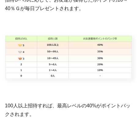
40％Ｇが毎日プレゼントされます。
100人以上招待すれば、最高レベルの40%がポイントバッ
クされます。