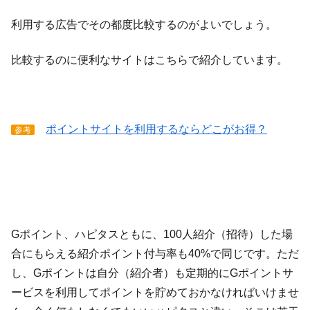
利用する広告でその都度比較するのがよいでしょう。
比較するのに便利なサイトはこちらで紹介しています。
ポイントサイトを利用するならどこがお得？
参考
Gポイント、ハピタスともに、100人紹介（招待）した場
合にもらえる紹介ポイント付与率も40%で同じです。ただ
し、Gポイントは自分（紹介者）も定期的にGポイントサ
ービスを利用してポイントを貯めておかなければいけませ