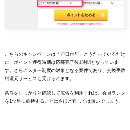
こちらのキャンペーンは「即日付与」とうたっているだけ
に、ポイント獲得時期は応募完了後1時間となっていま
す。さらにスター制度の対象となる案件であり、交換手数
料還元サービスも受けられます。
条件をしっかりと確認して広告を利用すれば、会員ランク
を1つ星に維持することはさほど難しくは無いでしょう。