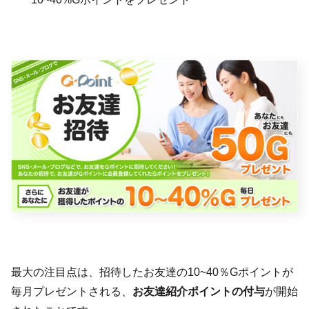
最大の注目点は、招待したお友達の10~40％Gポイントが
毎月プレゼントされる、
お友達紹介ポイントの付与
が開始