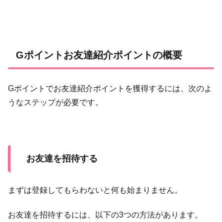
Gポイントお友達紹介ポイントの概要
Gポイントでお友達紹介ポイントを獲得するには、次のよ
うなステップが必要です。
お友達を招待する
まずは登録してもらわないと何も始まりません。
お友達を招待するには、以下の3つの方法があります。