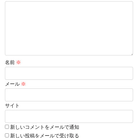
名前
※
メール
※
サイト
新しいコメントをメールで通知
新しい投稿をメールで受け取る