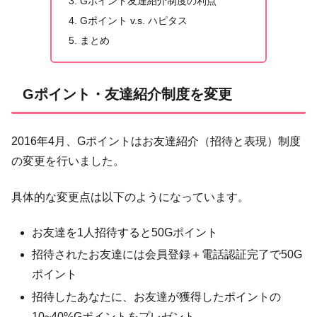
Gポイント友達紹介制度の利点
Gポイント v.s. ハピタス
まとめ
Gポイント・友達紹介制度を変更
2016年4月、Gポイントはお友達紹介（招待と表現）制度
の変更を行いました。
具体的な変更点は以下のようになっています。
お友達を1人招待すると50Gポイント
招待されたお友達には会員登録＋電話認証完了で50G
ポイント
招待したあなたに、お友達が獲得したポイントの
10~40%Gポイントをプレゼント