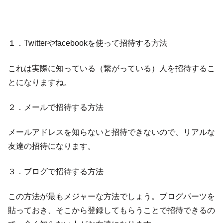
１．Twitterやfacebookを使って招待する方法
これは実際に知っている（繋がっている）人を招待するこ
とになりますね。
２．メールで招待する方法
メールアドレスを知らないと招待できないので、リアルな
友達の招待になります。
３．ブログで招待する方法
この方法が最もメジャーな方法でしょう。ブログパーツを
貼っておき、そこから登録してもらうことで招待できるの