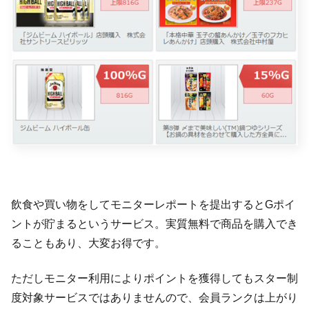
飲食や買い物をしてモニターレポートを提出するとGポイ
ントが貯まるというサービス。実質無料で商品を購入でき
ることもあり、大変お得です。
ただしモニター利用によりポイントを獲得してもスター制
度対象サービスではありませんので、会員ランクは上がり