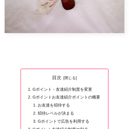
目次
Gポイント・友達紹介制度を変更
Gポイントお友達紹介ポイントの概要
お友達を招待する
招待レベルが決まる
Gポイントで広告を利用する