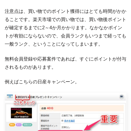
注意点は、買い物でのポイント獲得にはとても時間がかか
ることです。楽天市場での買い物では、買い物後ポイント
が確定するまでに2～4か月かかります。なかなかポイン
トが有効にならないので、会員ランクもいつまで経っても
一般ランク、ということになってしまいます。
無料会員登録や応募案件であれば、すぐにポイントが付与
されるものがあります。
例えばこちらの日産キャンペーン。