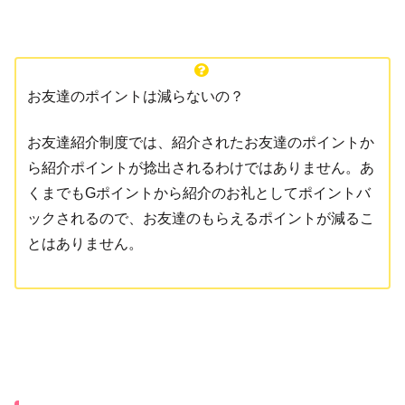
お友達のポイントは減らないの？
お友達紹介制度では、紹介されたお友達のポイントか
ら紹介ポイントが捻出されるわけではありません。あ
くまでもGポイントから紹介のお礼としてポイントバ
ックされるので、お友達のもらえるポイントが減るこ
とはありません。