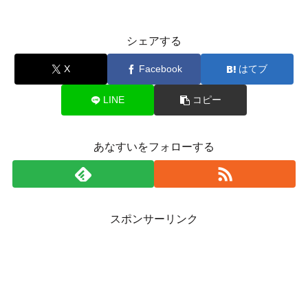
シェアする
X
Facebook
はてブ
LINE
コピー
あなすいをフォローする
スポンサーリンク