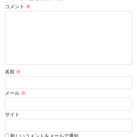
コメント
※
名前
※
メール
※
サイト
新しいコメントをメールで通知