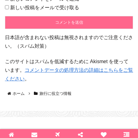
新しい投稿をメールで受け取る
日本語が含まれない投稿は無視されますのでご注意くださ
い。（スパム対策）
このサイトはスパムを低減するために Akismet を使って
います。
コメントデータの処理方法の詳細はこちらをご覧
ください
。
ホーム
旅行に役立つ情報
© 2015 ANA.sui.JAL.an.