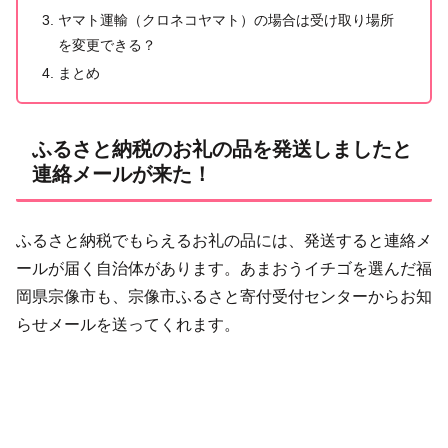
ヤマト運輸（クロネコヤマト）の場合は受け取り場所
を変更できる？
まとめ
ふるさと納税のお礼の品を発送しましたと
連絡メールが来た！
ふるさと納税でもらえるお礼の品には、発送すると連絡メ
ールが届く自治体があります。あまおうイチゴを選んだ福
岡県宗像市も、宗像市ふるさと寄付受付センターからお知
らせメールを送ってくれます。