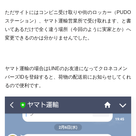
ただサイトにはコンビニ受け取りや街のロッカー（PUDO
ステーション）、ヤマト運輸営業所で受け取れます、と書
いてあるだけで全く違う場所（今回のように実家とか）へ
変更できるのかは分かりませんでした。
ヤマト運輸の場合はLINEのお友達になってクロネコメン
バーズIDを登録すると、荷物の配送前にお知らせしてくれ
るので便利です。