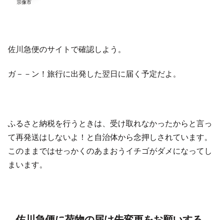
宗像市
佐川急便のサイトで確認しよう。
ガ－－ン！旅行に出発した翌日に届く予定だよ。
ふるさと納税を行うときは、受け取れなかったからと言っ
て再発送はしないよ！と自治体から念押しされています。
このままではせっかくのあまおうイチゴがダメになってし
まいます。
佐川急便に荷物の届け先変更をお願いする