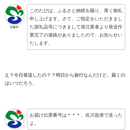
このたびは、ふるさと納税を賜り、厚く御礼
申し上げます。さて、ご指定をいただきまし
た謝礼品等につきまして発注業者より発送作
宗像市
業完了の連絡がありましたので、お知らせい
たします。
え？今日発送したの？？明日から旅行なんだけど。届くの
はいつだろう。
お届け伝票番号は＊＊＊、佐川急便で送った
よ。