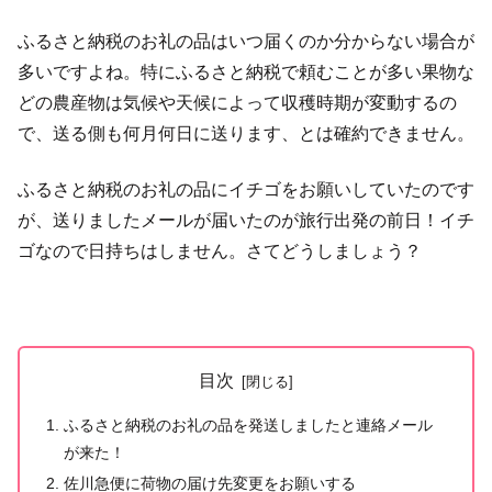
ふるさと納税のお礼の品はいつ届くのか分からない場合が
多いですよね。特にふるさと納税で頼むことが多い果物な
どの農産物は気候や天候によって収穫時期が変動するの
で、送る側も何月何日に送ります、とは確約できません。
ふるさと納税のお礼の品にイチゴをお願いしていたのです
が、送りましたメールが届いたのが旅行出発の前日！イチ
ゴなので日持ちはしません。さてどうしましょう？
目次
ふるさと納税のお礼の品を発送しましたと連絡メール
が来た！
佐川急便に荷物の届け先変更をお願いする