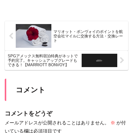
マリオット・ボンヴォイのポイントを航
空会社マイルに交換する方法・交換レー
ト
SPGアメックス無料宿泊特典がネットで
予約完了。キャッシュアップグレードも
できる！【MARRIOTT BONVOY】
コメント
コメントをどうぞ
メールアドレスが公開されることはありません。
※
が付
いている欄は必須項目です