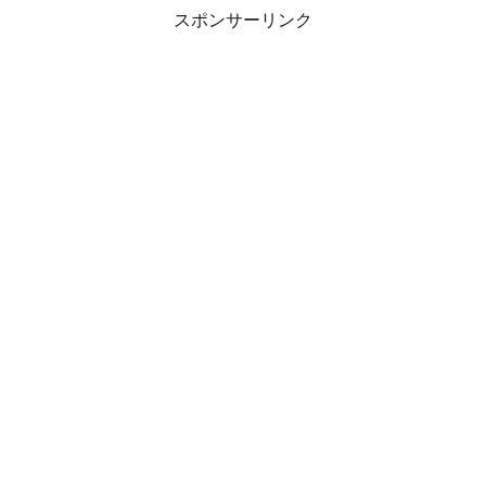
スポンサーリンク