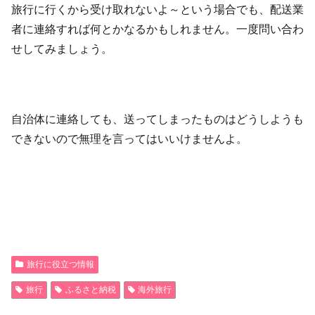
旅行に行くから受け取れないよ～という場合でも、配送業
者に連絡すれば何とかなるかもしれません。一度問い合わ
せしてみましょう。
自治体に連絡しても、送ってしまったものはどうしようも
できないので無理を言ってはいいけませんよ。
旅行に役立つ情報
旅行
ふるさと納税
海外旅行