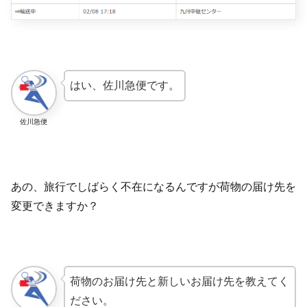
はい、佐川急便です。
佐川急便
あの、旅行でしばらく不在になるんですが荷物の届け先を
変更できますか？
荷物のお届け先と新しいお届け先を教えてく
ださい。