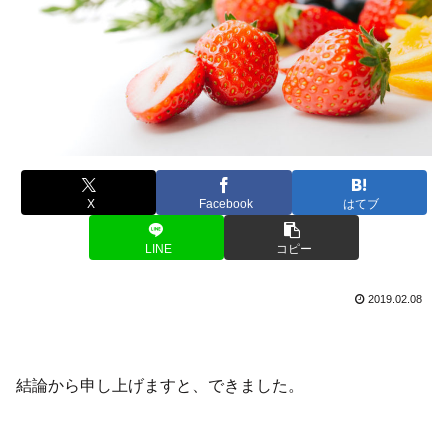
X
Facebook
はてブ
LINE
コピー
2019.02.08
結論から申し上げますと、できました。