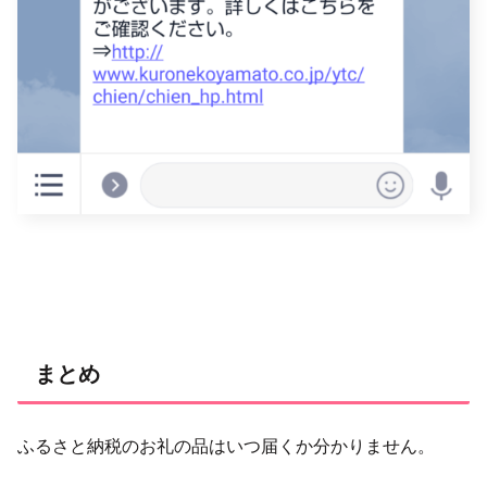
まとめ
ふるさと納税のお礼の品はいつ届くか分かりません。