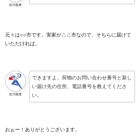
佐川急便
元々は○○市です。実家が△△市なので、そちらに届けて
いただければ。
できますよ。荷物のお問い合わせ番号と新し
い届け先の住所、電話番号を教えてくださ
佐川急便
い。
おぉー！ありがとうございます。