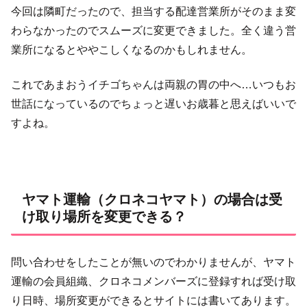
今回は隣町だったので、担当する配達営業所がそのまま変
わらなかったのでスムーズに変更できました。全く違う営
業所になるとややこしくなるのかもしれません。
これであまおうイチゴちゃんは両親の胃の中へ…いつもお
世話になっているのでちょっと遅いお歳暮と思えばいいで
すよね。
ヤマト運輸（クロネコヤマト）の場合は受
け取り場所を変更できる？
問い合わせをしたことが無いのでわかりませんが、ヤマト
運輸の会員組織、クロネコメンバーズに登録すれば受け取
り日時、場所変更ができるとサイトには書いてあります。