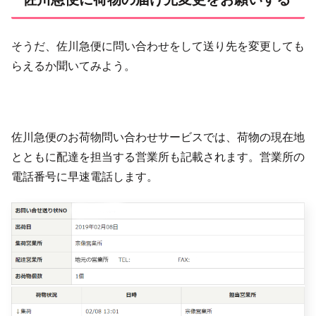
そうだ、佐川急便に問い合わせをして送り先を変更しても
らえるか聞いてみよう。
佐川急便のお荷物問い合わせサービスでは、荷物の現在地
とともに配達を担当する営業所も記載されます。営業所の
電話番号に早速電話します。