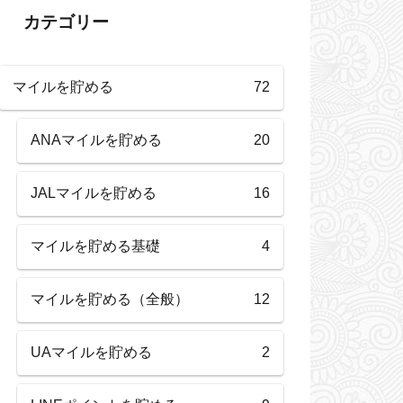
カテゴリー
マイルを貯める
72
ANAマイルを貯める
20
JALマイルを貯める
16
マイルを貯める基礎
4
マイルを貯める（全般）
12
UAマイルを貯める
2