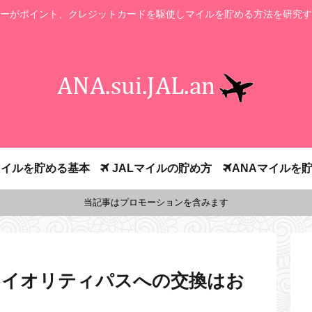
ーがポイント、クレジットカードを駆使しマイルを貯める方法を研究す
イルを貯める基本
JALマイルの貯め方
ANAマイルを
当記事はプロモーションを含みます
ライオリティパスへの交換はお