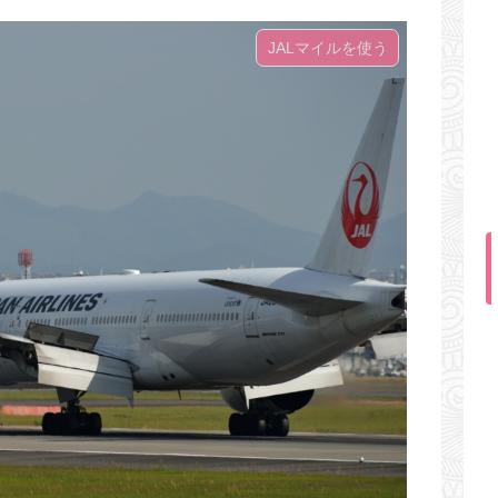
JALマイルを使う