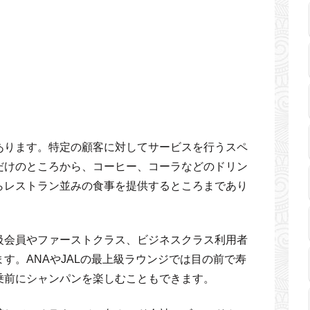
。
あります。特定の顧客に対してサービスを行うスペ
だけのところから、コーヒー、コーラなどのドリン
らレストラン並みの食事を提供するところまであり
級会員やファーストクラス、ビジネスクラス利用者
す。ANAやJALの最上級ラウンジでは目の前で寿
乗前にシャンパンを楽しむこともできます。