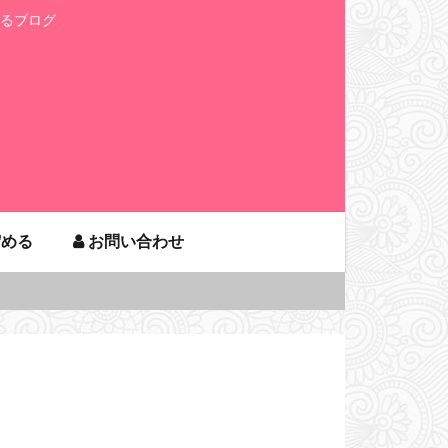
るブログ
貯める
お問い合わせ