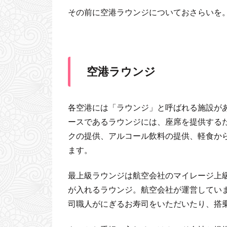
その前に空港ラウンジについておさらいを
空港ラウンジ
各空港には「ラウンジ」と呼ばれる施設が
ースであるラウンジには、座席を提供する
クの提供、アルコール飲料の提供、軽食か
ます。
最上級ラウンジは航空会社のマイレージ上
が入れるラウンジ。航空会社が運営していま
司職人がにぎるお寿司をいただいたり、搭