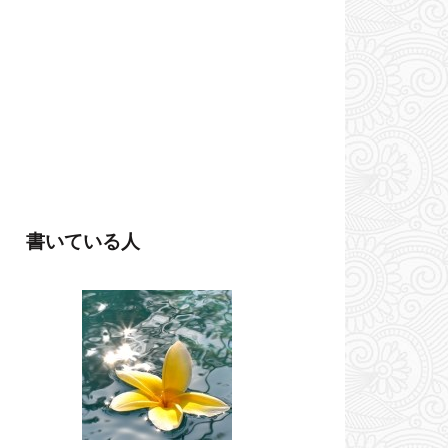
書いている人