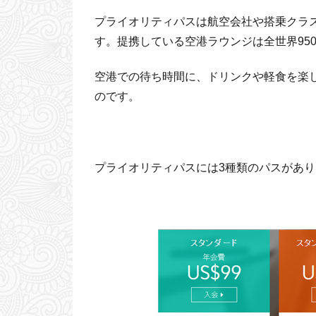
プライオリティパスは航空会社や搭乗クラ
す。提携している空港ラウンジは全世界95
空港での待ち時間に、ドリンクや軽食を楽
のです。
プライオリティパスには3種類のパスがあり