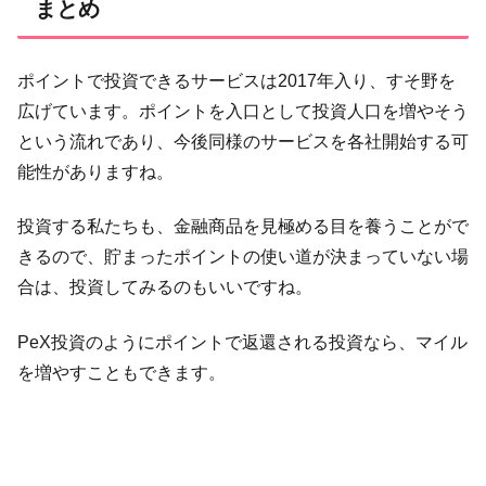
まとめ
ポイントで投資できるサービスは2017年入り、すそ野を
広げています。ポイントを入口として投資人口を増やそう
という流れであり、今後同様のサービスを各社開始する可
能性がありますね。
投資する私たちも、金融商品を見極める目を養うことがで
きるので、貯まったポイントの使い道が決まっていない場
合は、投資してみるのもいいですね。
PeX投資のようにポイントで返還される投資なら、マイル
を増やすこともできます。