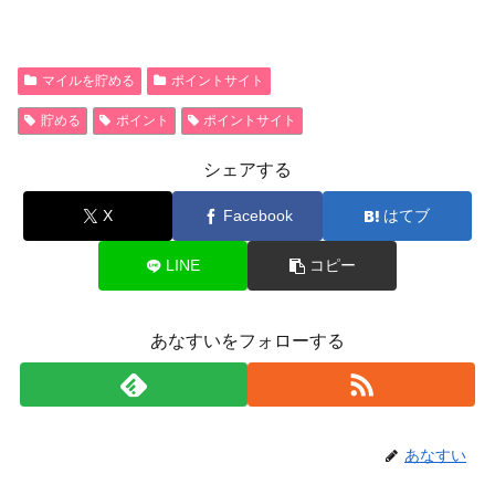
マイルを貯める
ポイントサイト
貯める
ポイント
ポイントサイト
シェアする
X
Facebook
はてブ
LINE
コピー
あなすいをフォローする
あなすい