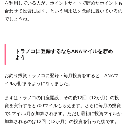
を利用している人が、ポイントサイトで貯めたポイントも
合わせて投資に回す、という利用法を念頭に置いているの
でしょうね。
トラノコに登録するならANAマイルを貯め
よう
お釣り投資トラノコに登録・毎月投資をすると、ANAマ
イルが貯まるようになりました。
まずはトラノコの口座開設、その後12回（12か月）の投
資を実行すると700マイルもらえます。さらに毎月の投資
で5マイル/月が加算されます。ただし最初に投資マイルが
加算されるのは12回（12か月）の投資を行った後です。