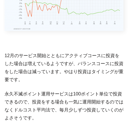
12月のサービス開始とともにアクティブコースに投資を
した場合は増えているようですが、バランスコースに投資
をした場合は減っています。やはり投資はタイミングが重
要です。
永久不滅ポイント運用サービスは100ポイント単位で投資
できるので、投資をする場合も一気に運用開始するのでは
なくドルコスト平均法で、毎月少しずつ投資していくのが
よさそうです。