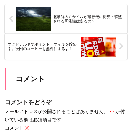
北朝鮮のミサイルが飛行機に衝突・撃墜
される可能性はあるの？
マクドナルドでポイント・マイルを貯め
る。次回のコーヒーを無料にするよ！
コメント
コメントをどうぞ
メールアドレスが公開されることはありません。
※
が付
いている欄は必須項目です
コメント
※