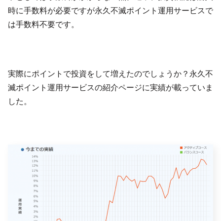
時に手数料が必要ですが永久不滅ポイント運用サービスで
は手数料不要です。
実際にポイントで投資をして増えたのでしょうか？永久不
滅ポイント運用サービスの紹介ページに実績が載っていま
した。