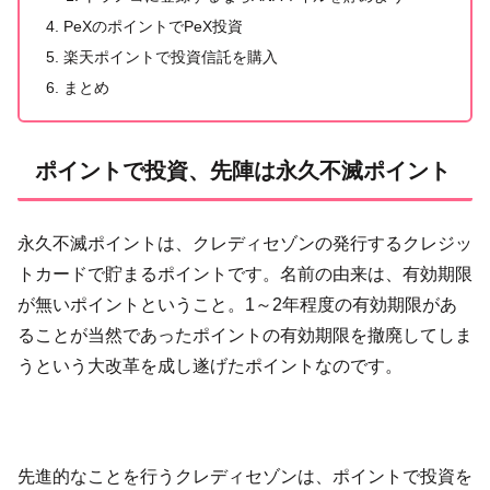
PeXのポイントでPeX投資
楽天ポイントで投資信託を購入
まとめ
ポイントで投資、先陣は永久不滅ポイント
永久不滅ポイントは、クレディセゾンの発行するクレジッ
トカードで貯まるポイントです。名前の由来は、有効期限
が無いポイントということ。1～2年程度の有効期限があ
ることが当然であったポイントの有効期限を撤廃してしま
うという大改革を成し遂げたポイントなのです。
先進的なことを行うクレディセゾンは、ポイントで投資を