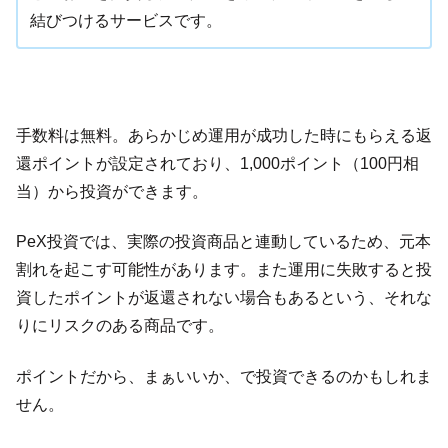
結びつけるサービスです。
手数料は無料。あらかじめ運用が成功した時にもらえる返
還ポイントが設定されており、1,000ポイント（100円相
当）から投資ができます。
PeX投資では、実際の投資商品と連動しているため、元本
割れを起こす可能性があります。また運用に失敗すると投
資したポイントが返還されない場合もあるという、それな
りにリスクのある商品です。
ポイントだから、まぁいいか、で投資できるのかもしれま
せん。