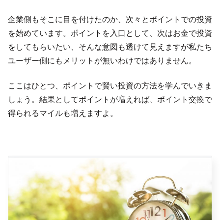
企業側もそこに目を付けたのか、次々とポイントでの投資
を始めています。ポイントを入口として、次はお金で投資
をしてもらいたい、そんな意図も透けて見えますが私たち
ユーザー側にもメリットが無いわけではありません。
ここはひとつ、ポイントで賢い投資の方法を学んでいきま
しょう。結果としてポイントが増えれば、ポイント交換で
得られるマイルも増えますよ。