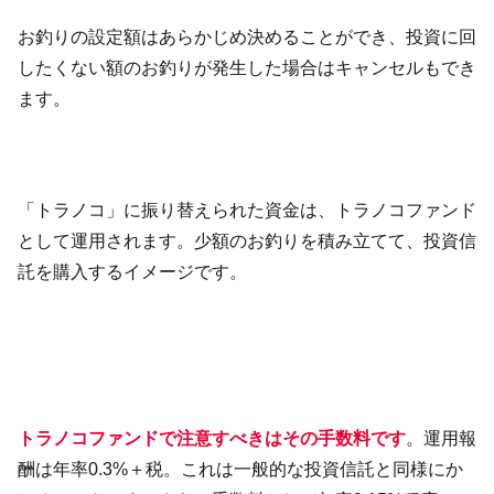
お釣りの設定額はあらかじめ決めることができ、投資に回
したくない額のお釣りが発生した場合はキャンセルもでき
ます。
「トラノコ」に振り替えられた資金は、トラノコファンド
として運用されます。少額のお釣りを積み立てて、投資信
託を購入するイメージです。
トラノコファンドで注意すべきはその手数料です
。運用報
酬は年率0.3%＋税。これは一般的な投資信託と同様にか