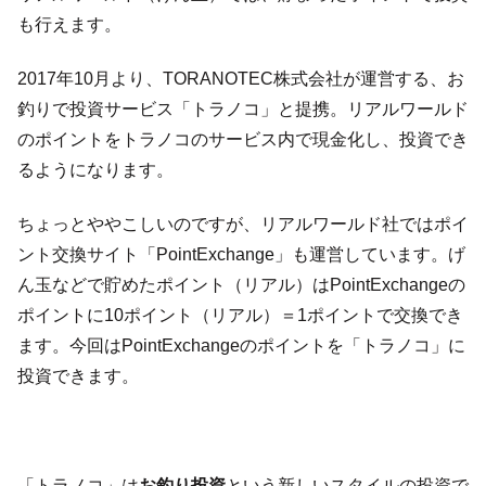
も行えます。
2017年10月より、TORANOTEC株式会社が運営する、お
釣りで投資サービス「トラノコ」と提携。リアルワールド
のポイントをトラノコのサービス内で現金化し、投資でき
るようになります。
ちょっとややこしいのですが、リアルワールド社ではポイ
ント交換サイト「PointExchange」も運営しています。げ
ん玉などで貯めたポイント（リアル）はPointExchangeの
ポイントに10ポイント（リアル）＝1ポイントで交換でき
ます。今回はPointExchangeのポイントを「トラノコ」に
投資できます。
「トラノコ」は
お釣り投資
という新しいスタイルの投資で