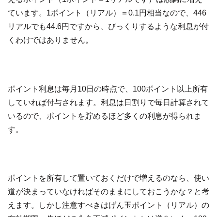
ています。1ポイント（リアル）＝0.1円相当なので、446
リアルでも44.6円ですから、びっくりするような利息が付
くわけではありません。
ポイント利息は毎月10日の時点で、100ポイント以上所有
していれば付与されます。利息は日割りで毎日計算されて
いるので、ポイントを貯めるほど多くの利息が得られま
す。
ポイントを所有して置いておくだけで増えるのなら、使い
道が決まっていなければそのままにしておこうかな？と考
えます。しかし注意すべきはげん玉ポイント（リアル）の