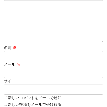
名前
※
メール
※
サイト
新しいコメントをメールで通知
新しい投稿をメールで受け取る