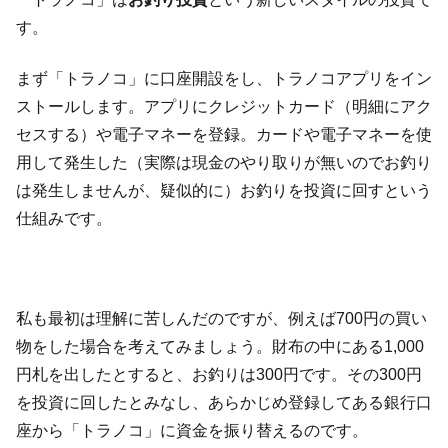
す。
まず「トラノコ」に口座開設をし、トラノコアプリをイン
ストールします。アプリにクレジットカード（明細にアク
セスする）や電子マネーを登録。カードや電子マネーを使
用して発生した（実際は現金のやり取りが無いのでお釣り
は発生しませんが、疑似的に）お釣りを投資に回すという
仕組みです。
私も最初は理解に苦しんだのですが、例えば700円の買い
物をした場合を考えてみましょう。財布の中にある1,000
円札を出したとすると、お釣りは300円です。その300円
を投資に回したとみなし、あらかじめ登録してある銀行口
座から「トラノコ」に資金を振り替えるのです。