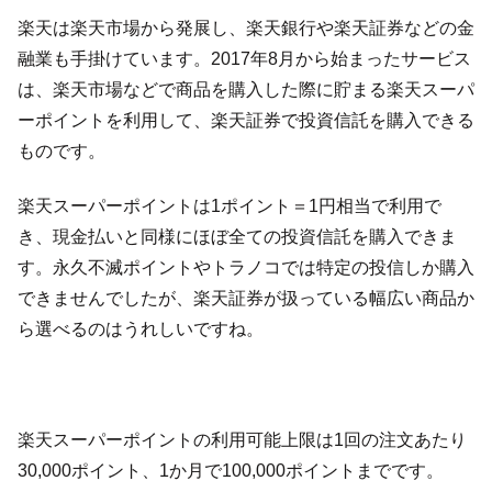
楽天は楽天市場から発展し、楽天銀行や楽天証券などの金
融業も手掛けています。2017年8月から始まったサービス
は、楽天市場などで商品を購入した際に貯まる楽天スーパ
ーポイントを利用して、楽天証券で投資信託を購入できる
ものです。
楽天スーパーポイントは1ポイント＝1円相当で利用で
き、現金払いと同様にほぼ全ての投資信託を購入できま
す。永久不滅ポイントやトラノコでは特定の投信しか購入
できませんでしたが、楽天証券が扱っている幅広い商品か
ら選べるのはうれしいですね。
楽天スーパーポイントの利用可能上限は1回の注文あたり
30,000ポイント、1か月で100,000ポイントまでです。