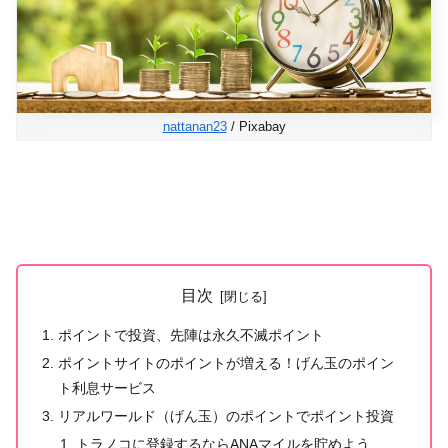
nattanan23
/ Pixabay
目次
ポイントで投資、先陣は永久不滅ポイント
ポイントサイトのポイントが増える！げん玉のポイン
ト利息サービス
リアルワールド（げん玉）のポイントでポイント投資
トラノコに登録するならANAマイルを貯めよう