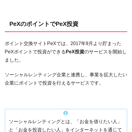
PeXのポイントでPeX投資
ポイント交換サイトPeXでは、2017年9月より貯まった
PeXポイントで投資ができる
PeX投資
のサービスを開始し
ました。
ソーシャルレンティング企業と連携し、事業を拡大したい
企業にポイントで投資を行えるサービスです。
ソーシャルレンティングとは、「お金を借りたい人」
と「お金を投資したい人」をインターネットを通じて