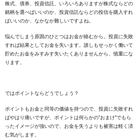
株式、債券、投資信託、いろいろありますが株式ならどの
銘柄を選べばいいのか、投資信託ならどの投信を購入すれ
ばいいのか、なかなか難しいですよね。
悩んでしまう原因のひとつはお金が絡むから。投資に失敗
すれば結果としてお金を失います。誰しもせっかく働いて
貯めたお金をみすみす失いたくありませんから、慎重にな
ります。
ではポイントならどうでしょう？
ポイントもお金と同等の価値を持つので、投資に失敗すれ
ばやはり痛いですが、ポイントは何らかの”おまけ”でもら
ったイメージが強いので、お金を失うよりも被害は軽く済
む気がします。