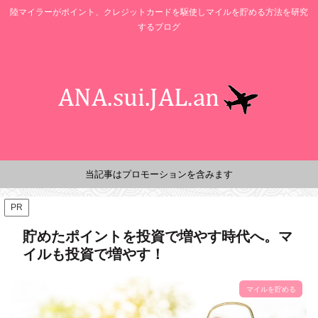
陸マイラーがポイント、クレジットカードを駆使しマイルを貯める方法を研究
するブログ
当記事はプロモーションを含みます
PR
貯めたポイントを投資で増やす時代へ。マ
イルも投資で増やす！
マイルを貯める