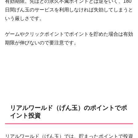
有効期限。先ほどの永久不滅ポイントとは逆をいく、180
日間げん玉のサービスを利用しなければ失効してしまうと
いう厳しさです。
ゲームやクリックポイントでポイントを貯めた場合は有効
期限が伸びないので要注意です。
リアルワールド（げん玉）のポイントでポ
イント投資
リアルワールド（げん玉）では、貯まったポイントで投資