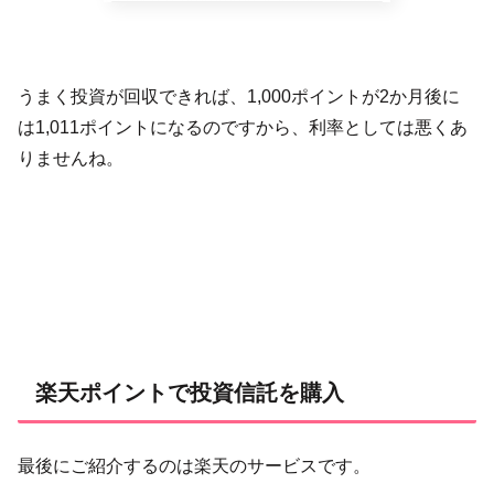
うまく投資が回収できれば、1,000ポイントが2か月後に
は1,011ポイントになるのですから、利率としては悪くあ
りませんね。
楽天ポイントで投資信託を購入
最後にご紹介するのは楽天のサービスです。