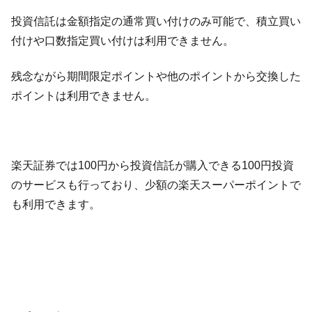
投資信託は金額指定の通常買い付けのみ可能で、積立買い
付けや口数指定買い付けは利用できません。
残念ながら期間限定ポイントや他のポイントから交換した
ポイントは利用できません。
楽天証券では100円から投資信託が購入できる100円投資
のサービスも行っており、少額の楽天スーパーポイントで
も利用できます。