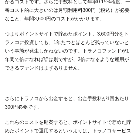
かるコストです。さらに手数料として年率0.15%程度。一
番コスト的に大きいのは月額利用料300円（税込）が必要
なこと。年間3,600円のコストがかかります。
つまりポイントサイトで貯めたポイント、3,600円分をト
ラノコに投資しても、1年たつとほとんど残っていないと
いう事態が発生しかねないのです。トラノコファンドが1
年間で倍になれば話は別ですが、2倍になるような運用が
できるファンドはまずありません。
さらにトラノコから出金すると、出金手数料が1回あたり
300円必要です。
これらのコストを勘案すると、ポイントサイトで貯めた貯
めたポイントで運用するというよりは、トラノコサービス