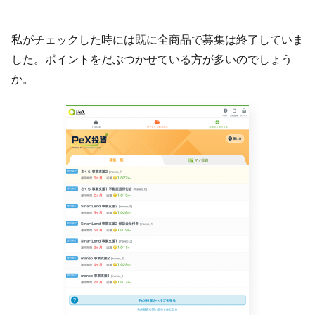
私がチェックした時には既に全商品で募集は終了していま
した。ポイントをだぶつかせている方が多いのでしょう
か。