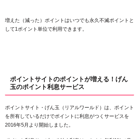
増えた（減った）ポイントはいつでも永久不滅ポイントと
して1ポイント単位で利用できます。
ポイントサイトのポイントが増える！げん
玉のポイント利息サービス
ポイントサイト・げん玉（リアルワールド）は、ポイント
を所有しているだけでポイントに利息がつくサービスを
2016年5月より開始しました。