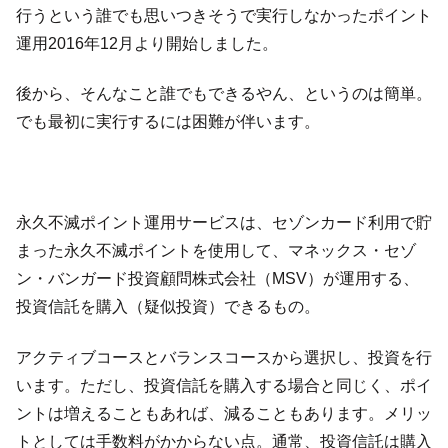
行うという誰でも思いつきそうで実行しなかったポイント
運用2016年12月より開始しました。
後から、そんなこと誰でもできるやん、というのは簡単。
でも最初に実行するには困難が伴います。
永久不滅ポイント運用サービスは、セゾンカード利用で貯
まった永久不滅ポイントを使用して、マネックス・セゾ
ン・バンガード投資顧問株式会社（MSV）が運用する、
投資信託を購入（疑似投資）できるもの。
アクティブコースとバランスコースから選択し、投資を行
います。ただし、投資信託を購入する場合と同じく、ポイ
ントは増えることもあれば、減ることもあります。メリッ
トとしては手数料がかからない点。通常、投資信託は購入