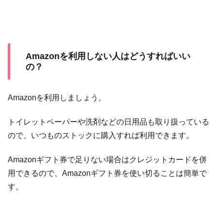
Amazonを利用しない人はどうすればいい
の？
Amazonを利用しましょう。
トイレットペーパーや洗剤などの日用品も取り扱っている
ので、いつものストックに購入すれば利用できます。
Amazonギフト券で足りない場合はクレジットカードを併
用できるので、Amazonギフト券を使い切ることは簡単で
す。