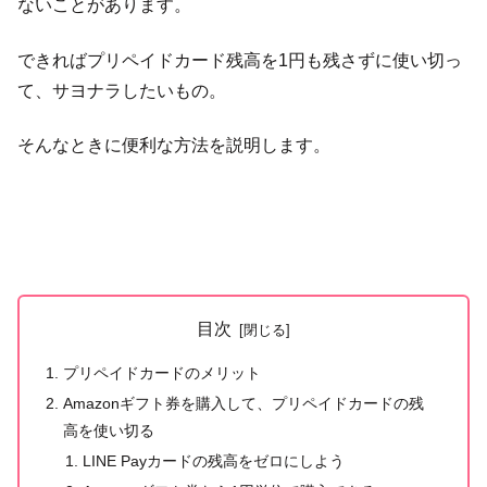
ないことがあります。
できればプリペイドカード残高を1円も残さずに使い切っ
て、サヨナラしたいもの。
そんなときに便利な方法を説明します。
目次
プリペイドカードのメリット
Amazonギフト券を購入して、プリペイドカードの残
高を使い切る
LINE Payカードの残高をゼロにしよう