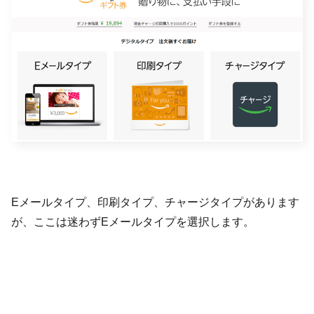
Eメールタイプ、印刷タイプ、チャージタイプがあります
が、ここは迷わずEメールタイプを選択します。