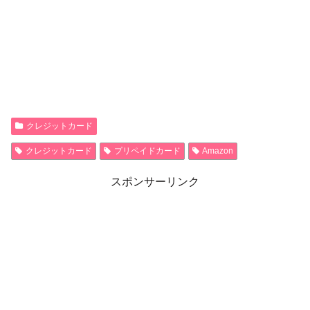
クレジットカード
クレジットカード
プリペイドカード
Amazon
スポンサーリンク