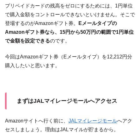
プリペイドカードの残高をゼロにするためには、1円単位
で購入金額をコントロールできないといけません。そこで
登場するのがAmazonギフト券。
Eメールタイプの
Amazonギフト券なら、15円から50万円の範囲で1円単位
で金額を設定できる
のです。
今回はAmazonギフト券（Eメールタイプ）を12,212円分
購入したいと思います。
まずはJALマイレージモールへアクセス
Amazonサイトへ行く前に、
JALマイレージモール
へアク
セスしましょう。理由はJALマイルが貯まるから。