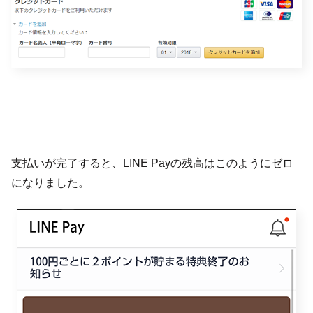
支払いが完了すると、LINE Payの残高はこのようにゼロ
になりました。