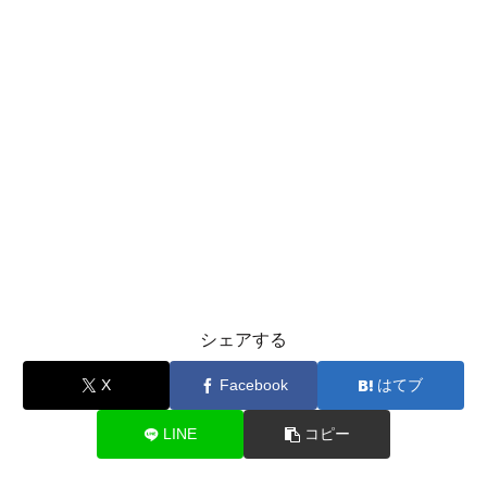
シェアする
X
Facebook
はてブ
LINE
コピー