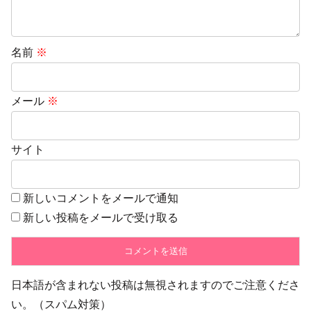
名前
※
メール
※
サイト
新しいコメントをメールで通知
新しい投稿をメールで受け取る
日本語が含まれない投稿は無視されますのでご注意くださ
い。（スパム対策）