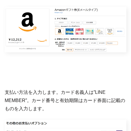
支払い方法を入力します。カード名義人は”LINE
MEMBER”。カード番号と有効期限はカード券面に記載の
ものを入力します。