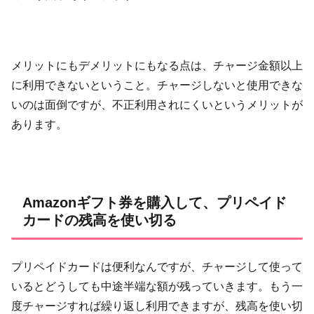
メリットにもデメリットにもなる点は、チャージ金額以上
に利用できないということ。チャージしないと使用できな
いのは面倒ですが、不正利用されにくいというメリットが
あります。
Amazonギフト券を購入して、プリペイド
カードの残高を使い切る
プリペイドカードは便利なんですが、チャージして使って
いるとどうしても中途半端な額が残っていきます。もう一
度チャージすれば繰り返し利用できますが、残高を使い切