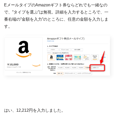
EメールタイプのAmazonギフト券ならどれでも一緒なの
で、”タイプを選ぶ”は無視。詳細を入力するところで、一
番右端の”金額を入力”のところに、任意の金額を入力しま
す。
はい、12,212円を入力しました。