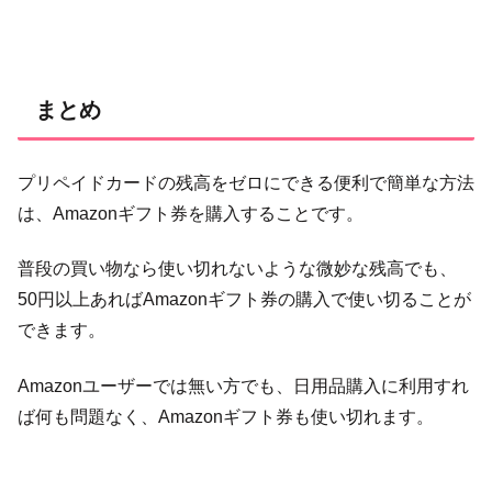
まとめ
プリペイドカードの残高をゼロにできる便利で簡単な方法
は、Amazonギフト券を購入することです。
普段の買い物なら使い切れないような微妙な残高でも、
50円以上あればAmazonギフト券の購入で使い切ることが
できます。
Amazonユーザーでは無い方でも、日用品購入に利用すれ
ば何も問題なく、Amazonギフト券も使い切れます。