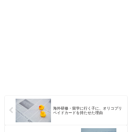
海外研修・留学に行く子に、オリコプリ
ペイドカードを持たせた理由