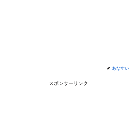
あなすい
スポンサーリンク