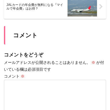
JALカードの年会費が無料になる『マイ
ルで年会費』はお得？
コメント
コメントをどうぞ
メールアドレスが公開されることはありません。
※
が付
いている欄は必須項目です
コメント
※