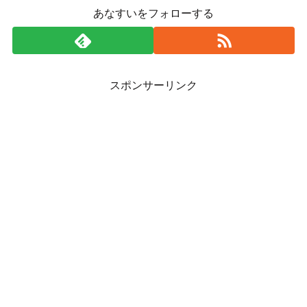
あなすいをフォローする
スポンサーリンク