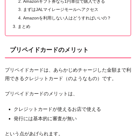
Amazonギフト券なら1円単位で購入できる
まずはJALマイレージモールへアクセス
Amazonを利用しない人はどうすればいいの？
まとめ
プリペイドカードのメリット
プリペイドカードは、あらかじめチャージした金額まで利
用できるクレジットカード（のようなもの）です。
プリペイドカードのメリットは、
クレジットカードが使えるお店で使える
発行には基本的に審査が無い
という点があげられます。