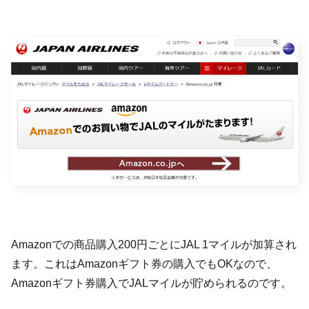
Amazonでの商品購入200円ごとにJAL 1マイルが加算され
ます。これはAmazonギフト券の購入でもOKなので、
Amazonギフト券購入でJALマイルが貯められるのです。