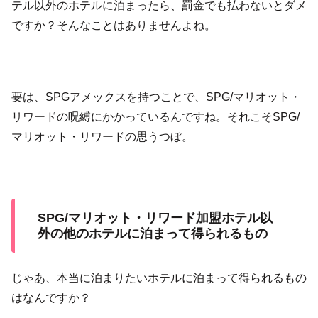
テル以外のホテルに泊まったら、罰金でも払わないとダメ
ですか？そんなことはありませんよね。
要は、SPGアメックスを持つことで、SPG/マリオット・
リワードの呪縛にかかっているんですね。それこそSPG/
マリオット・リワードの思うつぼ。
SPG/マリオット・リワード加盟ホテル以
外の他のホテルに泊まって得られるもの
じゃあ、本当に泊まりたいホテルに泊まって得られるもの
はなんですか？