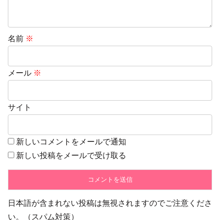
名前
※
メール
※
サイト
新しいコメントをメールで通知
新しい投稿をメールで受け取る
日本語が含まれない投稿は無視されますのでご注意くださ
い。（スパム対策）