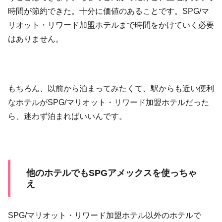
時間が節約できた。十分に価値のあることです。SPG/マ
リオット・リワード加盟ホテルまで時間をかけていく必要
はありません。
もちろん、以前から泊まってみたくて、駅からも近い便利
なホテルがSPG/マリオット・リワード加盟ホテルだった
ら、迷わず泊まればいいんです。
他のホテルでもSPGアメックスを使っちゃ
え
SPG/マリオット・リワード加盟ホテル以外のホテルで