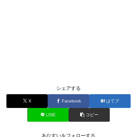
シェアする
X
Facebook
はてブ
LINE
コピー
あなすいをフォローする