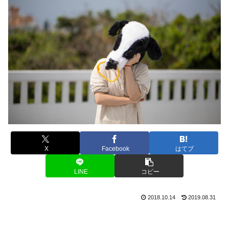
X
Facebook
はてブ
LINE
コピー
2018.10.14
2019.08.31