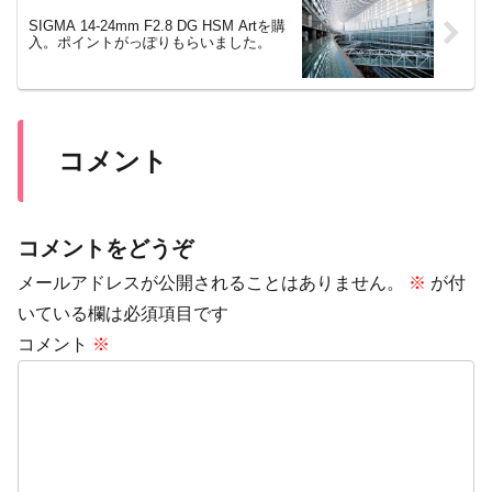
SIGMA 14-24mm F2.8 DG HSM Artを購
入。ポイントがっぽりもらいました。
コメント
コメントをどうぞ
メールアドレスが公開されることはありません。
※
が付
いている欄は必須項目です
コメント
※