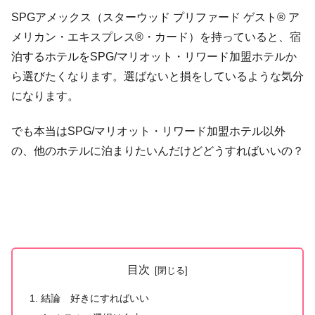
SPGアメックス（スターウッド プリファード ゲスト® ア
メリカン・エキスプレス®・カード）を持っていると、宿
泊するホテルをSPG/マリオット・リワード加盟ホテルか
ら選びたくなります。選ばないと損をしているような気分
になります。
でも本当はSPG/マリオット・リワード加盟ホテル以外
の、他のホテルに泊まりたいんだけどどうすればいいの？
目次
結論 好きにすればいい