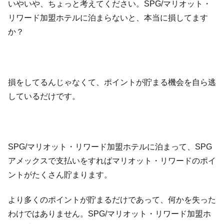
いやいや、ちょっと考えてください。SPG/マリオット・
リワード加盟ホテルに泊まらないと、本当に損してます
か？
損をしてるんじゃなくて、ポイントが貯まる機会を自ら逃
しているだけです。
SPG/マリオット・リワード加盟ホテルに泊まって、SPG
アメックスで支払いをすればマリオット・リワードのポイ
ントがたくさん貯まります。
より多くのポイントが貯まるだけであって、何かを失った
わけではありません。SPG/マリオット・リワード加盟ホ