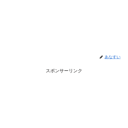
あなすい
スポンサーリンク