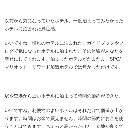
以前から気になっていたホテル、一度泊まってみたかった
ホテルに泊まれた満足感。
いいですね。憧れのホテルに泊まれた、ガイドブックやブ
ログで気になったホテルに泊まれた、その体験があなたを
幸せにしてくれます。泊まったホテルがたまたま、SPG/
マリオット・リワード加盟ホテルでは無かっただけです。
駅や空港から近いホテルに泊まって時間の節約ができた。
いいですね。利便性のよいホテルはそれだけで価値が上が
ります。時間はお金で買えません。時間の節約にお金を使
うことはできます。ちょっと高かったけど、立地が良くて