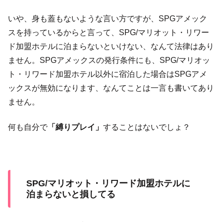
いや、身も蓋もないような言い方ですが、SPGアメック
スを持っているからと言って、SPG/マリオット・リワー
ド加盟ホテルに泊まらないといけない、なんて法律はあり
ません。SPGアメックスの発行条件にも、SPG/マリオッ
ト・リワード加盟ホテル以外に宿泊した場合はSPGアメ
ックスが無効になります、なんてことは一言も書いてあり
ません。
何も自分で
「縛りプレイ」
することはないでしょ？
SPG/マリオット・リワード加盟ホテルに
泊まらないと損してる