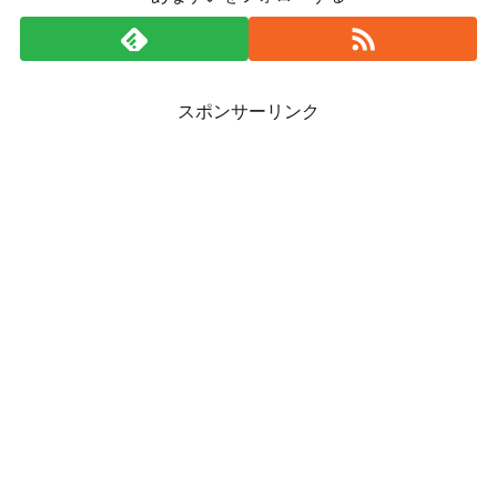
スポンサーリンク