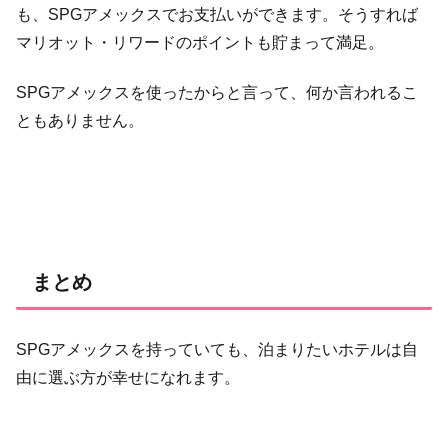
も、SPGアメックスでお支払いができます。そうすれば
マリオット・リワードのポイントも貯まって満足。
SPGアメックスを使ったからと言って、何か言われるこ
ともありません。
まとめ
SPGアメックスを持っていても、泊まりたいホテルは自
由に選ぶ方が幸せになれます。