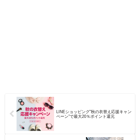
LINEショッピング”秋の衣替え応援キャン
ペーン”で最大20％ポイント還元