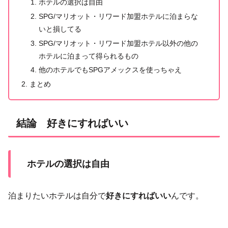
ホテルの選択は自由
SPG/マリオット・リワード加盟ホテルに泊まらな
いと損してる
SPG/マリオット・リワード加盟ホテル以外の他の
ホテルに泊まって得られるもの
他のホテルでもSPGアメックスを使っちゃえ
まとめ
結論 好きにすればいい
ホテルの選択は自由
泊まりたいホテルは自分で
好きにすればいい
んです。