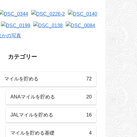
ほかの写真
カテゴリー
マイルを貯める
72
ANAマイルを貯める
20
JALマイルを貯める
16
マイルを貯める基礎
4