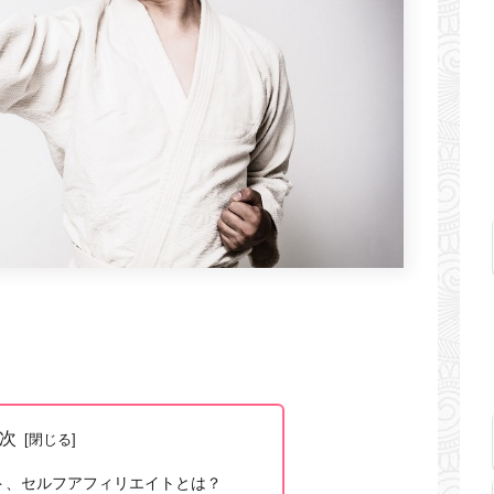
次
ト、セルフアフィリエイトとは？