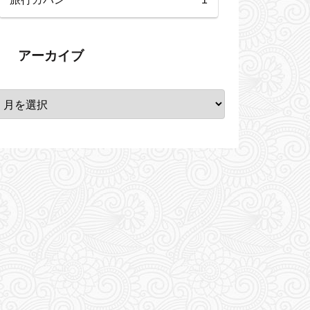
アーカイブ