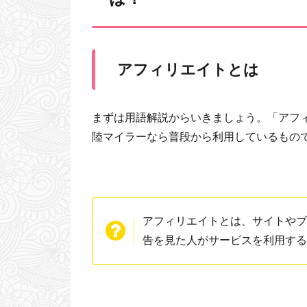
アフィリエイトとは
まずは用語解説からいきましょう。「アフ
陸マイラーなら普段から利用しているもの
アフィリエイトとは、サイトやブ
告を見た人がサービスを利用する