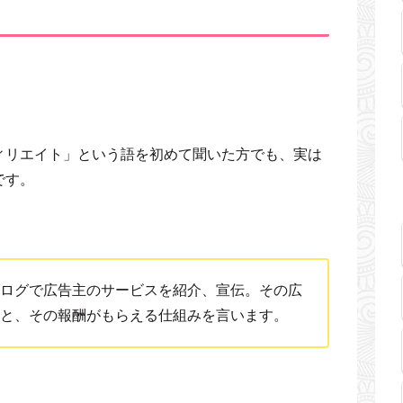
ィリエイト」という語を初めて聞いた方でも、実は
です。
ログで広告主のサービスを紹介、宣伝。その広
と、その報酬がもらえる仕組みを言います。