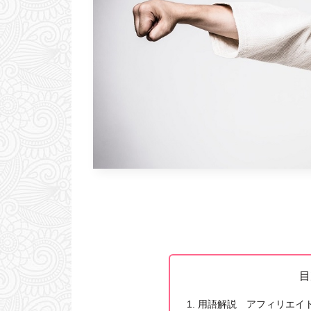
目
用語解説 アフィリエイ