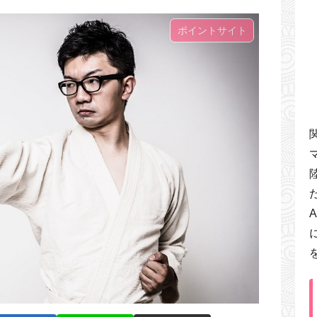
ポイントサイト