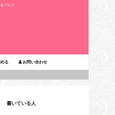
るブログ
貯める
お問い合わせ
書いている人