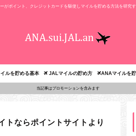
ーがポイント、クレジットカードを駆使しマイルを貯める方法を研究す
イルを貯める基本
JALマイルの貯め方
ANAマイルを
当記事はプロモーションを含みます
エイトならポイントサイトより