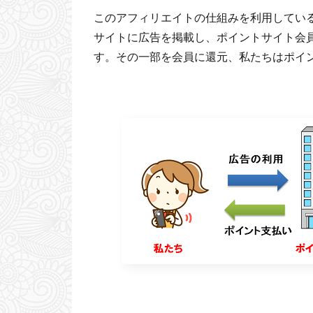
このアフィリエイトの仕組みを利用してい
サイトに広告を掲載し、ポイントサイト会
す。その一部を会員に還元、私たちはポイ