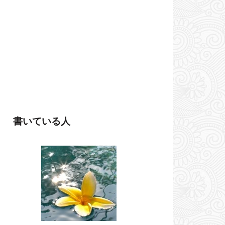
書いている人