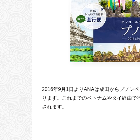
2016年9月1日よりANAは成田からプノ
ります。これまでのベトナムやタイ経由で
されます。