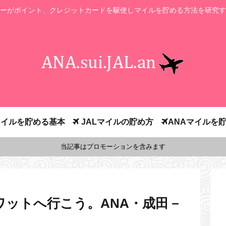
ーがポイント、クレジットカードを駆使しマイルを貯める方法を研究す
イルを貯める基本
JALマイルの貯め方
ANAマイルを
当記事はプロモーションを含みます
ワットへ行こう。ANA・成田－