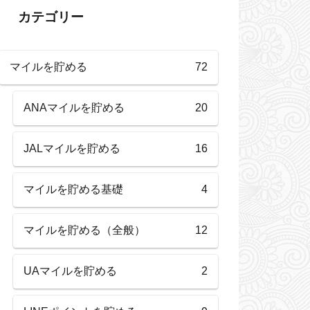
カテゴリー
マイルを貯める
72
ANAマイルを貯める
20
JALマイルを貯める
16
マイルを貯める基礎
4
マイルを貯める（全般）
12
UAマイルを貯める
2