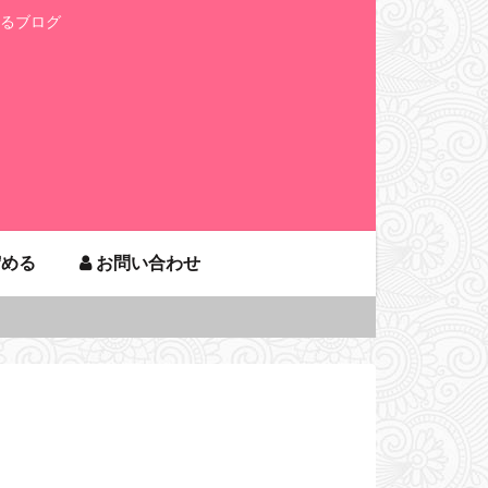
るブログ
貯める
お問い合わせ