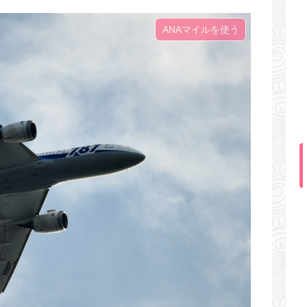
ANAマイルを使う