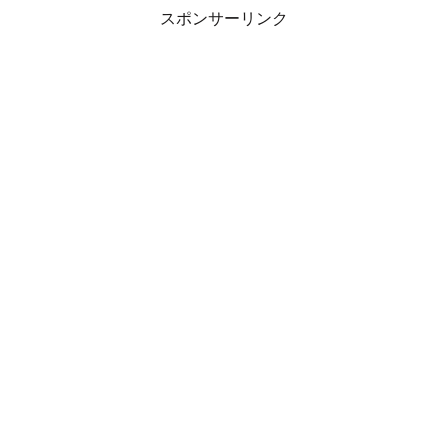
スポンサーリンク