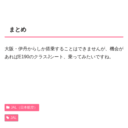
まとめ
大阪・伊丹からしか搭乗することはできませんが、機会が
あればE190のクラスJシート、乗ってみたいですね。
JAL（日本航空）
JAL