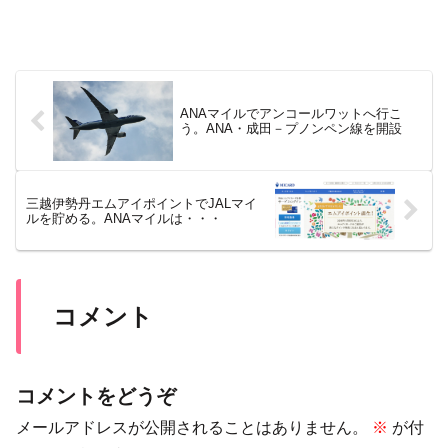
ANAマイルでアンコールワットへ行こ
う。ANA・成田－プノンペン線を開設
三越伊勢丹エムアイポイントでJALマイ
ルを貯める。ANAマイルは・・・
コメント
コメントをどうぞ
メールアドレスが公開されることはありません。
※
が付