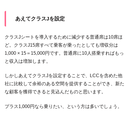
あえてクラスJを設定
クラスJシートを導入するために減少する普通席は10席ほ
ど。クラスJ15席すべて乗客が乗ったとしても増収分は
1,000 × 15＝15,000円です。普通席に10人搭乗すればもっ
と収入は増加します。
しかしあえてクラスJを設定することで、LCCを含めた他
社に比較して余裕のある空間を提供することができ、新た
な顧客を獲得できると見込んだものと思います。
プラス1,000円なら乗りたい、という方は多いでしょう。