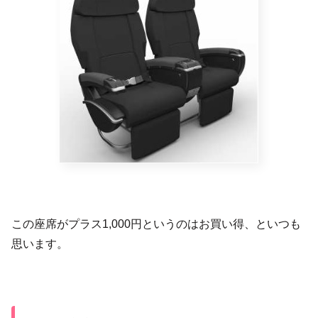
この座席がプラス1,000円というのはお買い得、といつも
思います。