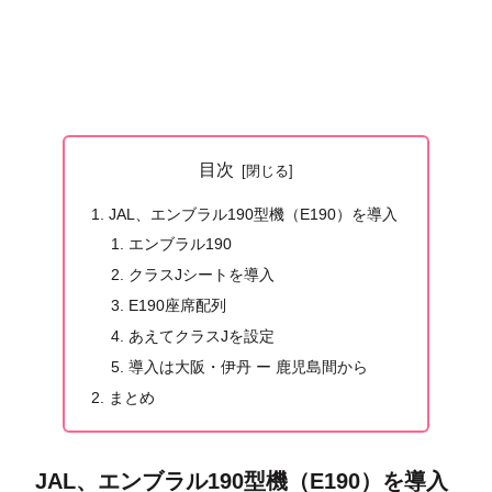
目次
JAL、エンブラル190型機（E190）を導入
エンブラル190
クラスJシートを導入
E190座席配列
あえてクラスJを設定
導入は大阪・伊丹 ー 鹿児島間から
まとめ
JAL、エンブラル190型機（E190）を導入