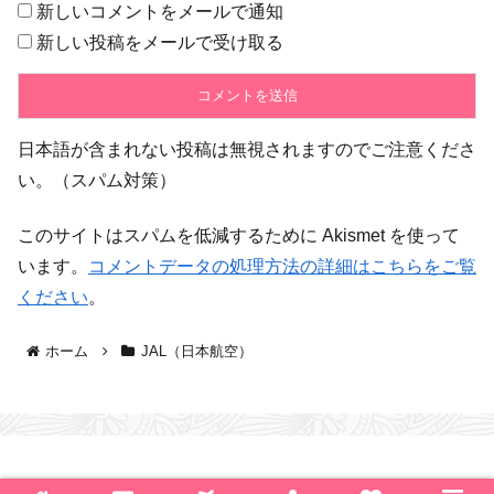
新しいコメントをメールで通知
新しい投稿をメールで受け取る
日本語が含まれない投稿は無視されますのでご注意くださ
い。（スパム対策）
このサイトはスパムを低減するために Akismet を使って
います。
コメントデータの処理方法の詳細はこちらをご覧
ください
。
ホーム
JAL（日本航空）