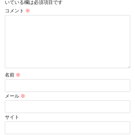
いている欄は必須項目です
コメント
※
名前
※
メール
※
サイト