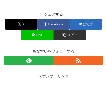
シェアする
X
Facebook
はてブ
LINE
コピー
あなすいをフォローする
スポンサーリンク