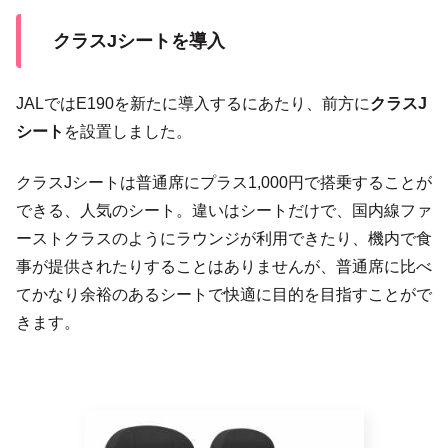
クラスJシートを導入
JALではE190を新たに導入するにあたり、前方に
クラスJ
シート
を設置しました。
クラスJシートは普通席にプラス1,000円で搭乗することが
できる、人気のシート。違いはシートだけで、国内線ファ
ーストクラスのようにラウンジが利用できたり、機内で食
事が提供されたりすることはありませんが、普通席に比べ
てかなり余裕のあるシートで快適に目的を目指すことがで
きます。