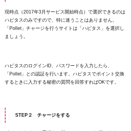
現時点（2017年3月サービス開始時点）で選択できるのは
ハピタスのみですので、特に迷うことはありません。
「Pollet」チャージを行うサイトは「ハピタス」を選択し
ましょう。
ハピタスのログインID、パスワードを入力したら、
「Pollet」との認証を行います。ハピタスでポイント交換
するときに入力する秘密の質問を回答すればOKです。
STEP２ チャージをする