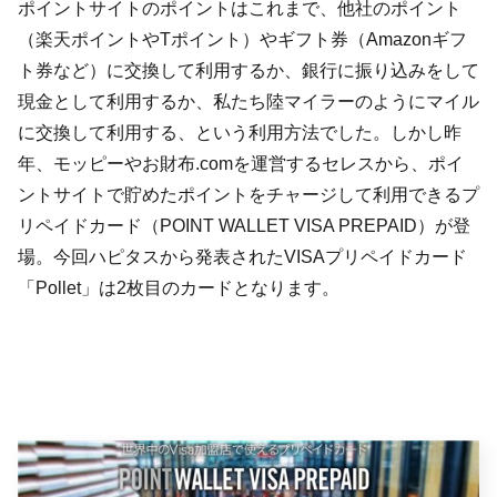
ポイントサイトのポイントはこれまで、他社のポイント
（楽天ポイントやTポイント）やギフト券（Amazonギフ
ト券など）に交換して利用するか、銀行に振り込みをして
現金として利用するか、私たち陸マイラーのようにマイル
に交換して利用する、という利用方法でした。しかし昨
年、モッピーやお財布.comを運営するセレスから、ポイ
ントサイトで貯めたポイントをチャージして利用できるプ
リペイドカード（POINT WALLET VISA PREPAID）が登
場。今回ハピタスから発表されたVISAプリペイドカード
「Pollet」は2枚目のカードとなります。