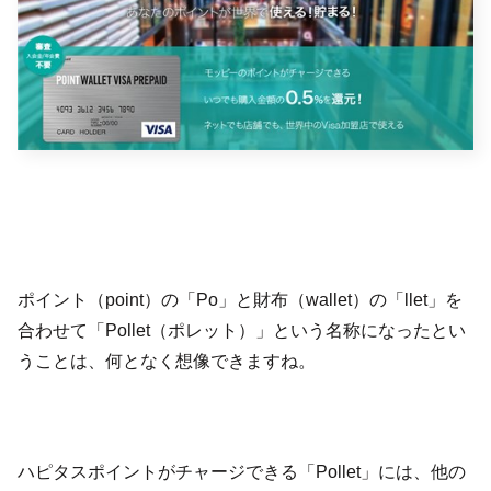
ポイント（point）の「Po」と財布（wallet）の「llet」を
合わせて「Pollet（ポレット）」という名称になったとい
うことは、何となく想像できますね。
ハピタスポイントがチャージできる「Pollet」には、他の