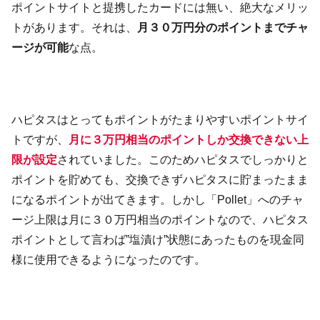
ポイントサイトと提携したカードには無い、絶大なメリッ
トがあります。それは、
月３０万円分のポイントまでチャ
ージが可能
な点。
ハピタスはとってもポイントがたまりやすいポイントサイ
トですが、
月に３万円相当のポイントしか交換できない上
限が設定
されていました。このためハピタスでしっかりと
ポイントを貯めても、交換できずハピタスに貯まったまま
になるポイントが出てきます。しかし「Pollet」へのチャ
ージ上限は月に３０万円相当のポイントなので、ハピタス
ポイントとして言わば”塩漬け”状態にあったものを現金同
様に使用できるようになったのです。