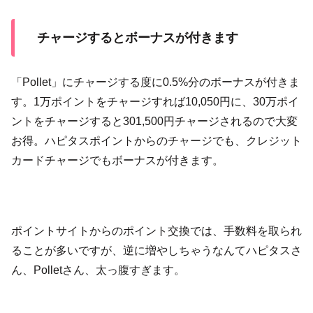
チャージするとボーナスが付きます
「Pollet」にチャージする度に0.5%分のボーナスが付きま
す。1万ポイントをチャージすれば10,050円に、30万ポイ
ントをチャージすると301,500円チャージされるので大変
お得。ハピタスポイントからのチャージでも、クレジット
カードチャージでもボーナスが付きます。
ポイントサイトからのポイント交換では、手数料を取られ
ることが多いですが、逆に増やしちゃうなんてハピタスさ
ん、Polletさん、太っ腹すぎます。