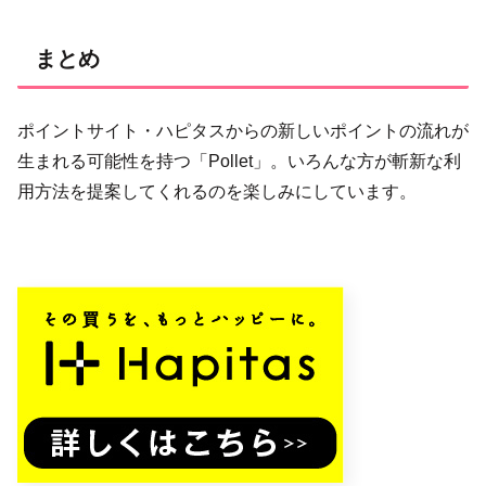
まとめ
ポイントサイト・ハピタスからの新しいポイントの流れが
生まれる可能性を持つ「Pollet」。いろんな方が斬新な利
用方法を提案してくれるのを楽しみにしています。