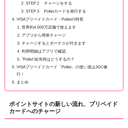
STEP２ チャージをする
STEP３ Polletカードを発行する
VISAプリペイドカード・Polletの特長
世界約4,000万店舗で使えます
アプリから簡単チャージ
チャージするとボーナスが付きます
利用明細はアプリで確認
”Pollet”紛失時はどうするの？
VISAプリペイドカード「Pollet」の使い道はJGC修
行！
まとめ
ポイントサイトの新しい流れ、プリペイド
カードへのチャージ