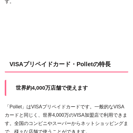
す。
VISAプリペイドカード・Polletの特長
世界約4,000万店舗で使えます
「Pollet」はVISAプリペイドカードです。一般的なVISA
カードと同じく、世界4,000万のVISA加盟店で利用できま
す。全国のコンビニやスーパーからネットショッピングま
で、様々な店舗で使うことができます。