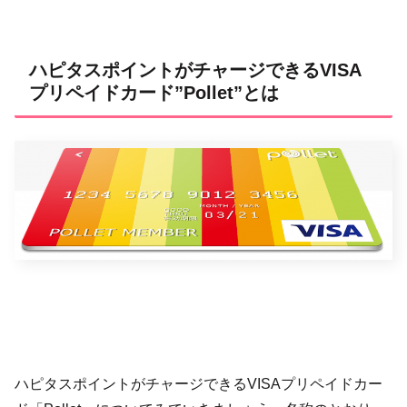
ハピタスポイントがチャージできるVISA
プリペイドカード”Pollet”とは
ハピタスポイントがチャージできるVISAプリペイドカー