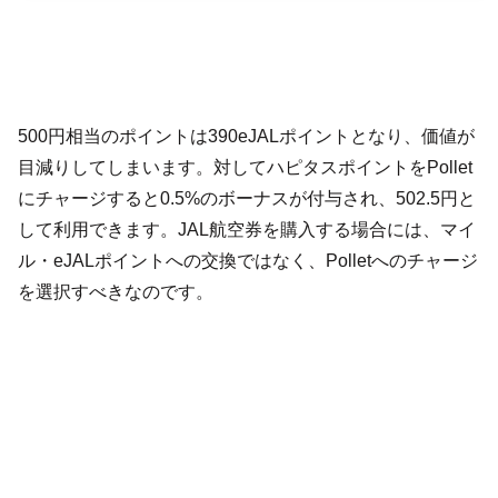
500円相当のポイントは390eJALポイントとなり、価値が
目減りしてしまいます。対してハピタスポイントをPollet
にチャージすると0.5%のボーナスが付与され、502.5円と
して利用できます。JAL航空券を購入する場合には、マイ
ル・eJALポイントへの交換ではなく、Polletへのチャージ
を選択すべきなのです。