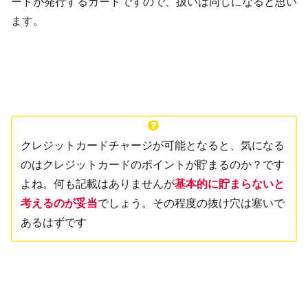
ードが発行するカードですので、扱いは同じになると思い
ます。
クレジットカードチャージが可能となると、気になる
のはクレジットカードのポイントが貯まるのか？です
よね。何も記載はありませんが
基本的に貯まらないと
考えるのが妥当
でしょう。その程度の抜け穴は塞いで
あるはずです