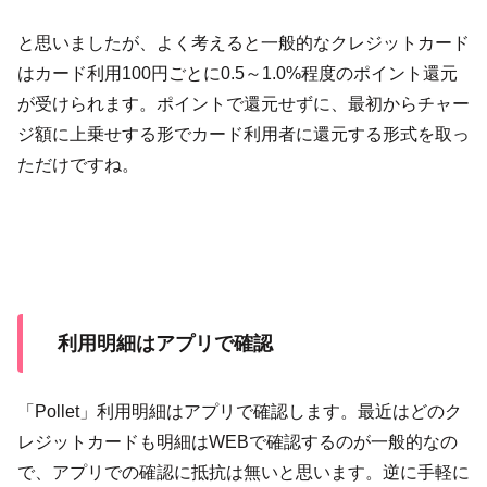
と思いましたが、よく考えると一般的なクレジットカード
はカード利用100円ごとに0.5～1.0%程度のポイント還元
が受けられます。ポイントで還元せずに、最初からチャー
ジ額に上乗せする形でカード利用者に還元する形式を取っ
ただけですね。
利用明細はアプリで確認
「Pollet」利用明細はアプリで確認します。最近はどのク
レジットカードも明細はWEBで確認するのが一般的なの
で、アプリでの確認に抵抗は無いと思います。逆に手軽に