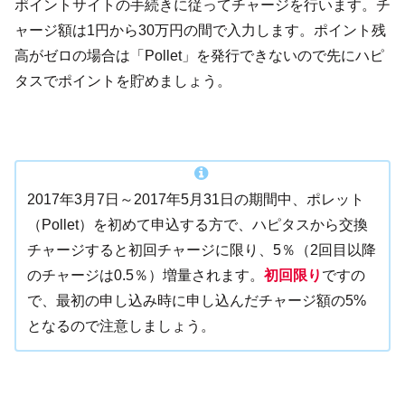
ポイントサイトの手続きに従ってチャージを行います。チ
ャージ額は1円から30万円の間で入力します。ポイント残
高がゼロの場合は「Pollet」を発行できないので先にハピ
タスでポイントを貯めましょう。
2017年3月7日～2017年5月31日の期間中、ポレット
（Pollet）を初めて申込する方で、ハピタスから交換
チャージすると初回チャージに限り、5％（2回目以降
のチャージは0.5％）増量されます。
初回限り
ですの
で、最初の申し込み時に申し込んだチャージ額の5%
となるので注意しましょう。