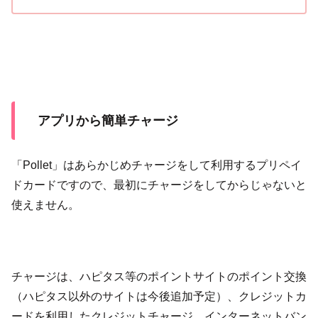
アプリから簡単チャージ
「Pollet」はあらかじめチャージをして利用するプリペイ
ドカードですので、最初にチャージをしてからじゃないと
使えません。
チャージは、ハピタス等のポイントサイトのポイント交換
（ハピタス以外のサイトは今後追加予定）、クレジットカ
ードを利用したクレジットチャージ、インターネットバン