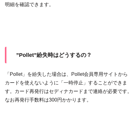
明細を確認できます。
”Pollet”紛失時はどうするの？
「Pollet」を紛失した場合は、Pollet会員専用サイトから
カードを使えないように「一時停止」することができま
す。カード再発行はセディナカードまで連絡が必要です。
なお再発行手数料は300円かかります。