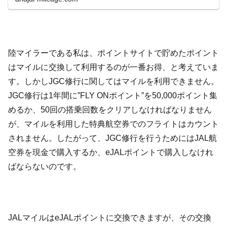
陸マイラーである私は、ポイントサイトで貯めたポイント
はマイルに交換して利用するのが一番お得、と考えていま
す。しかしJGC修行に関してはマイルを利用できません。
JGC修行は1年間に”FLY ONポイント”を50,000ポイント集
めるか、50回の搭乗回数をクリアしなければなりません
が、マイルを利用した特典航空券でのフライトはカウント
されません。したがって、JGC修行を行うためにはJAL航
空券を現金で購入するか、eJALポイントで購入しなけれ
ばならないのです。
JALマイルはeJALポイントに交換できますが、その交換