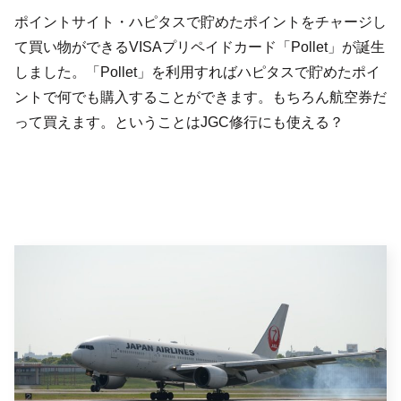
ポイントサイト・ハピタスで貯めたポイントをチャージし
て買い物ができるVISAプリペイドカード「Pollet」が誕生
しました。「Pollet」を利用すればハピタスで貯めたポイ
ントで何でも購入することができます。もちろん航空券だ
って買えます。ということはJGC修行にも使える？