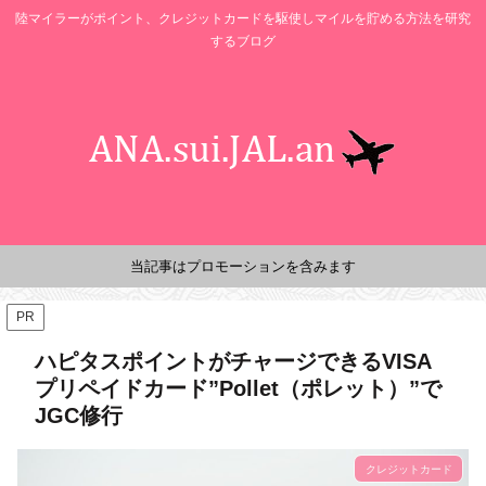
陸マイラーがポイント、クレジットカードを駆使しマイルを貯める方法を研究
するブログ
当記事はプロモーションを含みます
PR
ハピタスポイントがチャージできるVISA
プリペイドカード”Pollet（ポレット）”で
JGC修行
クレジットカード