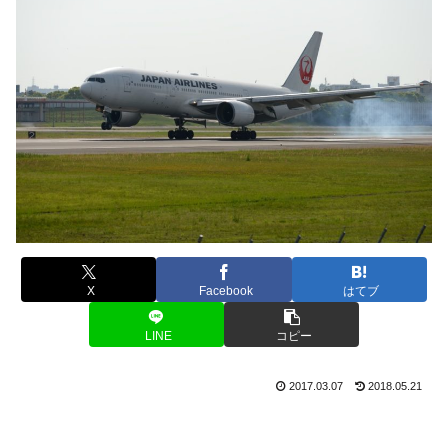
X
Facebook
はてブ
LINE
コピー
2017.03.07
2018.05.21