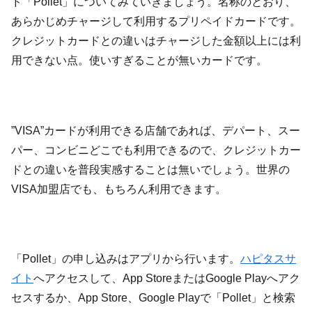
ド「Pollet」についてみていきましょう。名称のとおり、
あらかじめチャージして利用するプリペイドカードです。
クレジットカードとの違いはチャージした金額以上には利
用できない点。使いすぎることが無いカードです。
”VISA”カードが利用できる店舗であれば、デパート、スー
パー、コンビニどこでも利用できるので、クレジットカー
ドとの違いを普段実感することは無いでしょう。世界の
VISA加盟店でも、もちろん利用できます。
「Pollet」の申し込みはアプリから行います。
ハピタスサ
イト
へアクセスして、App StoreまたはGoogle Playへアク
セスするか、App Store、Google Playで「Pollet」と検索