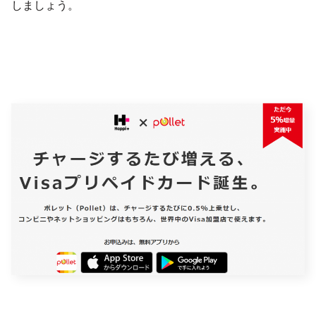
しましょう。