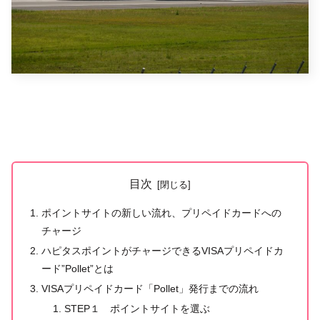
目次
ポイントサイトの新しい流れ、プリペイドカードへの
チャージ
ハピタスポイントがチャージできるVISAプリペイドカ
ード”Pollet”とは
VISAプリペイドカード「Pollet」発行までの流れ
STEP１ ポイントサイトを選ぶ