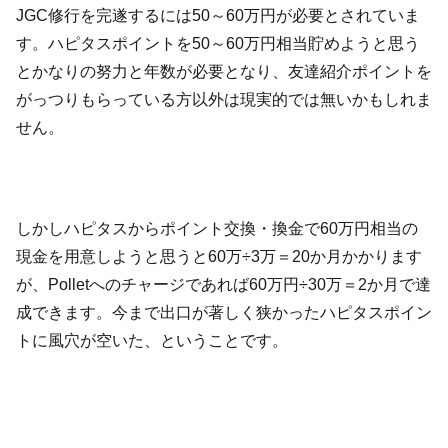
JGC修行を完遂するには50～60万円が必要とされていま
す。ハピタスポイントを50～60万円相当貯めようと思う
とかなりの努力と年数が必要となり、友達紹介ポイントを
がっつりもらっている方以外は現実的では無いかもしれま
せん。
しかしハピタスからポイント交換・換金で60万円相当の
現金を用意しようと思うと60万÷3万＝20か月かかります
が、Polletへのチャージであれば60万円÷30万＝2か月で達
成できます。今まで出口が著しく狭かったハピタスポイン
トに風穴が空いた、ということです。