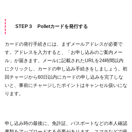
STEP３ Polletカードを発行する
カードの発行手続きには、まずメールアドレスが必要で
す。アドレスを入力すると、「お申し込みのご案内メー
ル」が届きます。メールに記載されたURLを24時間以内
にクリックし、カードの申し込み手続きをしましょう。初
回チャージから60日以内にカードの申し込みを完了しな
いと、事前にチャージしたポイントはキャンセル扱いにな
ります。
申し込み時の最後に、免許証、パスポートなどの本人確認
書類をアップロードする必要があります。スマホなどで撮