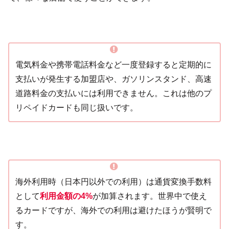
電気料金や携帯電話料金など一度登録すると定期的に
支払いが発生する加盟店や、ガソリンスタンド、高速
道路料金の支払いには利用できません。これは他のプ
リペイドカードも同じ扱いです。
海外利用時（日本円以外での利用）は通貨変換手数料
として
利用金額の4%
が加算されます。世界中で使え
るカードですが、海外での利用は避けたほうが賢明で
す。