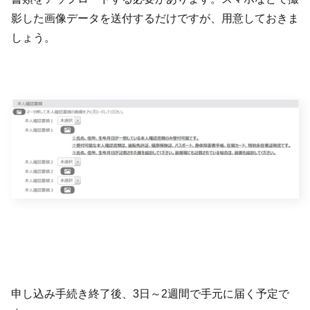
影した画像データを送付するだけですが、用意しておきま
しょう。
申し込み手続き終了後、3日～2週間で手元に届く予定で