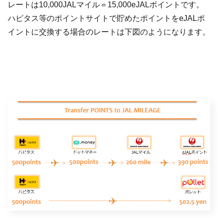
レートは10,000JALマイル＝15,000eJALポイントです。
ハピタス等のポイントサイトで貯めたポイントをeJALポ
イントに交換する場合のレートは下図のようになります。