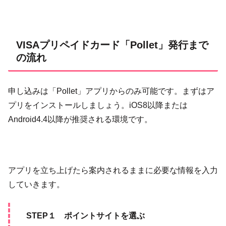
VISAプリペイドカード「Pollet」発行まで
の流れ
申し込みは「Pollet」アプリからのみ可能です。まずはア
プリをインストールしましょう。iOS8以降または
Android4.4以降が推奨される環境です。
アプリを立ち上げたら案内されるままに必要な情報を入力
していきます。
STEP１ ポイントサイトを選ぶ