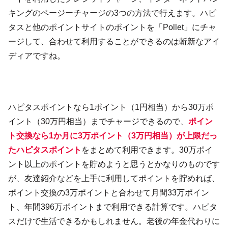
キングのページーチャージの3つの方法で行えます。ハピ
タスと他のポイントサイトのポイントを「Pollet」にチャ
ージして、合わせて利用することができるのは斬新なアイ
ディアですね。
ハピタスポイントなら1ポイント（1円相当）から30万ポ
イント（30万円相当）までチャージできるので、
ポイン
ト交換なら1か月に3万ポイント（3万円相当）が上限だっ
たハピタスポイント
をまとめて利用できます。30万ポイ
ント以上のポイントを貯めようと思うとかなりのものです
が、友達紹介などを上手に利用してポイントを貯めれば、
ポイント交換の3万ポイントと合わせて月間33万ポイン
ト、年間396万ポイントまで利用できる計算です。ハピタ
スだけで生活できるかもしれません。老後の年金代わりに