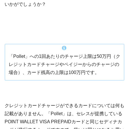
いかがでしょうか？
「Pollet」への1回あたりのチャージ上限は50万円（ク
レジットカードチャージやペイジーからのチャージの
場合）、カード残高の上限は100万円です。
クレジットカードチャージができるカードについては何も
記載がありません。「Pollet」は、セレスが提携している
POINT WALLET VISA PREPAIDカードと同じセディナカ