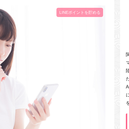
LINEポイントを貯める