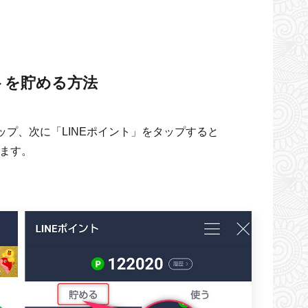
ントを貯める方法
ップ、次に「LINEポイント」をタップすると
ます。