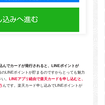
込んでカードが発行されると、LINEポイントが
相当のLINEポイントが貯まるのですからとっても魅力
さい。
LINEアプリ経由で楽天カードを申し込むと、
う
んです。楽天カード申し込みでLINEポイントが