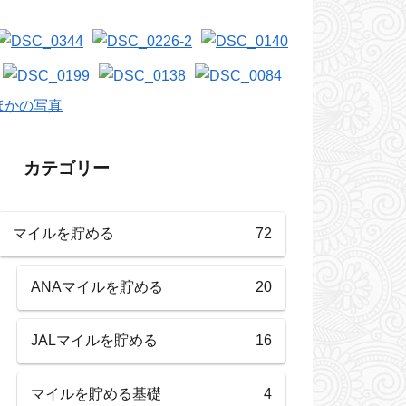
ほかの写真
カテゴリー
マイルを貯める
72
ANAマイルを貯める
20
JALマイルを貯める
16
マイルを貯める基礎
4