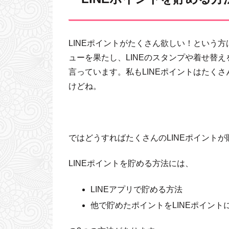
LINEポイントがたくさん欲しい！という方
ューを果たし、LINEのスタンプや着せ替え
言っています。私もLINEポイントはたく
けどね。
ではどうすればたくさんのLINEポイント
LINEポイントを貯める方法には、
LINEアプリで貯める方法
他で貯めたポイントをLINEポイント