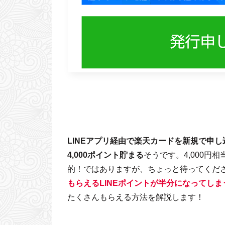
LINEアプリ経由で楽天カードを新規で申し
4,000ポイント貯まる
そうです。4,000円
的！ではありますが、ちょっと待ってくだ
もらえるLINEポイントが半分になってしま
たくさんもらえる方法を解説します！