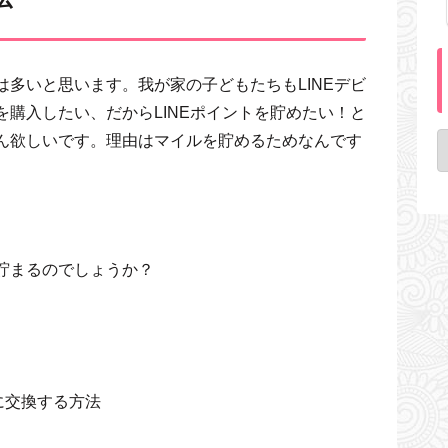
は多いと思います。我が家の子どもたちもLINEデビ
を購入したい、だからLINEポイントを貯めたい！と
さん欲しいです。理由はマイルを貯めるためなんです
が貯まるのでしょうか？
に交換する方法