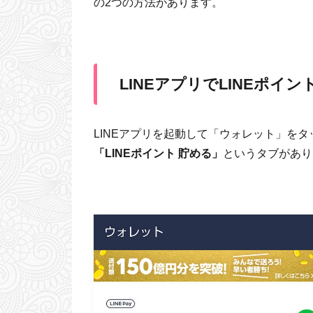
の2つの方法があります。
LINEアプリでLINEポイ
LINEアプリを起動して「ウォレット」をタ
「LINEポイント 貯める」
というタブがあり