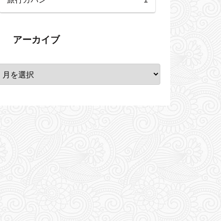
アーカイブ