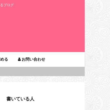
るブログ
貯める
お問い合わせ
書いている人