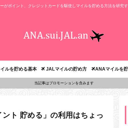
ーがポイント、クレジットカードを駆使しマイルを貯める方法を研究す
イルを貯める基本
JALマイルの貯め方
ANAマイルを
当記事はプロモーションを含みます
ポイント 貯める」の利用はちょっ