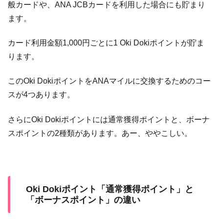
般カードや、ANA JCBカードを利用した場合にも貯まり
ます。
カード利用金額1,000円ごとに1 Oki Dokiポイントが貯ま
ります。
このOki DokiポイントをANAマイルに交換するためのコー
スが4つあります。
さらにOki Dokiポイントには通常獲得ポイントと、ボーナ
スポイントの2種類があります。あー、ややこしい。
Oki Dokiポイント「通常獲得ポイント」と
「ボーナスポイント」の違い