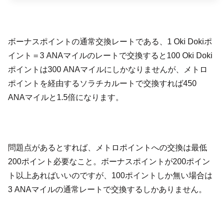
ボーナスポイントの通常交換レートである、1 Oki Dokiポ
イント＝3 ANAマイルのレートで交換すると100 Oki Doki
ポイントは300 ANAマイルにしかなりませんが、メトロ
ポイントを経由するソラチカルートで交換すれば450
ANAマイルと1.5倍になります。
問題点があるとすれば、メトロポイントへの交換は最低
200ポイント必要なこと。ボーナスポイントが200ポイン
ト以上あればいいのですが、100ポイントしか無い場合は
3 ANAマイルの通常レートで交換するしかありません。