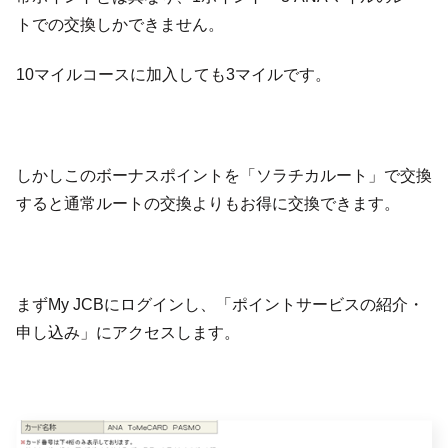
トでの交換しかできません。
10マイルコースに加入しても3マイルです。
しかしこのボーナスポイントを「ソラチカルート」で交換
すると通常ルートの交換よりもお得に交換できます。
まずMy JCBにログインし、「ポイントサービスの紹介・
申し込み」にアクセスします。