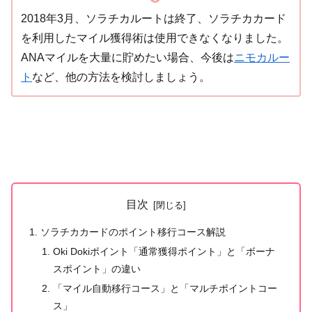
2018年3月、ソラチカルートは終了、ソラチカカード
を利用したマイル獲得術は使用できなくなりました。
ANAマイルを大量に貯めたい場合、今後は
ニモカルー
ト
など、他の方法を検討しましょう。
目次
ソラチカカードのポイント移行コース解説
Oki Dokiポイント「通常獲得ポイント」と「ボーナ
スポイント」の違い
「マイル自動移行コース」と「マルチポイントコー
ス」