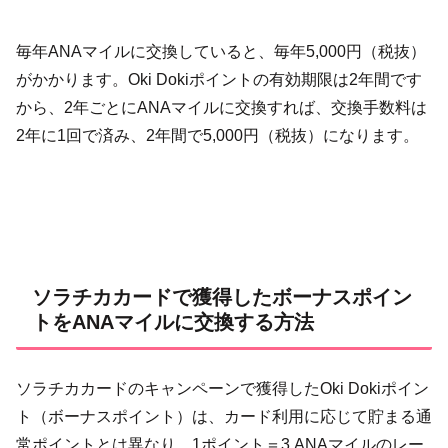
毎年ANAマイルに交換していると、毎年5,000円（税抜）
がかかります。Oki Dokiポイントの有効期限は2年間です
から、2年ごとにANAマイルに交換すれば、交換手数料は
2年に1回で済み、2年間で5,000円（税抜）になります。
ソラチカカードで獲得したボーナスポイン
トをANAマイルに交換する方法
ソラチカカードのキャンペーンで獲得したOki Dokiポイン
ト（ボーナスポイント）は、カード利用に応じて貯まる通
常ポイントとは異なり、1ポイント＝3 ANAマイルのレー