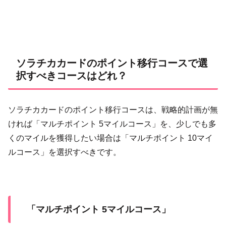
ソラチカカードのポイント移行コースで選
択すべきコースはどれ？
ソラチカカードのポイント移行コースは、戦略的計画が無
ければ「マルチポイント 5マイルコース」を、少しでも多
くのマイルを獲得したい場合は「マルチポイント 10マイ
ルコース」を選択すべきです。
「マルチポイント 5マイルコース」