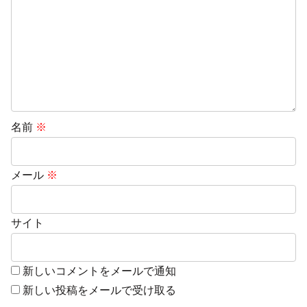
名前
※
メール
※
サイト
新しいコメントをメールで通知
新しい投稿をメールで受け取る