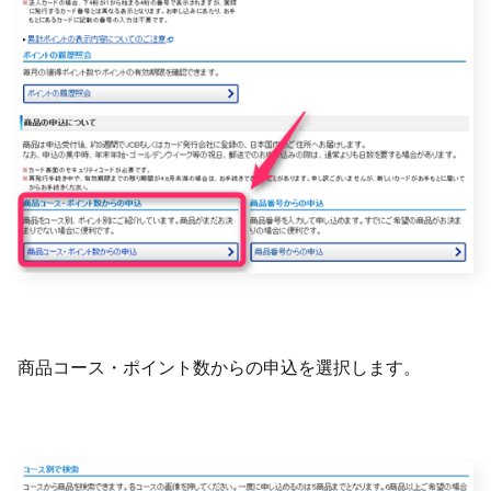
商品コース・ポイント数からの申込を選択します。