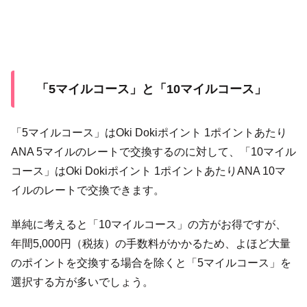
「5マイルコース」と「10マイルコース」
「5マイルコース」はOki Dokiポイント 1ポイントあたり
ANA 5マイルのレートで交換するのに対して、「10マイル
コース」はOki Dokiポイント 1ポイントあたりANA 10マ
イルのレートで交換できます。
単純に考えると「10マイルコース」の方がお得ですが、
年間5,000円（税抜）の手数料がかかるため、よほど大量
のポイントを交換する場合を除くと「5マイルコース」を
選択する方が多いでしょう。