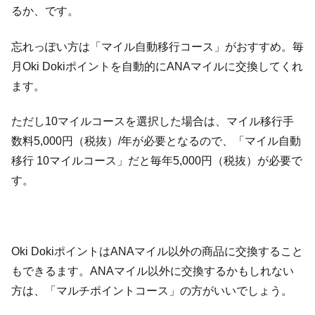
るか、です。
忘れっぽい方は「マイル自動移行コース」がおすすめ。毎
月Oki Dokiポイントを自動的にANAマイルに交換してくれ
ます。
ただし10マイルコースを選択した場合は、マイル移行手
数料5,000円（税抜）/年が必要となるので、「マイル自動
移行 10マイルコース」だと毎年5,000円（税抜）が必要で
す。
Oki DokiポイントはANAマイル以外の商品に交換すること
もできるます。ANAマイル以外に交換するかもしれない
方は、「マルチポイントコース」の方がいいでしょう。