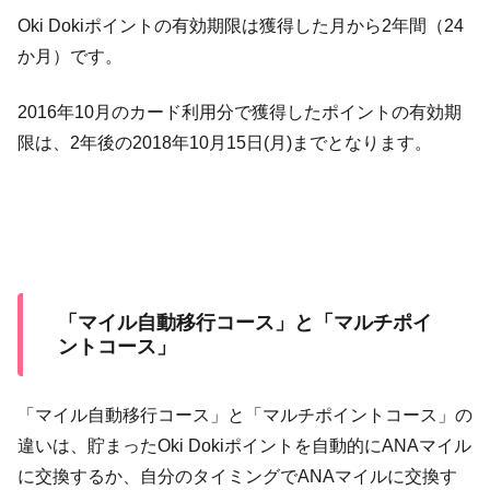
Oki Dokiポイントの有効期限は獲得した月から2年間（24
か月）です。
2016年10月のカード利用分で獲得したポイントの有効期
限は、2年後の2018年10月15日(月)までとなります。
「マイル自動移行コース」と「マルチポイ
ントコース」
「マイル自動移行コース」と「マルチポイントコース」の
違いは、貯まったOki Dokiポイントを自動的にANAマイル
に交換するか、自分のタイミングでANAマイルに交換す