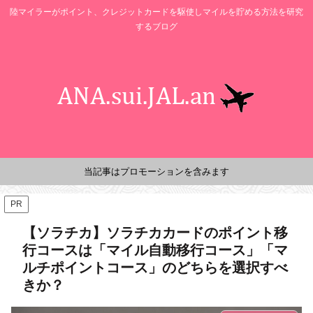
陸マイラーがポイント、クレジットカードを駆使しマイルを貯める方法を研究
するブログ
当記事はプロモーションを含みます
PR
【ソラチカ】ソラチカカードのポイント移
行コースは「マイル自動移行コース」「マ
ルチポイントコース」のどちらを選択すべ
きか？