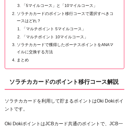
「5マイルコース」と「10マイルコース」
ソラチカカードのポイント移行コースで選択すべきコ
ースはどれ？
「マルチポイント 5マイルコース」
「マルチポイント 10マイルコース」
ソラチカカードで獲得したボーナスポイントをANAマ
イルに交換する方法
まとめ
ソラチカカードのポイント移行コース解説
ソラチカカードを利用して貯まるポイントはOki Dokiポイ
ントです。
Oki DokiポイントはJCBカード共通のポイントで、JCB一