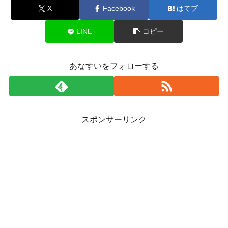
X
Facebook
はてブ
LINE
コピー
あなすいをフォローする
スポンサーリンク