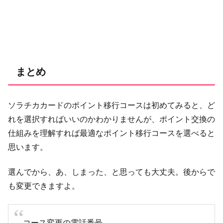
まとめ
ソラチカカードのポイント移行コースは初めてみると、ど
れを選択すればいいのかわかりませんが、ポイント交換の
仕組みを理解すれば最適なポイント移行コースを選べると
思います。
選んでから、あ、しまった、と思っても大丈夫。後からで
も変更できますよ。
コース変更の電話番号