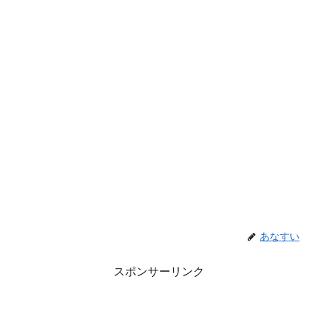
あなすい
スポンサーリンク