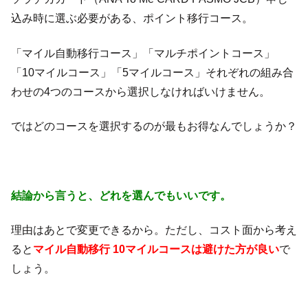
込み時に選ぶ必要がある、ポイント移行コース。
「マイル自動移行コース」「マルチポイントコース」
「10マイルコース」「5マイルコース」それぞれの組み合
わせの4つのコースから選択しなければいけません。
ではどのコースを選択するのが最もお得なんでしょうか？
結論から言うと、どれを選んでもいいです。
理由はあとで変更できるから。ただし、コスト面から考え
ると
マイル自動移行 10マイルコースは避けた方が良い
で
しょう。