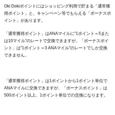
Oki Dokiポイントにはショッピング利用で貯まる「通常獲
得ポイント」と、キャンペーン等でもらえる「ボーナスポ
イント」があります。
「通常獲得ポイント」はANAマイルに”1ポイント＝5また
は10マイル”のレートで交換できますが、「ボーナスポイ
ント」は”1ポイント＝3 ANAマイル”のレートでしか交換
できません。
「通常獲得ポイント」は1ポイントから1ポイント単位で
ANAマイルに交換できますが、「ボーナスポイント」は
500ポイント以上、1ポイント単位での交換になります。