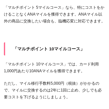
「マルチポイント 5マイルコース」なら、特にコストをか
けることなくANAマイルを獲得できます。ANAマイル以
外の商品に交換したい場合も、臨機応変に対応できます。
「マルチポイント 10マイルコース」
「マルチポイント 10マイルコース」では、カード利用
1,000円あたり10ANAマイルを獲得できます。
ただし、マイル移行手数料5,000円（税抜）がかかるの
で、マイルに交換するのは2年に1回に止め、少しでも必
要コストを下げるようにしましょう。