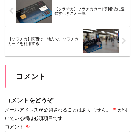
【ソラチカ】ソラチカカード到着後に登
録すべきこと一覧
【ソラチカ】関西で（地方で）ソラチカ
カードを利用する
コメント
コメントをどうぞ
メールアドレスが公開されることはありません。
※
が付
いている欄は必須項目です
コメント
※