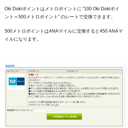
Oki Dokiポイントはメトロポイントに ”100 Oki Dokiポイ
ント＝500メトロポイント” のレートで交換できます。
500メトロポイントはANAマイルに交換すると450 ANAマ
イルになります。