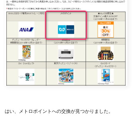
はい、メトロポイントへの交換が見つかりました。