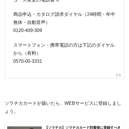
商品申込・カタログ請求ダイヤル（24時間・年中
無休・自動音声）
0120-409-309
スマートフォン・携帯電話の方は下記のダイヤル
から（有料）
0570-00-3331
ソラチカカードが届いたら、WEBサービスに登録しまし
ょう。
【ソラチカ】ソラチカカード到着後に登録すべき