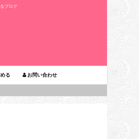
るブログ
貯める
お問い合わせ