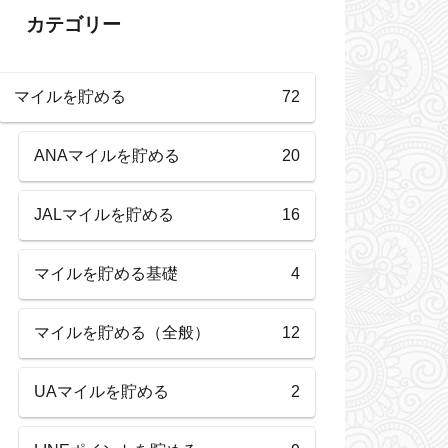
カテゴリー
マイルを貯める
72
ANAマイルを貯める
20
JALマイルを貯める
16
マイルを貯める基礎
4
マイルを貯める（全般）
12
UAマイルを貯める
2