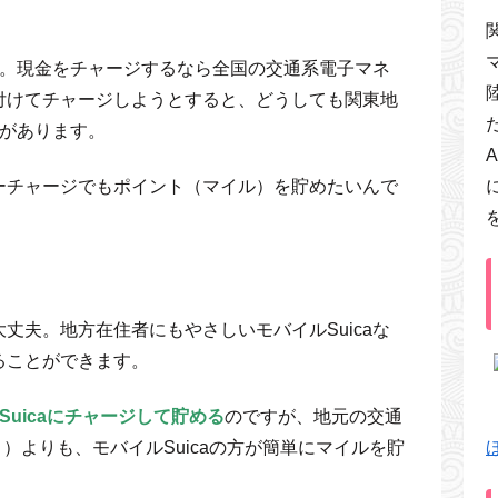
せん。現金をチャージするなら全国の交通系電子マネ
付けてチャージしようとすると、どうしても関東地
要があります。
ーチャージでもポイント（マイル）を貯めたいんで
丈夫。地方在住者にもやさしいモバイルSuicaな
ることができます。
Suicaにチャージして貯める
のですが、地元の交通
a等々）よりも、モバイルSuicaの方が簡単にマイルを貯