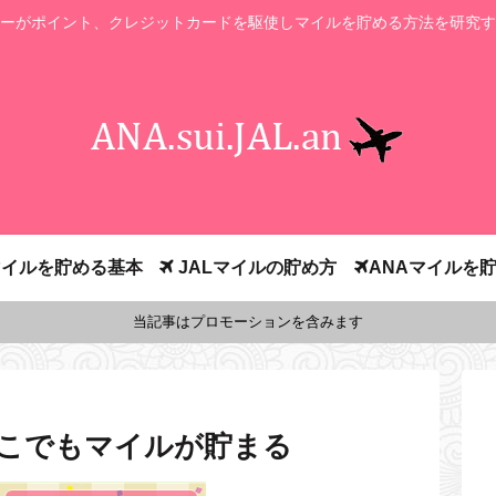
ーがポイント、クレジットカードを駆使しマイルを貯める方法を研究す
イルを貯める基本
JALマイルの貯め方
ANAマイルを
当記事はプロモーションを含みます
どこでもマイルが貯まる