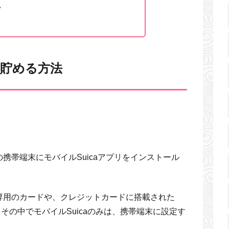
い
を貯める方法
携帯端末にモバイルSuicaアプリをインストール
専用のカードや、クレジットカードに搭載された
。その中でモバイルSuicaのみは、携帯端末に設定す
。