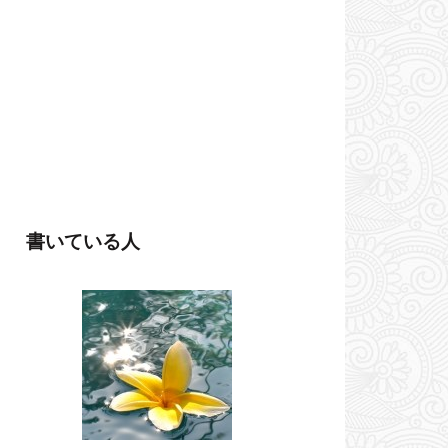
書いている人