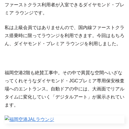
ファーストクラス利用者が入室できるダイヤモンド・プレ
ミア ラウンジです。
私は上級会員ではありませんので、国内線ファーストクラ
ス搭乗時に限ってラウンジを利用できます。今回はもちろ
ん、ダイヤモンド・プレミア ラウンジを利用しました。
福岡空港2階も絶賛工事中。その中で異質な空間へいざな
ってくれそうなダイヤモンド・JGCプレミア専用保安検査
場へのエントランス。自動ドアの中には、大画面でリアル
タイムに変化していく「デジタルアート」が展示されてい
ます。