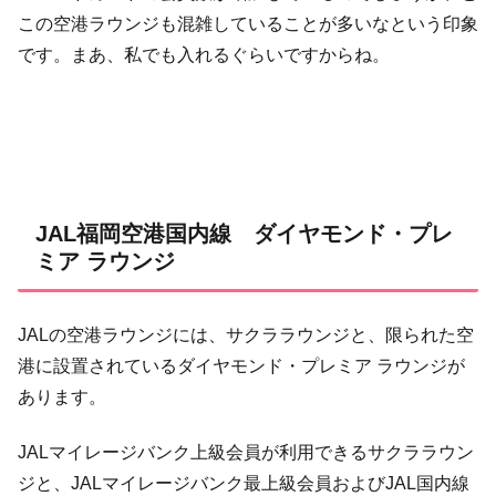
この空港ラウンジも混雑していることが多いなという印象
です。まあ、私でも入れるぐらいですからね。
JAL福岡空港国内線 ダイヤモンド・プレ
ミア ラウンジ
JALの空港ラウンジには、サクララウンジと、限られた空
港に設置されているダイヤモンド・プレミア ラウンジが
あります。
JALマイレージバンク上級会員が利用できるサクララウン
ジと、JALマイレージバンク最上級会員およびJAL国内線