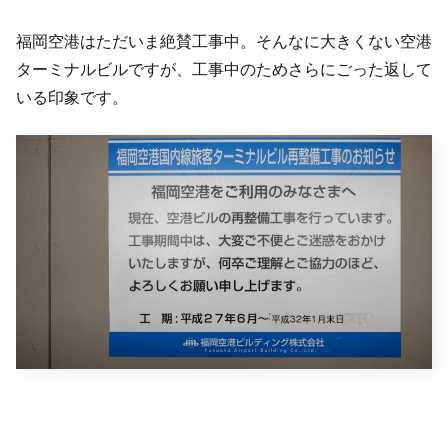
福岡空港はただいま絶賛工事中。そんなに大きくない空港
ターミナルビルですが、工事中のためさらにごった返して
いる印象です。