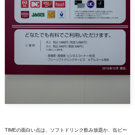
TIMEの面白い点は、ソフトドリンク飲み放題か、缶ビー