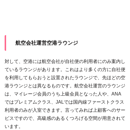
航空会社運営空港ラウンジ
対して、空港には航空会社が自社便の利用者にのみ案内し
ているラウンジがあります。これはより多くの方に自社便
を利用してもらおうと設置されたラウンジで、先ほどの空
港ラウンジとは異なるものです。航空会社運営のラウンジ
は、マイレージ会員のうち上級会員となった人や、ANA
ではプレミアムクラス、JALでは国内線ファーストクラス
利用者のみが入室できます。言ってみれば上顧客へのサー
ビスですので、高級感のあるくつろげる空間が用意されて
います。