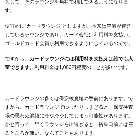
として、そのラウンジを無料で利用できるようになりま
す。
便宜的に”カードラウンジ”としますが、本来は空港が運営
しているラウンジであり、カード会社は利用料を支払い、
ゴールドカード会員が利用できるようにしているのです。
ですから、
カードラウンジには利用料を支払えば誰でも入
室できます
。利用料金は1,000円程度のことが多いです。
カードラウンジの多くは保安検査場の手前にあります。で
すから、カードラウンジでゆったりしすぎると、保安検査
場の思わぬ混雑に冷や冷やしてしまう可能性があります。
かと言って、早くラウンジを出過ぎると、搭乗口前には座
るところが無い、なんてこともあります。