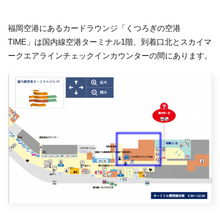
福岡空港にあるカードラウンジ「くつろぎの空港
TIME」は国内線空港ターミナル1階、到着口北とスカイマ
ークエアラインチェックインカウンターの間にあります。