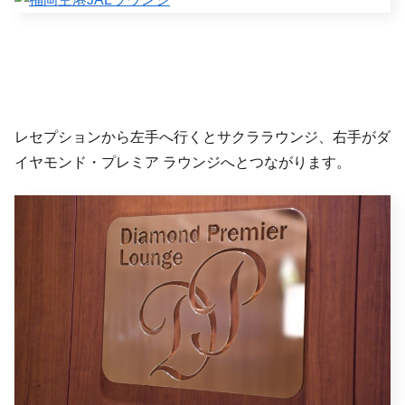
レセプションから左手へ行くとサクララウンジ、右手がダ
イヤモンド・プレミア ラウンジへとつながります。