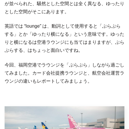
が並べられた、騒然とした空間とは全く異なる、ゆったり
とした空間がそこにあります。
英語では “lounge” は、動詞として使用すると「ぶらぶら
する」とか「ゆったり横になる」という意味です。ゆった
りと横になるは空港ラウンジにも当てはまりますが、ぶら
ぶらする、はちょっと面白いですね。
今回、福岡空港でラウンジを「ぶらぶら」しながら過ごし
てみました。カード会社提携ラウンジと、航空会社運営ラ
ウンジの違いもレポートしてみましょう。