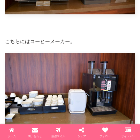
こちらにはコーヒーメーカー。
ホーム
問い合わせ
最強マイル
シェア
フォロー
サイドバー