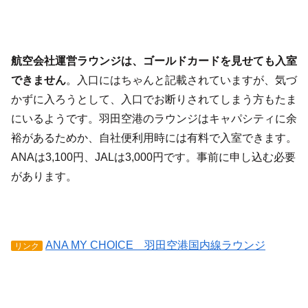
航空会社運営ラウンジは、ゴールドカードを見せても入室
できません
。入口にはちゃんと記載されていますが、気づ
かずに入ろうとして、入口でお断りされてしまう方もたま
にいるようです。羽田空港のラウンジはキャパシティに余
裕があるためか、自社便利用時には有料で入室できます。
ANAは3,100円、JALは3,000円です。事前に申し込む必要
があります。
ANA MY CHOICE 羽田空港国内線ラウンジ
リンク