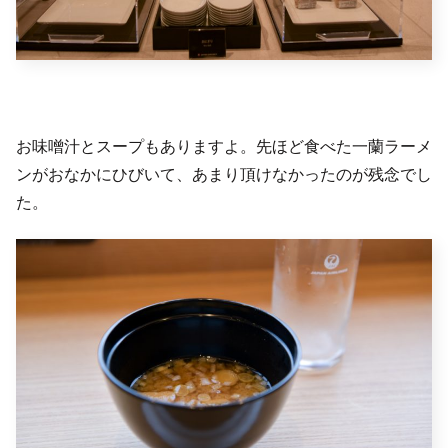
お味噌汁とスープもありますよ。先ほど食べた一蘭ラーメ
ンがおなかにひびいて、あまり頂けなかったのが残念でし
た。