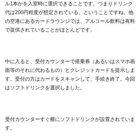
ル1本かを入室時に選択できることです。つまりドリンク
代は200円程度が想定されている、ということですね。他
の空港にあるカードラウンジでは、アルコール飲料は有料
で提供されていることがほとんどです。
中に入ると、受付カウンターで搭乗券（あるいはスマホ画
面等のそれに代わるもの）とクレジットカードを提示しま
す。受付の方はカードをスキャンして、手続き終了。今回
はソフトドリンクを選択しました。
受付カウンターすぐ横にソフトドリンクが設置されていま
す。