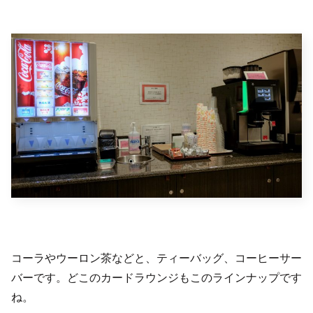
コーラやウーロン茶などと、ティーバッグ、コーヒーサー
バーです。どこのカードラウンジもこのラインナップです
ね。