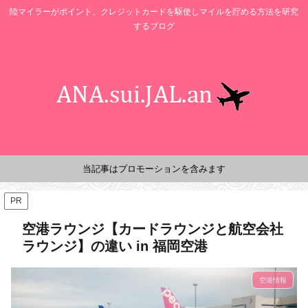
陸マイラーがポイント、クレジットカードを駆使しマイルを貯める方法を研究
するブログ
当記事はプロモーションを含みます
PR
空港ラウンジ【カードラウンジと航空会社
ラウンジ】の違い in 福岡空港
空港情報