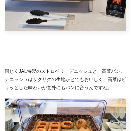
同じくJAL特製のストロベリーデニッシュと、高菜パン。
デニッシュはサクサクの生地がとてもおいしく、高菜はピ
リッとした味わいが意外にもパンに合うんですね。