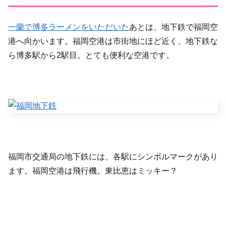
一蘭で博多ラーメンをいただいた
あとは、地下鉄で福岡空
港へ向かいます。福岡空港は市街地にほど近く、地下鉄な
ら博多駅から2駅目。とても便利な空港です。
福岡市交通局の地下鉄には、各駅にシンボルマークがあり
ます。福岡空港は飛行機。東比恵はミッキー？