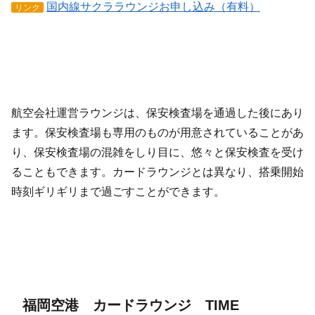
国内線サクララウンジお申し込み（有料）
リンク
航空会社運営ラウンジは、保安検査場を通過した後にあり
ます。保安検査場も専用のものが用意されていることがあ
り、保安検査場の混雑をしり目に、悠々と保安検査を受け
ることもできます。カードラウンジとは異なり、搭乗開始
時刻ギリギリまで過ごすことができます。
福岡空港 カードラウンジ TIME