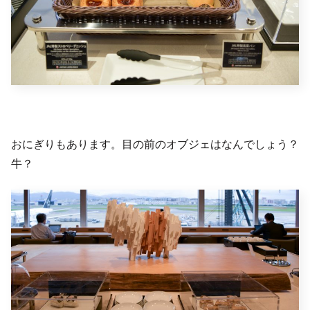
おにぎりもあります。目の前のオブジェはなんでしょう？
牛？