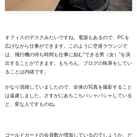
オフィスのデスクみたいですね。電源もあるので、PCを
広げながら仕事ができます。このように空港ラウンジで
は、飛行機の待ち時間も仕事に励む”できる男（女）”を演
出することができます。もちろん、ブログの執筆をしてい
ることは内緒です。
かなり混雑していましたので、全体の写真を撮影すること
は遠慮しました。さすがにあちこちパシャパシャしている
と、変な人ですものね。
ゴールドカードの会員数が増加しているのでしょうか、ど