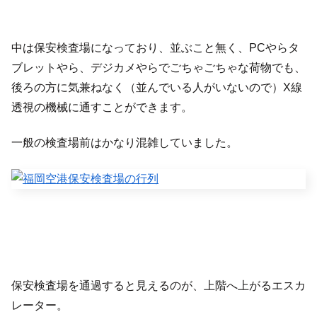
中は保安検査場になっており、並ぶこと無く、PCやらタ
ブレットやら、デジカメやらでごちゃごちゃな荷物でも、
後ろの方に気兼ねなく（並んでいる人がいないので）X線
透視の機械に通すことができます。
一般の検査場前はかなり混雑していました。
保安検査場を通過すると見えるのが、上階へ上がるエスカ
レーター。