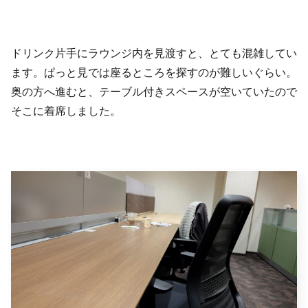
ドリンク片手にラウンジ内を見渡すと、とても混雑してい
ます。ぱっと見では座るところを探すのが難しいぐらい。
奥の方へ進むと、テーブル付きスペースが空いていたので
そこに着席しました。