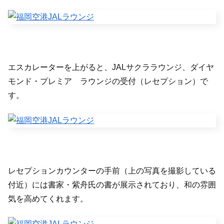
エスカレーターを上がると、JALサクララウンジ、ダイヤ
モンド・プレミア ラウンジの受付（レセプション）で
す。
レセプションカウンターの手前（上の写真を撮影している
付近）には書家・紫舟氏の書が展示されており、和の雰囲
気を高めてくれます。