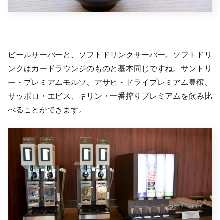
ビールサーバーと、ソフトドリンクサーバー。ソフトドリ
ンクはカードラウンジのものと基本同じですね。サントリ
ー・プレミアムモルツ、アサヒ・ドライプレミアム豊穣、
サッポロ・エビス、キリン・一番搾りプレミアムを飲み比
べることができます。