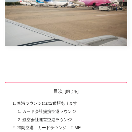
目次
空港ラウンジには2種類あります
カード会社提携空港ラウンジ
航空会社運営空港ラウンジ
福岡空港 カードラウンジ TIME