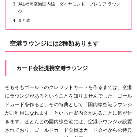
JAL福岡空港国内線 ダイヤモンド・プレミア ラウン
ジ
まとめ
空港ラウンジには2種類あります
カード会社提携空港ラウンジ
そもそもゴールドのクレジットカードを作るまでは、空港
にラウンジがあるということを知りませんでした。ゴール
ドカードを作ると、その特典として「国内線空港ラウンジ
がご利用になれます」といった案内文があることに気が付
きます。ほとんどの国内線空港には、空港ラウンジが設置
されており、ゴールドカード会員はカード会社からの特典