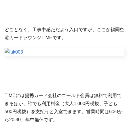
どことなく、工事中感ただよう入口ですが、ここが福岡空
港カードラウンジTIMEです。
TIMEには提携カード会社のゴールド会員は無料で利用で
きるほか、誰でも利用料金（大人1,000円税抜、子ども
500円税抜）を支払うと入室できます。営業時間は6:30か
ら20:30、年中無休です。