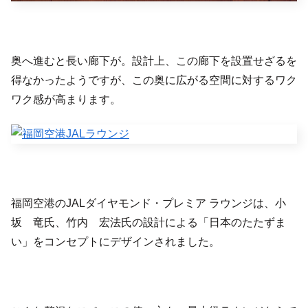
奥へ進むと長い廊下が。設計上、この廊下を設置せざるを
得なかったようですが、この奥に広がる空間に対するワク
ワク感が高まります。
福岡空港のJALダイヤモンド・プレミア ラウンジは、小
坂 竜氏、竹内 宏法氏の設計による「日本のたたずま
い」をコンセプトにデザインされました。