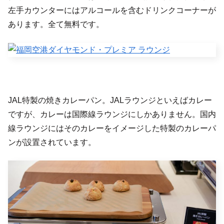
左手カウンターにはアルコールを含むドリンクコーナーが
あります。全て無料です。
JAL特製の焼きカレーパン。JALラウンジといえばカレー
ですが、カレーは国際線ラウンジにしかありません。国内
線ラウンジにはそのカレーをイメージした特製のカレーパ
ンが設置されています。