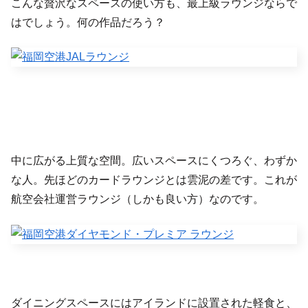
こんな贅沢なスペースの使い方も、最上級ラウンジならで
はでしょう。何の作品だろう？
中に広がる上質な空間。広いスペースにくつろぐ、わずか
な人。先ほどのカードラウンジとは雲泥の差です。これが
航空会社運営ラウンジ（しかも良い方）なのです。
ダイニングスペースにはアイランドに設置された軽食と、