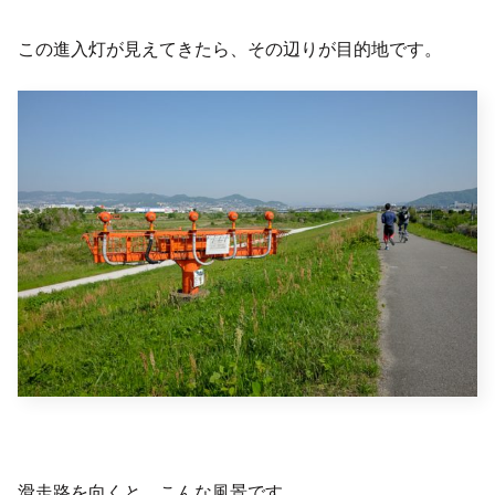
この進入灯が見えてきたら、その辺りが目的地です。
滑走路を向くと、こんな風景です。