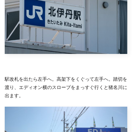
駅改札を出たら左手へ。高架下をくぐって左手へ。踏切を
渡り、エディオン横のスロープをまっすぐ行くと猪名川に
出ます。