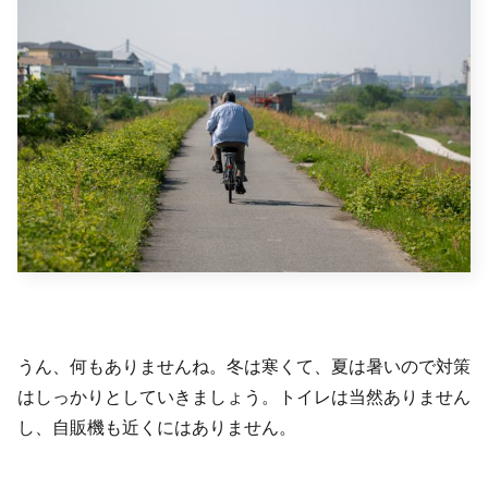
うん、何もありませんね。冬は寒くて、夏は暑いので対策
はしっかりとしていきましょう。トイレは当然ありません
し、自販機も近くにはありません。