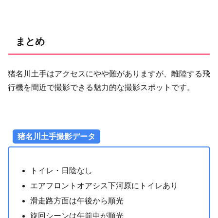
まとめ
猪名川土手はアクセスにやや難がありますが、離陸する飛
行機を間近で撮影できる魅力的な撮影スポットです。
猪名川土手撮影データ
トイレ・日陰なし
エアフロントオアシス下河原にトイレあり
滑走路方面は午後から順光
旋回シーンは午前中が順光