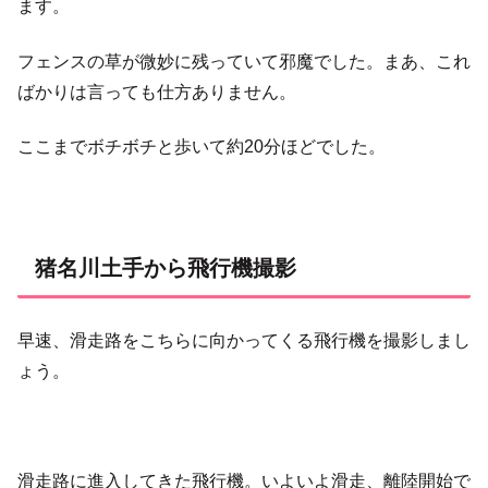
ます。
フェンスの草が微妙に残っていて邪魔でした。まあ、これ
ばかりは言っても仕方ありません。
ここまでボチボチと歩いて約20分ほどでした。
猪名川土手から飛行機撮影
早速、滑走路をこちらに向かってくる飛行機を撮影しまし
ょう。
滑走路に進入してきた飛行機。いよいよ滑走、離陸開始で