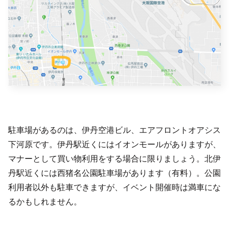
駐車場があるのは、伊丹空港ビル、エアフロントオアシス
下河原です。伊丹駅近くにはイオンモールがありますが、
マナーとして買い物利用をする場合に限りましょう。北伊
丹駅近くには西猪名公園駐車場があります（有料）。公園
利用者以外も駐車できますが、イベント開催時は満車にな
るかもしれません。