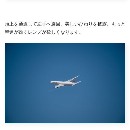
頭上を通過して左手へ旋回。美しいひねりを披露。もっと
望遠が効くレンズが欲しくなります。