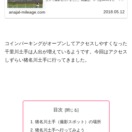
す。大阪伊丹空港の飛行機ウォッチングスポット・千里川
土手千里川は...
2018.05.12
anajal-mileage.com
コインパーキングがオープンしてアクセスしやすくなった
千里川土手は人出が増えているようです。今回はアクセス
しずらい猪名川土手に行ってきました。
目次
猪名川土手（撮影スポット）の場所
猪名川土手へ行ってみよう