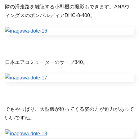
隣の滑走路を離陸する小型機の撮影もできます。ANAウ
ィングスのボンバルディアDHC-8-400。
日本エアコミューターのサーブ340。
でもやっぱり、大型機が迫ってくる姿の方が迫力があって
いいですね。