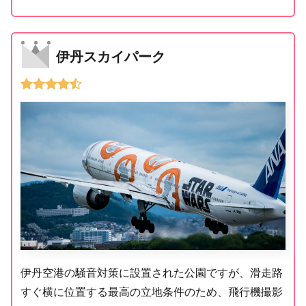
伊丹スカイパーク
伊丹空港の騒音対策に設置された公園ですが、滑走路
すぐ横に位置する最高の立地条件のため、飛行機撮影