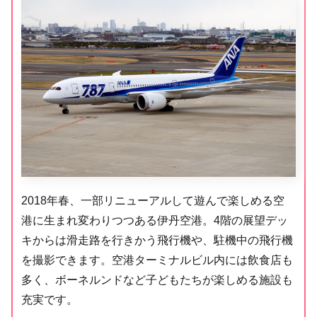
2018年春、一部リニューアルして遊んで楽しめる空
港に生まれ変わりつつある伊丹空港。4階の展望デッ
キからは滑走路を行きかう飛行機や、駐機中の飛行機
を撮影できます。空港ターミナルビル内には飲食店も
多く、ボーネルンドなど子どもたちが楽しめる施設も
充実です。