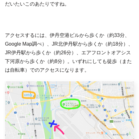
だいたいこのあたりですね。
アクセスするには、伊丹空港ビルから歩くか（約33分、
Google Map調べ）、JR北伊丹駅から歩くか（約18分）、
JR伊丹駅から歩くか（約26分）、エアフロントオアシス
下河原から歩くか（約8分）。いずれにしても徒歩（また
は自転車）でのアクセスになります。