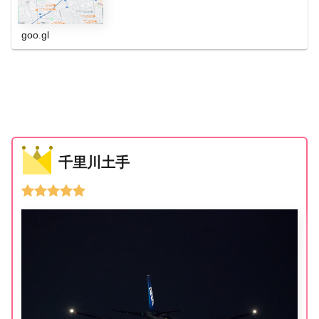
goo.gl
千里川土手