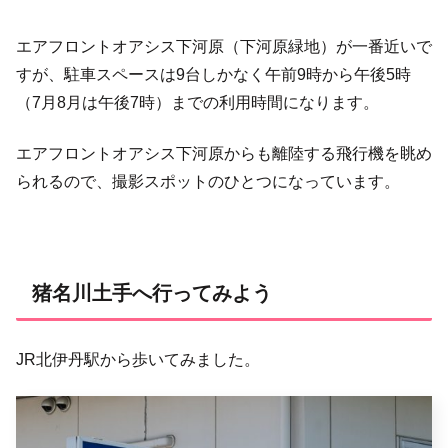
エアフロントオアシス下河原（下河原緑地）が一番近いで
すが、駐車スペースは9台しかなく午前9時から午後5時
（7月8月は午後7時）までの利用時間になります。
エアフロントオアシス下河原からも離陸する飛行機を眺め
られるので、撮影スポットのひとつになっています。
猪名川土手へ行ってみよう
JR北伊丹駅から歩いてみました。