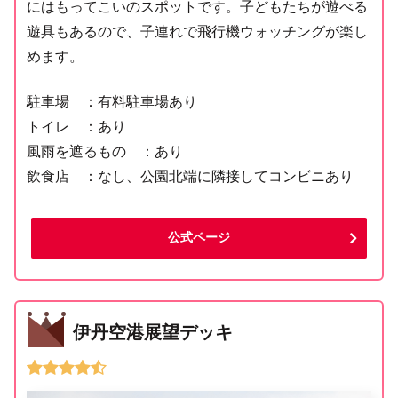
にはもってこいのスポットです。子どもたちが遊べる
遊具もあるので、子連れで飛行機ウォッチングが楽し
めます。
駐車場 ：有料駐車場あり
トイレ ：あり
風雨を遮るもの ：あり
飲食店 ：なし、公園北端に隣接してコンビニあり
公式ページ
伊丹空港展望デッキ