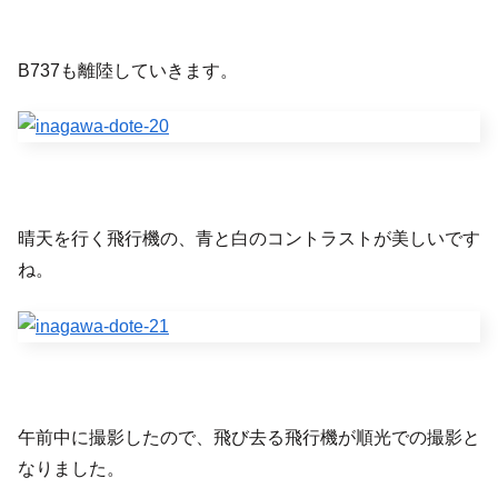
B737も離陸していきます。
晴天を行く飛行機の、青と白のコントラストが美しいです
ね。
午前中に撮影したので、飛び去る飛行機が順光での撮影と
なりました。