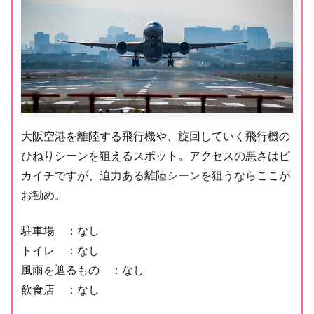
大阪空港を離陸する飛行機や、旋回していく飛行機の
ひねりシーンを狙えるスポット。アクセスの悪さはピ
カイチですが、迫力ある離陸シーンを狙うならここが
お勧め。
駐車場 ：なし
トイレ ：なし
風雨を遮るもの ：なし
飲食店 ：なし