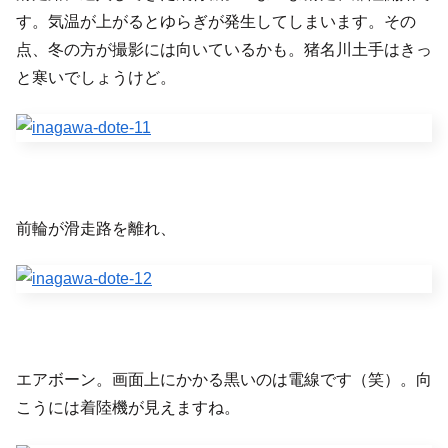
す。気温が上がるとゆらぎが発生してしまいます。その
点、冬の方が撮影には向いているかも。猪名川土手はきっ
と寒いでしょうけど。
前輪が滑走路を離れ、
エアボーン。画面上にかかる黒いのは電線です（笑）。向
こうには着陸機が見えますね。