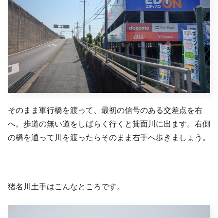
そのまま軍行橋を渡って、最初の信号のある交差点を右
へ。歩道の無い道をしばらく行くと箕面川に出ます。右側
の橋を通って川を渡ったらそのまま右手へ歩きましょう。
猪名川土手はこんなところです。