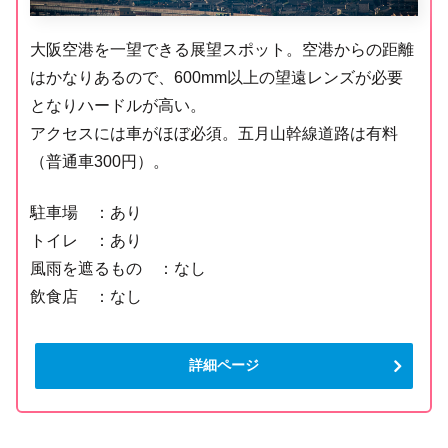
大阪空港を一望できる展望スポット。空港からの距離
はかなりあるので、600mm以上の望遠レンズが必要
となりハードルが高い。
アクセスには車がほぼ必須。五月山幹線道路は有料
（普通車300円）。
駐車場 ：あり
トイレ ：あり
風雨を遮るもの ：なし
飲食店 ：なし
詳細ページ