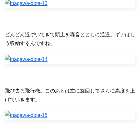
どんどん近づいてきて頭上を轟音とともに通過。ギアはも
う収納するんですね。
飛び去る飛行機。このあとは左に旋回してさらに高度を上
げていきます。