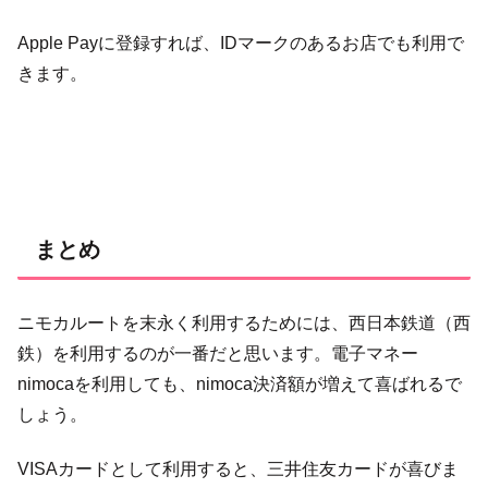
Apple Payに登録すれば、IDマークのあるお店でも利用で
きます。
まとめ
ニモカルートを末永く利用するためには、西日本鉄道（西
鉄）を利用するのが一番だと思います。電子マネー
nimocaを利用しても、nimoca決済額が増えて喜ばれるで
しょう。
VISAカードとして利用すると、三井住友カードが喜びま