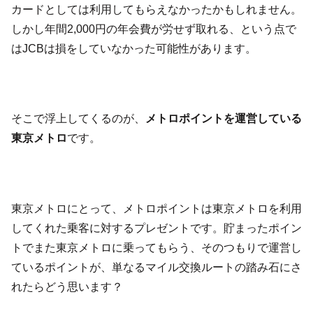
カードとしては利用してもらえなかったかもしれません。
しかし年間2,000円の年会費が労せず取れる、という点で
はJCBは損をしていなかった可能性があります。
そこで浮上してくるのが、
メトロポイントを運営している
東京メトロ
です。
東京メトロにとって、メトロポイントは東京メトロを利用
してくれた乗客に対するプレゼントです。貯まったポイン
トでまた東京メトロに乗ってもらう、そのつもりで運営し
ているポイントが、単なるマイル交換ルートの踏み石にさ
れたらどう思います？