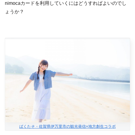
nimocaカードを利用していくにはどうすればよいのでし
ょうか？
ぱくたそ・佐賀県伊万里市の観光発信×地方創生コラボ