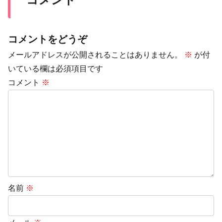
コメントをどうぞ
メールアドレスが公開されることはありません。
※
が付
いている欄は必須項目です
コメント
※
名前
※