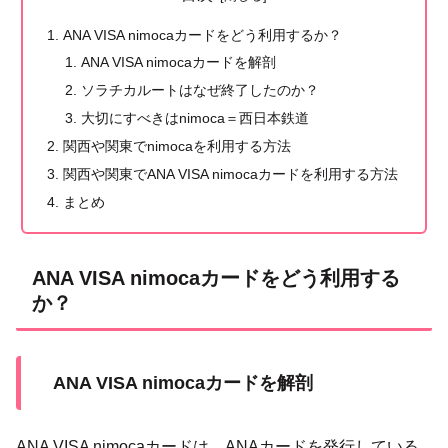
ANA VISA nimocaカードをどう利用するか？
ANA VISA nimocaカードを解剖
ソラチカルートはなぜ終了したのか？
大切にすべきはnimoca＝西日本鉄道
関西や関東でnimocaを利用する方法
関西や関東でANA VISA nimocaカードを利用する方法
まとめ
ANA VISA nimocaカードをどう利用する
か？
ANA VISA nimocaカードを解剖
ANA VISA nimocaカードは、ANAカードを発行している