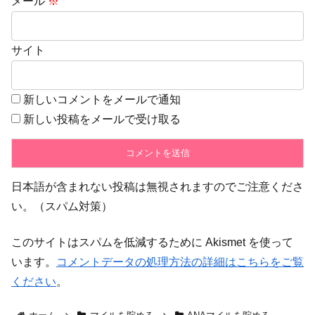
メール
※
サイト
新しいコメントをメールで通知
新しい投稿をメールで受け取る
日本語が含まれない投稿は無視されますのでご注意くださ
い。（スパム対策）
このサイトはスパムを低減するために Akismet を使って
います。
コメントデータの処理方法の詳細はこちらをご覧
ください
。