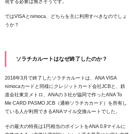
視する必要は無さそうです。
ではVISAとnimoca、どちらを主に利用すべきなのでしょ
うか？
ソラチカルートはなぜ終了したのか？
2018年3月で終了したソラチカルートは、ANA VISA
nimocaカードと同様にクレジットカード会社JCBと、鉄
道会社東京メトロ、ANAの３社が協同で作ったANA To
Me CARD PASMO JCB（通称ソラチカカード）を所有し
ている人が利用できるANAマイル交換ルートでした。
その最大の特長は1円相当のポイントをANA 0.9マイルに