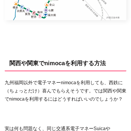
関西や関東でnimocaを利用する方法
九州福岡以外で電子マネーnimocaを利用しても、西鉄に
（ちょっとだけ）喜んでもらえそうです。では関西や関東
でnimocaを利用するにはどうすればいいのでしょうか？
実は何も問題なく、同じ交通系電子マネーSuicaや