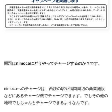
問題は
nimocaにどうやってチャージするのか？
です。
nimocaへのチャージは、西鉄の駅や福岡周辺の商業施設
などにあるチャージ機でチャージできます。でもその他の
地域でもちゃんとチャージできるようなんです。