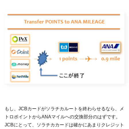
もし、JCBカードがソラチカルートを終わらせるなら、メ
トロポイントからANAマイルへの交換部分のはずです。
JCBにとって、ソラチカカードは確かにあまりクレジット