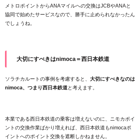
メトロポイントからANAマイルへの交換はJCBやANAと
協同で始めたサービスなので、勝手に止められなかったん
でしょうね。
大切にすべきはnimoca＝西日本鉄道
ソラチカルートの事例を考慮すると、
大切にすべきなのは
nimoca、つまり西日本鉄道
と考えます。
本業である西日本鉄道の乗客は増えないのに、ニモカポイ
ントの交換作業ばかり増えれば、西日本鉄道もnimocaポ
イントへのポイント交換を遮断しかねません。