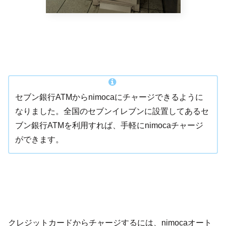
セブン銀行ATMからnimocaにチャージできるように
なりました。全国のセブンイレブンに設置してあるセ
ブン銀行ATMを利用すれば、手軽にnimocaチャージ
ができます。
クレジットカードからチャージするには、nimocaオート