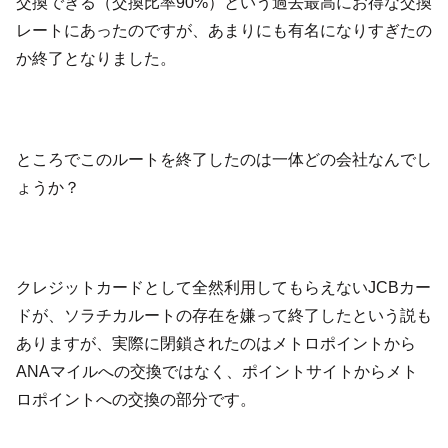
交換できる（交換比率90%）という過去最高にお得な交換
レートにあったのですが、あまりにも有名になりすぎたの
か終了となりました。
ところでこのルートを終了したのは一体どの会社なんでし
ょうか？
クレジットカードとして全然利用してもらえないJCBカー
ドが、ソラチカルートの存在を嫌って終了したという説も
ありますが、実際に閉鎖されたのはメトロポイントから
ANAマイルへの交換ではなく、ポイントサイトからメト
ロポイントへの交換の部分です。