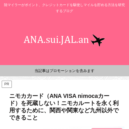
陸マイラーがポイント、クレジットカードを駆使しマイルを貯める方法を研究
するブログ
当記事はプロモーションを含みます
PR
ニモカカード（ANA VISA nimocaカー
ド）を死蔵しない！ニモカルートを永く利
用するために、関西や関東など九州以外で
できること