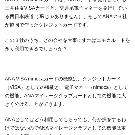
三井住友VISAカードと、交通系電子マネーを発行してい
る西日本鉄道（JRじゃありません）、そしてANAの３社
が協同で作ったクレジットカードです。
この３社のうち、どの会社を大事にすればニモカルートを
永く利用できるでしょうか？
ANA VISA nimocaカードの機能は、クレジットカード
（VISA）としての機能と、電子マネー（nimoca）として
の機能、ANAマイレージクラブカードとしての機能に大
きく分けることができます。
ANAとしてはどう利用してもらっても、何か損をするわ
けではないのでANAマイレージクラブとしての機能は重