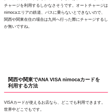
チャージを利用するしかなさそうです。オートチャージは
nimocaエリアの鉄道、バスに乗らないとできないので、
関西や関東在住の場合は九州へ行った際にチャージするし
か無いですね。
関西や関東でANA VISA nimocaカードを
利用する方法
VISAカードが使えるお店なら、どこでも利用できます。
世界中どこでもです。