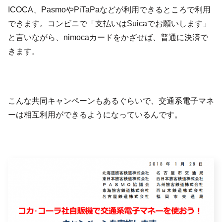
ICOCA、PasmoやPiTaPaなどが利用できるところで利用
できます。コンビニで「支払いはSuicaでお願いします」
と言いながら、nimocaカードをかざせば、普通に決済で
きます。
こんな共同キャンペーンもあるぐらいで、交通系電子マネ
ーは相互利用ができるようになっているんです。