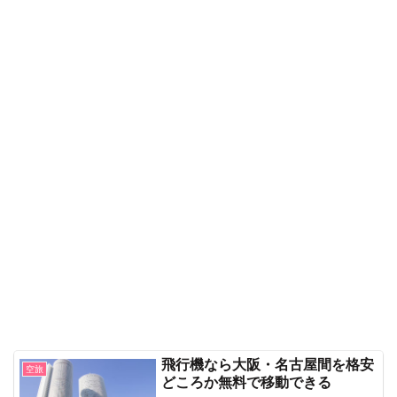
飛行機なら大阪・名古屋間を格安
空旅
どころか無料で移動できる