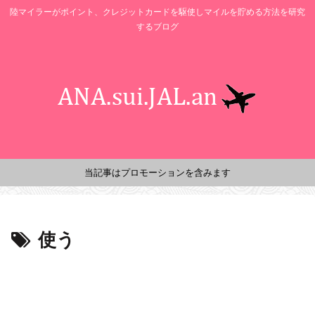
陸マイラーがポイント、クレジットカードを駆使しマイルを貯める方法を研究
するブログ
当記事はプロモーションを含みます
使う