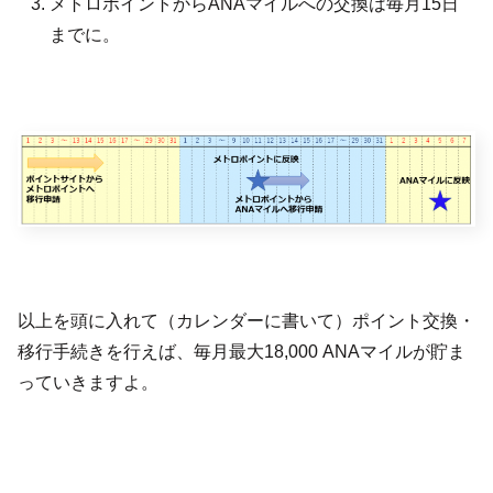
メトロポイントからANAマイルへの交換は毎月15日
までに。
以上を頭に入れて（カレンダーに書いて）ポイント交換・
移行手続きを行えば、毎月最大18,000 ANAマイルが貯ま
っていきますよ。