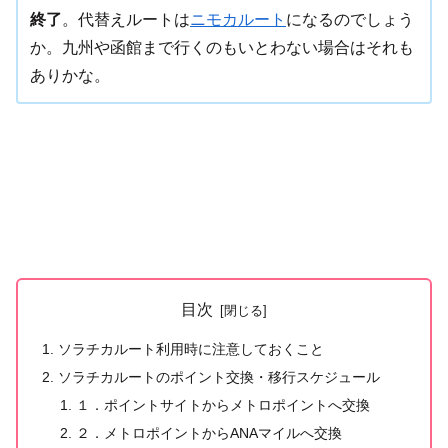
終了
。代替えルートは
ニモカルート
になるのでしょう
か。九州や函館まで行くのもいとわない場合はそれも
ありかな。
目次
ソラチカルート利用時に注意しておくこと
ソラチカルートのポイント交換・移行スケジュール
１．ポイントサイトからメトロポイントへ交換
２．メトロポイントからANAマイルへ交換