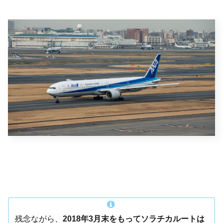
残念ながら、
2018年3月末をもってソラチカルートは