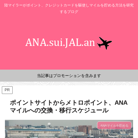
陸マイラーがポイント、クレジットカードを駆使しマイルを貯める方法を研究
するブログ
当記事はプロモーションを含みます
PR
ポイントサイトからメトロポイント、ANA
マイルへの交換・移行スケジュール
ANAマイルを貯める