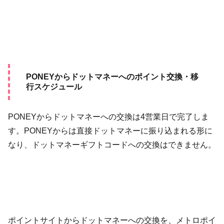
PONEYからドットマネーへのポイント交換・移
行スケジュール
PONEYからドットマネーへの交換は4営業日で完了しま
す。PONEYからは直接ドットマネーに振り込まれる形に
なり、ドットマネーギフトコードへの交換はできません。
ポイントサイトからドットマネーへの交換を、メトロポイ