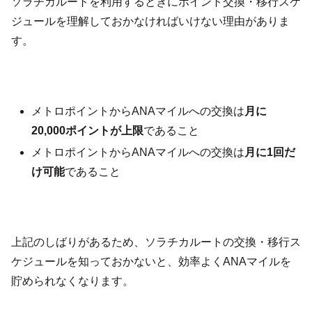
ソラチカルートを利用するときにポイント交換・移行スケ
ジュールを理解しておかなければいけない理由がありま
す。
メトロポイントからANAマイルへの交換は
月に
20,000ポイントが上限
であること
メトロポイントからANAマイルへの交換は
月に1回だ
け可能
であること
上記のしばりがあるため、ソラチカルートの交換・移行ス
ケジュールを知っておかないと、効率よくANAマイルを
貯められなくなります。