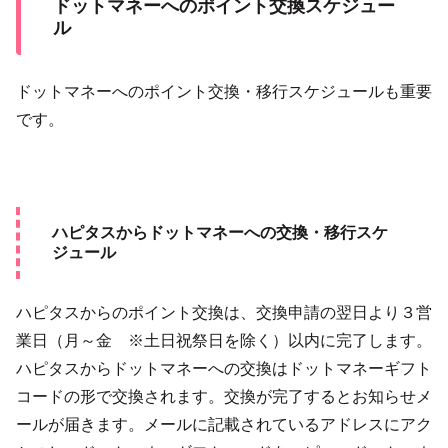
ドットマネーへのポイント交換スケジュー
ル
ドットマネーへのポイント交換・移行スケジュールも重要
です。
ハピタスからドットマネーへの交換・移行スケ
ジュール
ハピタスからのポイント交換は、交換申請の翌日より３営
業日（月～金 ※土日祝祭日を除く）以内に完了します。
ハピタスからドットマネーへの交換はドットマネーギフト
コードの形で交換されます。交換が完了するとお知らせメ
ールが届きます。メールに記載されているアドレスにアク