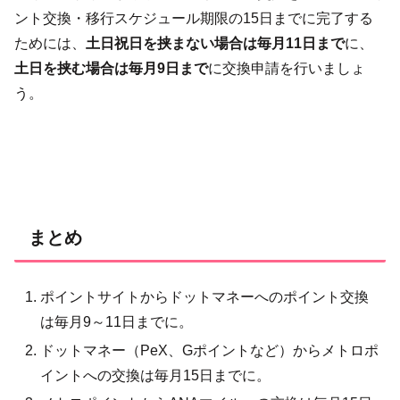
ント交換・移行スケジュール期限の15日までに完了する
ためには、
土日祝日を挟まない場合は毎月11日まで
に、
土日を挟む場合は毎月9日まで
に交換申請を行いましょ
う。
まとめ
ポイントサイトからドットマネーへのポイント交換
は毎月9～11日までに。
ドットマネー（PeX、Gポイントなど）からメトロポ
イントへの交換は毎月15日までに。