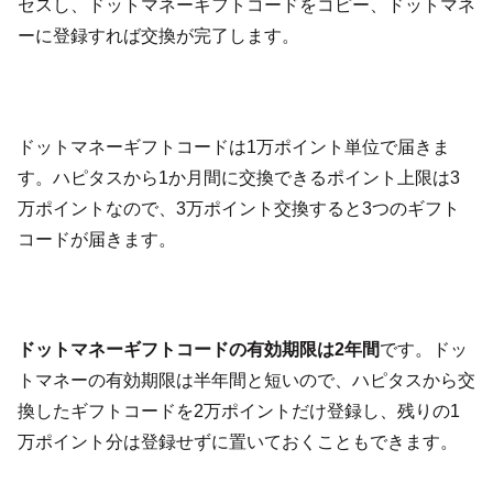
セスし、ドットマネーギフトコードをコピー、ドットマネ
ーに登録すれば交換が完了します。
ドットマネーギフトコードは1万ポイント単位で届きま
す。ハピタスから1か月間に交換できるポイント上限は3
万ポイントなので、3万ポイント交換すると3つのギフト
コードが届きます。
ドットマネーギフトコードの有効期限は2年間
です。ドッ
トマネーの有効期限は半年間と短いので、ハピタスから交
換したギフトコードを2万ポイントだけ登録し、残りの1
万ポイント分は登録せずに置いておくこともできます。