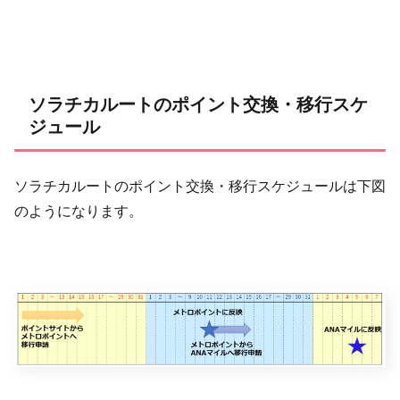
ソラチカルートのポイント交換・移行スケ
ジュール
ソラチカルートのポイント交換・移行スケジュールは下図
のようになります。