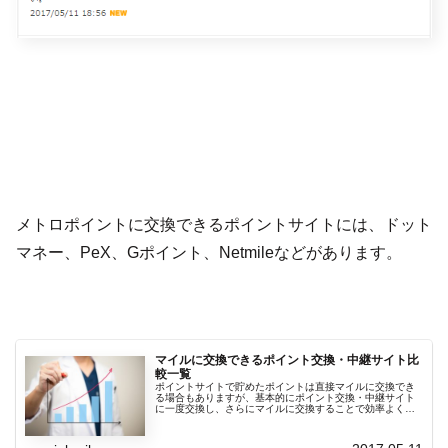
メトロポイントに交換できるポイントサイトには、ドット
マネー、PeX、Gポイント、Netmileなどがあります。
マイルに交換できるポイント交換・中継サイト比
較一覧
ポイントサイトで貯めたポイントは直接マイルに交換でき
る場合もありますが、基本的にポイント交換・中継サイト
に一度交換し、さらにマイルに交換することで効率よくマ
イルに交換できます。直接交換するよりも、中継点を経由
して交換した方が獲得できるマイル...