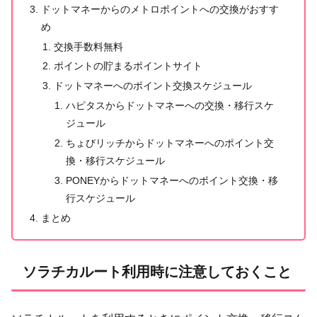
ドットマネーからのメトロポイントへの交換がおすす
め
交換手数料無料
ポイントの貯まるポイントサイト
ドットマネーへのポイント交換スケジュール
ハピタスからドットマネーへの交換・移行スケ
ジュール
ちょびリッチからドットマネーへのポイント交
換・移行スケジュール
PONEYからドットマネーへのポイント交換・移
行スケジュール
まとめ
ソラチカルート利用時に注意しておくこと