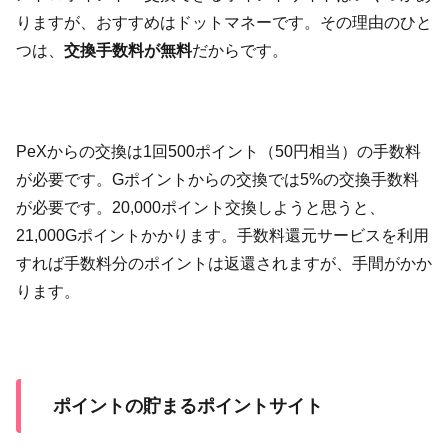
りますが、おすすめはドットマネーです。その理由のひと
つは、
交換手数料が無料
だからです。
PeXからの交換は1回500ポイント（50円相当）の手数料
が必要です。Gポイントからの交換では5%の交換手数料
が必要です。20,000ポイント交換しようと思うと、
21,000Gポイントかかります。手数料還元サービスを利用
すれば手数料分のポイントは返還されますが、手間がかか
ります。
ポイントの貯まるポイントサイト