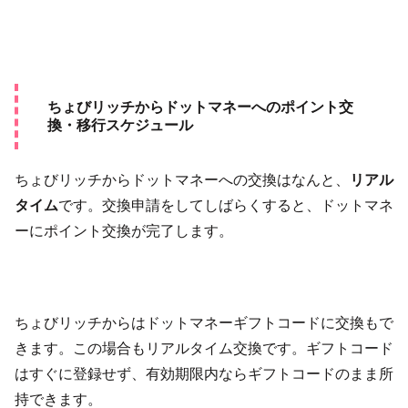
ちょびリッチからドットマネーへのポイント交
換・移行スケジュール
ちょびリッチからドットマネーへの交換はなんと、
リアル
タイム
です。交換申請をしてしばらくすると、ドットマネ
ーにポイント交換が完了します。
ちょびリッチからはドットマネーギフトコードに交換もで
きます。この場合もリアルタイム交換です。ギフトコード
はすぐに登録せず、有効期限内ならギフトコードのまま所
持できます。