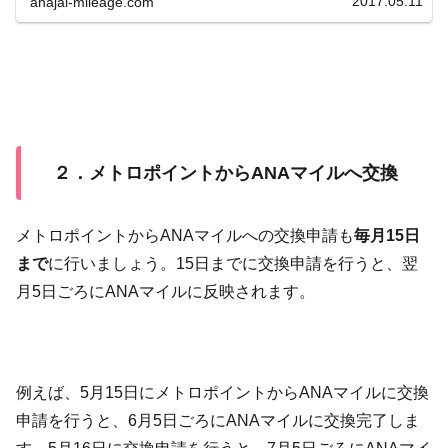
2017.05.11
anajal-mileage.com
２．メトロポイントからANAマイルへ交換
メトロポイントからANAマイルへの交換申請も
毎月15日
まで
に行いましょう。15日までに交換申請を行うと、翌
月5日ごろにANAマイルに反映されます。
例えば、5月15日にメトロポイントからANAマイルに交換
申請を行うと、6月5日ごろにANAマイルに交換完了しま