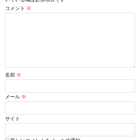
コメント
※
名前
※
メール
※
サイト