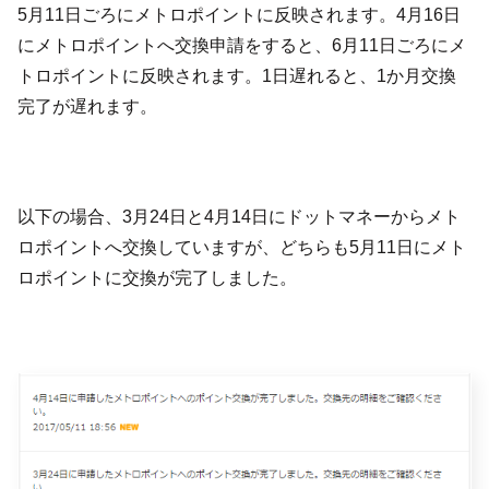
5月11日ごろにメトロポイントに反映されます。4月16日
にメトロポイントへ交換申請をすると、6月11日ごろにメ
トロポイントに反映されます。1日遅れると、1か月交換
完了が遅れます。
以下の場合、3月24日と4月14日にドットマネーからメト
ロポイントへ交換していますが、どちらも5月11日にメト
ロポイントに交換が完了しました。