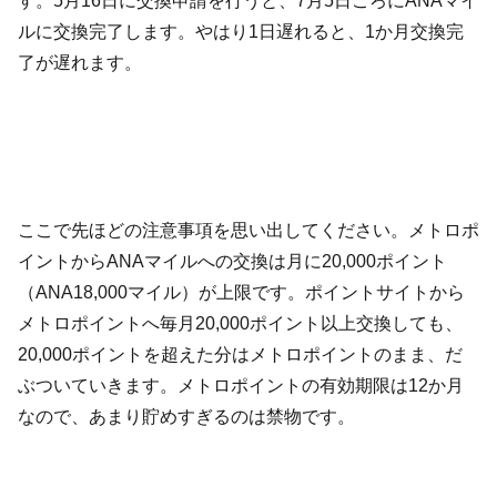
す。5月16日に交換申請を行うと、7月5日ごろにANAマイ
ルに交換完了します。やはり1日遅れると、1か月交換完
了が遅れます。
ここで先ほどの注意事項を思い出してください。メトロポ
イントからANAマイルへの交換は月に20,000ポイント
（ANA18,000マイル）が上限です。ポイントサイトから
メトロポイントへ毎月20,000ポイント以上交換しても、
20,000ポイントを超えた分はメトロポイントのまま、だ
ぶついていきます。メトロポイントの有効期限は12か月
なので、あまり貯めすぎるのは禁物です。