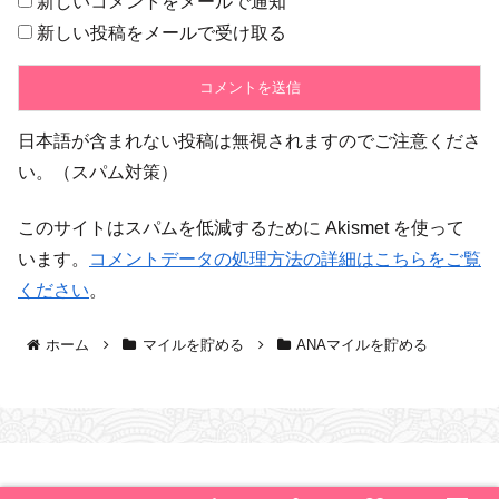
新しいコメントをメールで通知
新しい投稿をメールで受け取る
日本語が含まれない投稿は無視されますのでご注意くださ
い。（スパム対策）
このサイトはスパムを低減するために Akismet を使って
います。
コメントデータの処理方法の詳細はこちらをご覧
ください
。
ホーム
マイルを貯める
ANAマイルを貯める