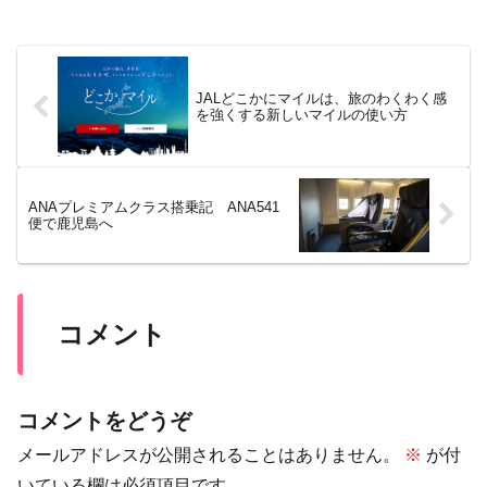
JALどこかにマイルは、旅のわくわく感
を強くする新しいマイルの使い方
ANAプレミアムクラス搭乗記 ANA541
便で鹿児島へ
コメント
コメントをどうぞ
メールアドレスが公開されることはありません。
※
が付
いている欄は必須項目です