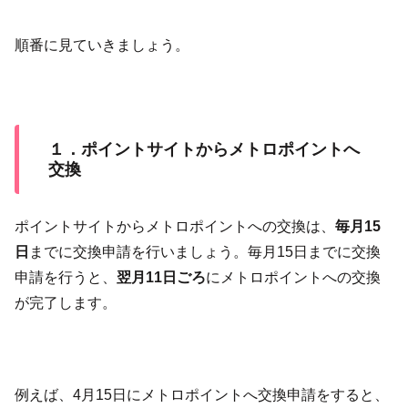
順番に見ていきましょう。
１．ポイントサイトからメトロポイントへ
交換
ポイントサイトからメトロポイントへの交換は、
毎月15
日
までに交換申請を行いましょう。毎月15日までに交換
申請を行うと、
翌月11日ごろ
にメトロポイントへの交換
が完了します。
例えば、4月15日にメトロポイントへ交換申請をすると、