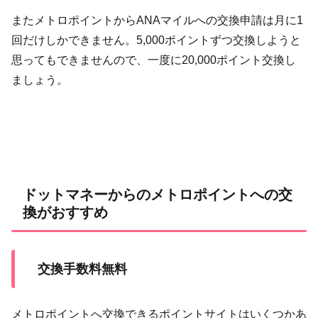
またメトロポイントからANAマイルへの交換申請は月に1
回だけしかできません。5,000ポイントずつ交換しようと
思ってもできませんので、一度に20,000ポイント交換し
ましょう。
ドットマネーからのメトロポイントへの交
換がおすすめ
交換手数料無料
メトロポイントへ交換できるポイントサイトはいくつかあ