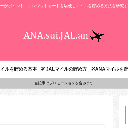
ーがポイント、クレジットカードを駆使しマイルを貯める方法を研究す
イルを貯める基本
JALマイルの貯め方
ANAマイルを
当記事はプロモーションを含みます