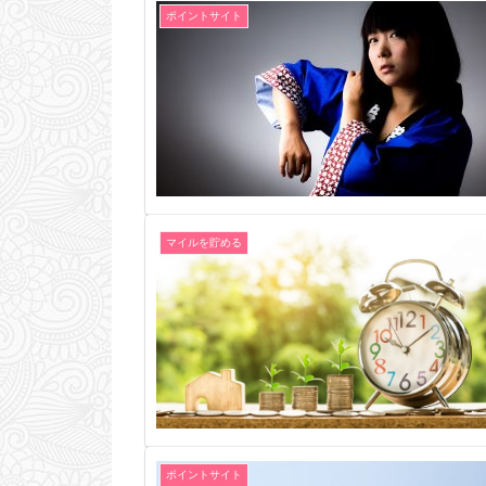
ポイントサイト
マイルを貯める
ポイントサイト