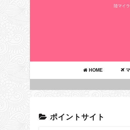
陸マイラ
HOME
マ
ポイントサイト