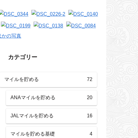
ほかの写真
カテゴリー
マイルを貯める
72
ANAマイルを貯める
20
JALマイルを貯める
16
マイルを貯める基礎
4