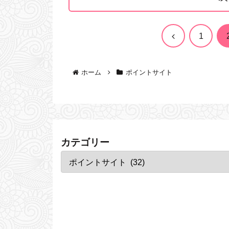
前
1
へ
ホーム
ポイントサイト
カテゴリー