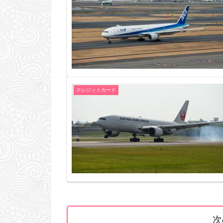
クレジットカード
次