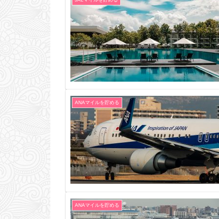
ANAマイルを貯める
ANAマイルを貯める