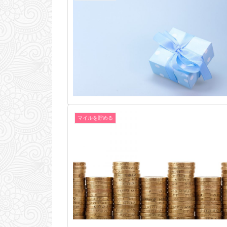
マイルを貯める