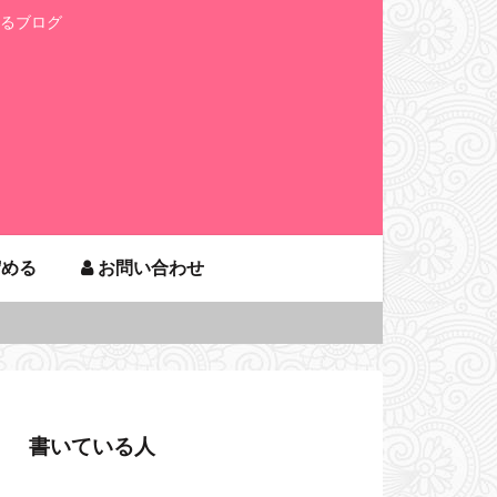
るブログ
貯める
お問い合わせ
書いている人